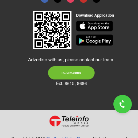
Download Application
Advertise with us, please contact our team.
02-262-8888
Ext. 8615, 8686