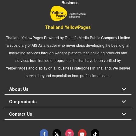
Thailand YellowPages
Thailand YellowPages Powered by Teleinfo Media Public Company Limited
a subsidiary of AIS As a leader who never stops developing the best digital
marketing services through website platform that including products and
services from trusted entrepreneur list that have been verified by
YellowPages and display on all business categories in Thailand. We deliver
service beyond expectation from professional team.
About Us
Our products
Contact Us