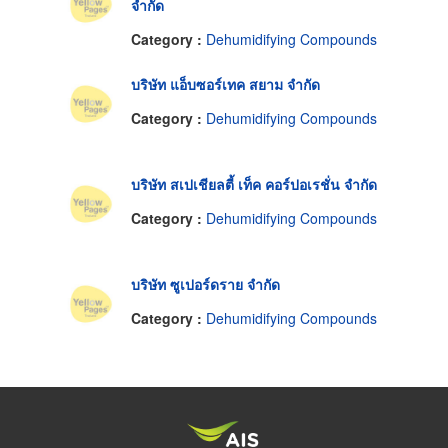
จำกัด
Category :
Dehumidifying Compounds
บริษัท แอ็บซอร์เทค สยาม จำกัด
Category :
Dehumidifying Compounds
บริษัท สเปเชียลตี้ เท็ค คอร์ปอเรชั่น จำกัด
Category :
Dehumidifying Compounds
บริษัท ซูเปอร์ดราย จำกัด
Category :
Dehumidifying Compounds