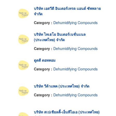
บริษัท เอสวีดี อินเตอร์เทรด แอนด์ ซัพพลาย
จำกัด
Category :
Dehumidifying Compounds
บริษัท ไทเฮโย อินเตอร์เนชั่นแนล
(ประเทศไทย) จำกัด
Category :
Dehumidifying Compounds
ดูดดี ดอทคอม
Category :
Dehumidifying Compounds
บริษัท วีต้าแพค (ประเทศไทย) จำกัด
Category :
Dehumidifying Compounds
บริษัท สเปเชียลตี้-เอ็นทีไอเอ (ประเทศไทย)