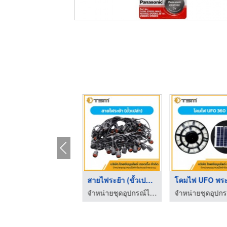
หลอดไฟ LED พระราม 2
สายไฟระย้า (ขั้วเปล่ ...
จำหน่ายชุดอุปกรณ์ไฟฟ้า โซล่าเซลล์ พระราม 2
จำหน่ายชุดอุปกรณ์ไฟฟ้า โซล่าเซลล์ พระราม 2