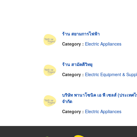
ร้าน สยามการไฟฟ้า
Category :
Electric Appliances
ร้าน สามัคคีวิทยุ
Category :
Electric Equipment & Supplies-Retai
บริษัท พานาโซนิค เอ พี เซลส์ (ประเทศไ
จำกัด
Category :
Electric Appliances