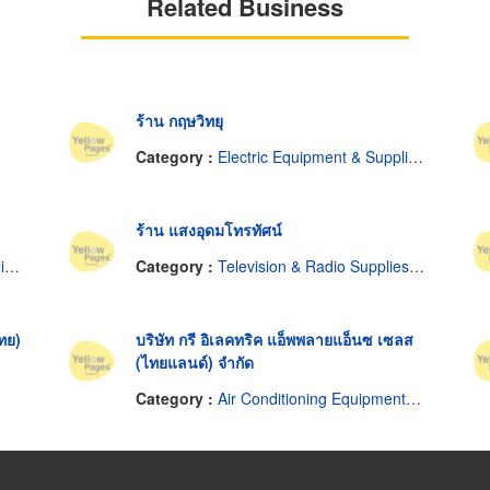
Related Business
ร้าน กฤษวิทยุ
Category :
Electric Equipment & Supplies-Retail
ร้าน แสงอุดมโทรทัศน์
l
Category :
Television & Radio Supplies & Parts-Repairing
ทย)
บริษัท กรี อิเลคทริค แอ็พพลายแอ็นซ เซลส
(ไทยแลนด์) จำกัด
Category :
Air Conditioning Equipment-Room & Split