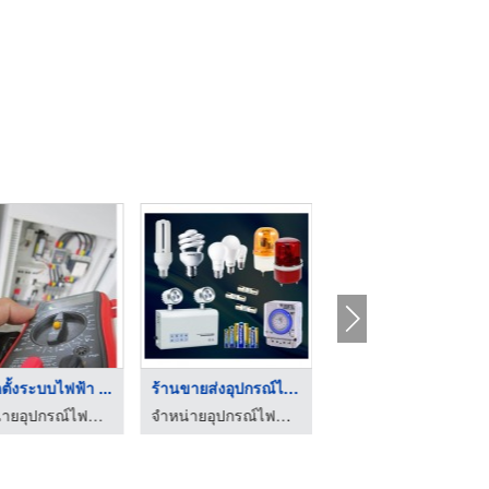
ดตั้งระบบไฟฟ้า ...
ร้านขายส่งอุปกรณ์ไฟฟ ...
ร้านขายอุปกรณ์ไฟฟ้าแ ...
จำหน่ายอุปกรณ์ไฟฟ้า ราคาถูก บุรีรัมย์ - ฮั่วฮะการไฟฟ้า
จำหน่ายอุปกรณ์ไฟฟ้า ราคาถูก บุรีรัมย์ - ฮั่วฮะการไฟฟ้า
จำหน่ายอุปกรณ์ไฟฟ้า ราคาถูก บุรีรัมย์ - ฮั่วฮะการไฟฟ้า