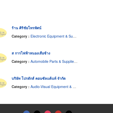
ร้าน ศิริชัยโทรทัศน์
Category :
Electronic Equipment & Supplies-Dealers
ส การไฟฟ้าหนองเสือช้าง
Category :
Automobile Parts & Supplies-Retail
บริษัท โปรดักส์ คอนซัลแต้นท์ จำกัด
Category :
Audio-Visual Equipment & Supplies