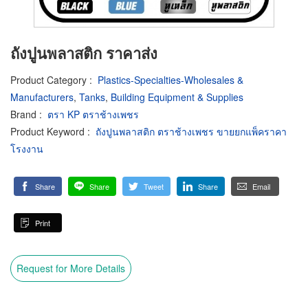
ถังปูนพลาสติก ราคาส่ง
Product Category
:
Plastics-Specialties-Wholesales &
Manufacturers
,
Tanks
,
Building Equipment & Supplies
Brand
:
ตรา KP ตราช้างเพชร
Product Keyword
:
ถังปูนพลาสติก ตราช้างเพชร ขายยกแพ็คราคา
โรงงาน
Share
Share
Tweet
Share
Email
Print
Request for More Details