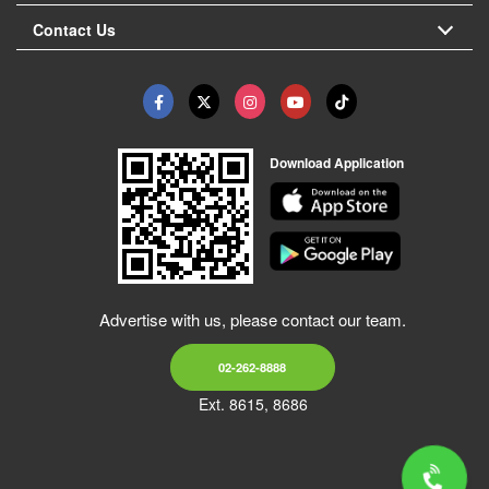
Contact Us
Download Application
Advertise with us, please contact our team.
02-262-8888
Ext. 8615, 8686