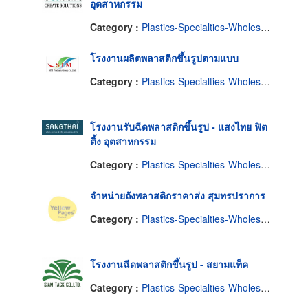
อุตสาหกรรม
Category :
Plastics-Specialties-Wholesales & Manufacturers
โรงงานผลิตพลาสติกขึ้นรูปตามแบบ
Category :
Plastics-Specialties-Wholesales & Manufacturers
โรงงานรับฉีดพลาสติกขึ้นรูป - แสงไทย ฟิต
ติ้ง อุตสาหกรรม
Category :
Plastics-Specialties-Wholesales & Manufacturers
จำหน่ายถังพลาสติกราคาส่ง สุมทรปราการ
Category :
Plastics-Specialties-Wholesales & Manufacturers
โรงงานฉีดพลาสติกขึ้นรูป - สยามแท็ค
Category :
Plastics-Specialties-Wholesales & Manufacturers