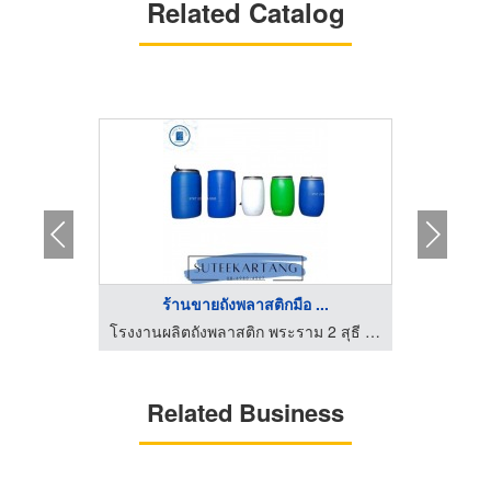
Related Catalog
ร้านขายถังพลาสติกมือ ...
โรงงานผลิตถังพลาสติก พระราม 2 สุธี ค้าถัง
โรงงานผลิตถังพลาสติก พระราม 2 สุธี ค้าถัง
Related Business