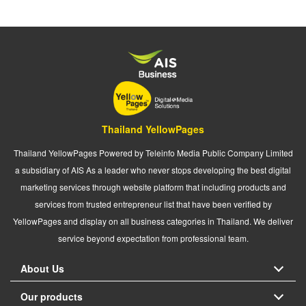
Thailand YellowPages
Thailand YellowPages Powered by Teleinfo Media Public Company Limited
a subsidiary of AIS As a leader who never stops developing the best digital
marketing services through website platform that including products and
services from trusted entrepreneur list that have been verified by
YellowPages and display on all business categories in Thailand. We deliver
service beyond expectation from professional team.
About Us
Our products