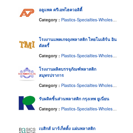
อลูแพค ครีเอทไฮควอลิตี้
Category :
Plastics-Specialties-Wholesales & Manufacturers
โรงงานแพคเกจถุงพลาสติก ไทยโมเดิร์น อิน
ดัสตรี้
Category :
Plastics-Specialties-Wholesales & Manufacturers
โรงงานผลิตบรรจุภัณฑ์พลาสติก
สมุทรปราการ
Category :
Plastics-Specialties-Wholesales & Manufacturers
รับผลิตชิ้นส่วนพลาสติก กรุงเทพ ยูเนี่ยน
Category :
Plastics-Specialties-Wholesales & Manufacturers
เบสิกส์ มาร์เก็ตติ้ง แผ่นพลาสติก