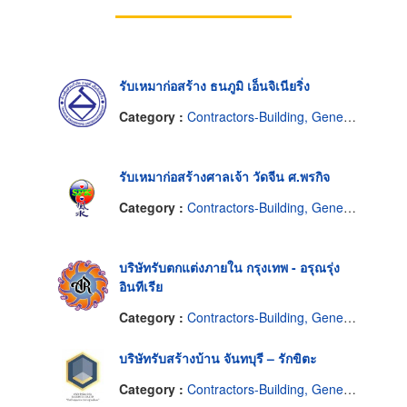
รับเหมาก่อสร้าง ธนภูมิ เอ็นจิเนียริ่ง
Category :
Contractors-Building, General
รับเหมาก่อสร้างศาลเจ้า วัดจีน ศ.พรกิจ
Category :
Contractors-Building, General
บริษัทรับตกแต่งภายใน กรุงเทพ - อรุณรุ่ง
อินทีเรีย
Category :
Contractors-Building, General
บริษัทรับสร้างบ้าน จันทบุรี – รักขิตะ
Category :
Contractors-Building, General