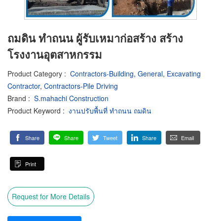
ถมดิน ทำถนน ผู้รับเหมาก่อสร้าง สร้าง
โรงงานอุตสาหกรรม
Product Category
:
Contractors-Building, General
,
Excavating
Contractor
,
Contractors-Pile Driving
Brand
:
S.mahachi Construction
Product Keyword
:
งานปรับพื้นที่ ทำถนน ถมดิน
Share
Share
Tweet
Share
Email
Print
Request for More Details