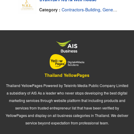
Category :
Contractors-Building, General
Thailand YellowPages
Thailand YellowPages Powered by Teleinfo Media Public Company Limited
a subsidiary of AIS As a leader who never stops developing the best digital
marketing services through website platform that including products and
services from trusted entrepreneur list that have been verified by
YellowPages and display on all business categories in Thailand. We deliver
service beyond expectation from professional team.