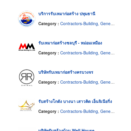
บริการรับเหมาก่อสร้าง ปทุมธานี
Category :
Contractors-Building, General
รับเหมาก่อสร้างชลบุรี - หม่อมเหมือง
Category :
Contractors-Building, General
บริษัทรับเหมาก่อสร้างครบวงจร
Category :
Contractors-Building, General
รับสร้างโกดัง บางนา เสาวคิด เอ็นจิเนียริ่ง
Category :
Contractors-Building, General
บริษัทรับสร้างบ้าน Well House