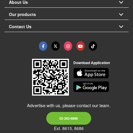
About Us
Our products
Contact Us
Download Application
Advertise with us, please contact our team.
02-262-8888
Ext. 8615, 8686