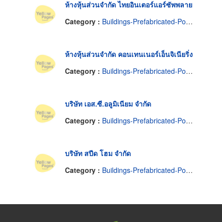
ห้างหุ้นส่วนจำกัด ไทยอินเตอร์แอร์ซัพพลาย
Category :
Buildings-Prefabricated-Portable
ห้างหุ้นส่วนจำกัด คอนเทนเนอร์เอ็นจิเนียริ่ง
Category :
Buildings-Prefabricated-Portable
บริษัท เอส.ซี.อลูมิเนียม จำกัด
Category :
Buildings-Prefabricated-Portable
บริษัท สปีด โฮม จำกัด
Category :
Buildings-Prefabricated-Portable