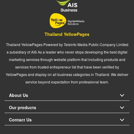
Thailand YellowPages
Thailand YellowPages Powered by Teleinfo Media Public Company Limited
a subsidiary of AIS As a leader who never stops developing the best digital
marketing services through website platform that including products and
services from trusted entrepreneur list that have been verified by
YellowPages and display on all business categories in Thailand. We deliver
service beyond expectation from professional team.
About Us
Our products
Contact Us