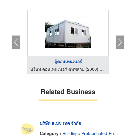
ตู้คอนเทนเนอร์
บริษัท คอนเทนเนอร์ ซัพพลาย (2000) จำกัด
บริษัท คอนเทนเนอร์ ซัพพลาย (2000) จำกัด
Related Business
บริษัท สเปซ เทค จำกัด
Category :
Buildings-Prefabricated-Portable