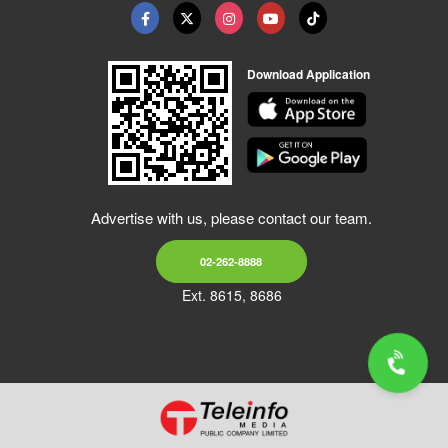
Download Application
Advertise with us, please contact our team.
02-262-8888
Ext. 8615, 8686