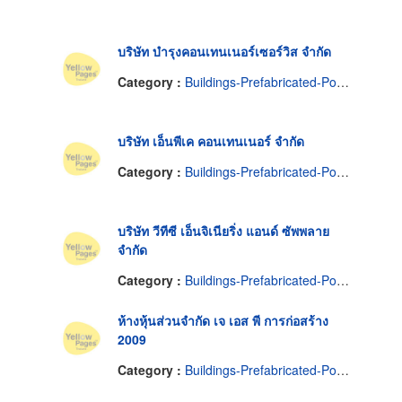
บริษัท บำรุงคอนเทนเนอร์เซอร์วิส จำกัด
Category :
Buildings-Prefabricated-Portable
บริษัท เอ็นพีเค คอนเทนเนอร์ จำกัด
Category :
Buildings-Prefabricated-Portable
บริษัท วีทีซี เอ็นจิเนียริ่ง แอนด์ ซัพพลาย
จำกัด
Category :
Buildings-Prefabricated-Portable
ห้างหุ้นส่วนจำกัด เจ เอส พี การก่อสร้าง
2009
Category :
Buildings-Prefabricated-Portable