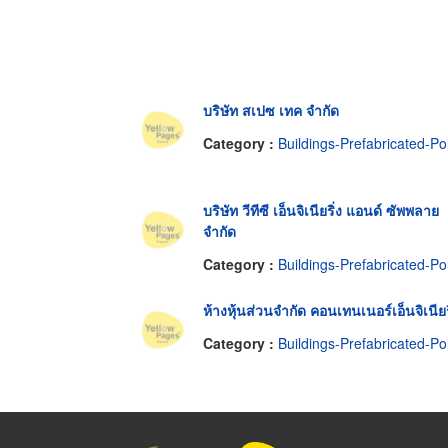
บริษัท สเปซ เทค จำกัด
Category :
Buildings-Prefabricated-Portabl
บริษัท วีทีซี เอ็นจิเนียริ่ง แอนด์ ซัพพลาย
จำกัด
Category :
Buildings-Prefabricated-Portabl
ห้างหุ้นส่วนจำกัด คอนเทนเนอร์เอ็นจิเนียร
Category :
Buildings-Prefabricated-Portabl