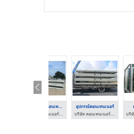
ขนย้ายอุปกร์คอนเทนเน ...
อุปกรณ์คอนเทนเนอร์
ตู้คอนเทนเนอ
บริษัท คอนเทนเนอร์ (ประเทศไทย) จำกัด
บริษัท คอนเทนเนอร์ (ประเทศไทย) จำกัด