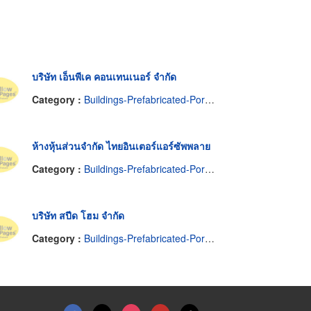
บริษัท เอ็นพีเค คอนเทนเนอร์ จำกัด
Category :
Buildings-Prefabricated-Portable
ห้างหุ้นส่วนจำกัด ไทยอินเตอร์แอร์ซัพพลาย
Category :
Buildings-Prefabricated-Portable
บริษัท สปีด โฮม จำกัด
Category :
Buildings-Prefabricated-Portable