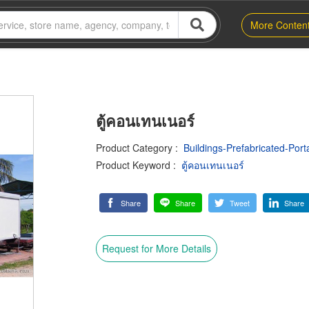
More Conten
ตู้คอนเทนเนอร์
Product Category
:
Buildings-Prefabricated-Port
Product Keyword
:
ตู้คอนเทนเนอร์
Share
Share
Tweet
Share
Request for More Details