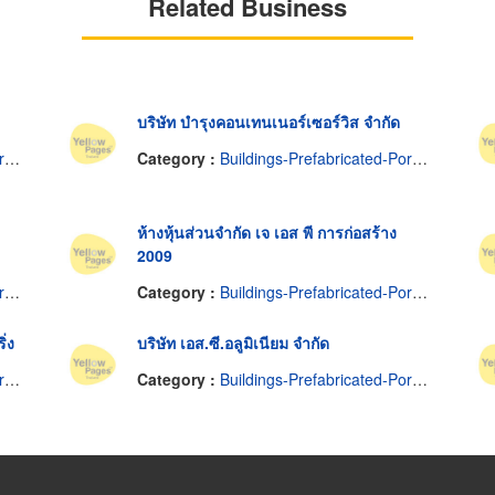
Related Business
บริษัท บำรุงคอนเทนเนอร์เซอร์วิส จำกัด
e
Category :
Buildings-Prefabricated-Portable
ห้างหุ้นส่วนจำกัด เจ เอส พี การก่อสร้าง
2009
e
Category :
Buildings-Prefabricated-Portable
ิ่ง
บริษัท เอส.ซี.อลูมิเนียม จำกัด
e
Category :
Buildings-Prefabricated-Portable