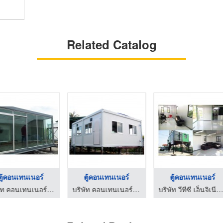
Related Catalog
ร์
ตู้คอนเทนเนอร์
ตู้คอนเทนเนอร์
บริษัท คอนเทนเนอร์ ซัพพลาย (2000) จำกัด
บริษัท คอนเทนเนอร์ ซัพพลาย (2000) จำกัด
บริษัท วีทีซี เอ็นจิเนียริ่ง แอนด์ ซัพพลาย จำกัด