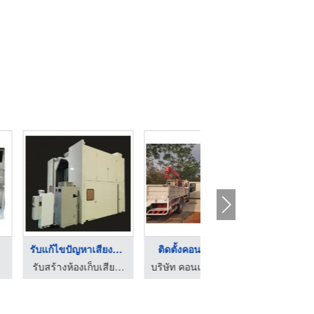
รับแก้ไขปัญหาเสียงดั ...
ติดตั้งคอนเทนเนอร์
คอนเทนเนอร์ขนาดเล็ก
รับสร้างห้องเก็บเสียงอุตสาหกรรม
บริษัท คอนเทนเนอร์ (ประเทศไทย) จำกัด
บริษัท คอนเทนเนอร์ (ประเทศไทย) จำกัด