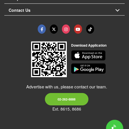
Contact Us
Download Application
Advertise with us, please contact our team.
02-262-8888
Ext. 8615, 8686