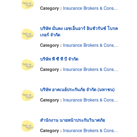
Category :
Insurance Brokers & Consultants
บริษัท มั่นคง เอชเอ็นอาร์ อินชัวรันซ์ โบรค
เกอร์ จำกัด
Category :
Insurance Brokers & Consultants
บริษัท พี ซี ที บี จำกัด
Category :
Insurance Brokers & Consultants
บริษัท อาคเนย์ประกันภัย จำกัด (มหาชน)
Category :
Insurance Brokers & Consultants
สำนักงาน นายหน้าประกันวินาศภัย
Category :
Insurance Brokers & Consultants