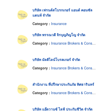
บริษัท เฟรนด์สโบรกเกอร์ แอนด์ คอนซัล
แตนท์ จำกัด
Category :
Insurance
บริษัท พรรณวดี จิรบุญภิญโญ จำกัด
Category :
Insurance Brokers & Consultants
บริษัท มัลติไลน์โบรคเกอร์ จำกัด
Category :
Insurance Brokers & Consultants
สำนักงาน ที่ปรึกษาประกันภัย ทิศธารินทร์
Category :
Insurance Brokers & Consultants
บริษัท แอ๊ดวานซ์ ไลฟ์ ประกันชีวิต จำกัด