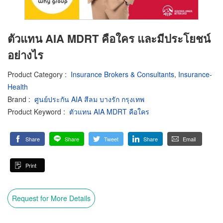
ตัวแทน AIA MDRT คือใคร และมีประโยชน์
อย่างไร
Product Category
:
Insurance Brokers & Consultants
,
Insurance-
Health
Brand
:
ศูนย์ประกัน AIA สีลม บางรัก กรุงเทพ
Product Keyword
:
ตัวแทน AIA MDRT คือใคร
Share
Share
Tweet
Share
Email
Print
Request for More Details