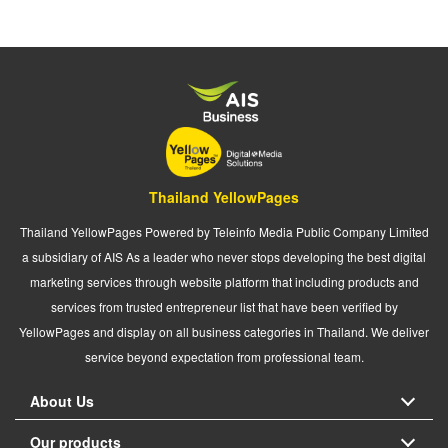
Thailand YellowPages
Thailand YellowPages Powered by Teleinfo Media Public Company Limited
a subsidiary of AIS As a leader who never stops developing the best digital
marketing services through website platform that including products and
services from trusted entrepreneur list that have been verified by
YellowPages and display on all business categories in Thailand. We deliver
service beyond expectation from professional team.
About Us
Our products