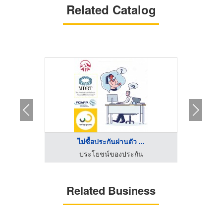
Related Catalog
..
ไม่ซื้อประกันผ่านตัว ...
ปร
น
ประโยชน์ของประกัน
Related Business