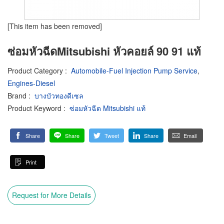
[This item has been removed]
ซ่อมหัวฉีดMitsubishi หัวคอยล์ 90 91 แท้
Product Category
:
Automobile-Fuel Injection Pump Service
,
Engines-Diesel
Brand
:
บางบัวทองดีเซล
Product Keyword
:
ซ่อมหัวฉีด Mitsubishi แท้
Share
Share
Tweet
Share
Email
Print
Request for More Details