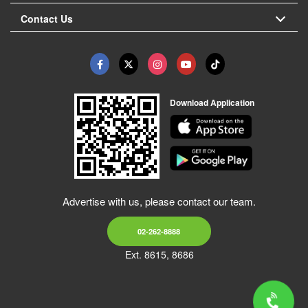
Contact Us
Download Application
Advertise with us, please contact our team.
02-262-8888
Ext. 8615, 8686