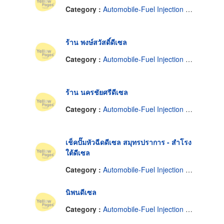
Category :
Automobile-Fuel Injection Pump Service
ร้าน พงษ์สวัสดิ์ดีเซล
Category :
Automobile-Fuel Injection Pump Service
ร้าน นครชัยศรีดีเซล
Category :
Automobile-Fuel Injection Pump Service
เช็คปั๊มหัวฉีดดีเซล สมุทรปราการ - สำโรง
ใต้ดีเซล
Category :
Automobile-Fuel Injection Pump Service
นิพนดีเซล
Category :
Automobile-Fuel Injection Pump Service