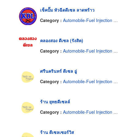
เช็คปั๊ม หัวฉีดดีเซล ลาดพร้าว
Category :
Automobile-Fuel Injection Pump Service
คลองสอง ดีเซล (รังสิต)
Category :
Automobile-Fuel Injection Pump Service
ศรีนครินทร์ ดีเซล อู่
Category :
Automobile-Fuel Injection Pump Service
ร้าน ยุทธดีเซลล์
Category :
Automobile-Fuel Injection Pump Service
ร้าน ดีเซลเซอร์วิส