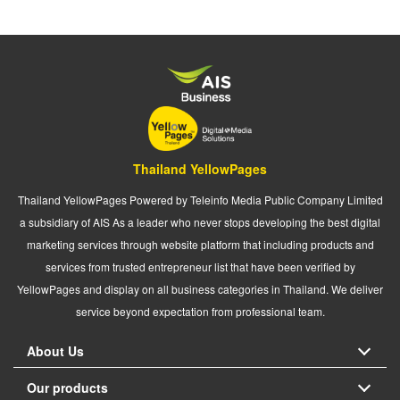
Thailand YellowPages
Thailand YellowPages Powered by Teleinfo Media Public Company Limited
a subsidiary of AIS As a leader who never stops developing the best digital
marketing services through website platform that including products and
services from trusted entrepreneur list that have been verified by
YellowPages and display on all business categories in Thailand. We deliver
service beyond expectation from professional team.
About Us
Our products