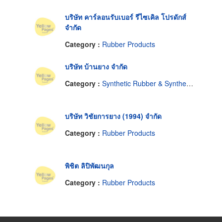
บริษัท คาร์ลอนรับเบอร์ รีไซเคิล โปรดักส์
จำกัด
Category :
Rubber Products
บริษัท บ้านยาง จำกัด
Category :
Synthetic Rubber & Synthetic Rubber Products
บริษัท วิชัยการยาง (1994) จำกัด
Category :
Rubber Products
พิชิต ลิปิพัฒนกุล
Category :
Rubber Products