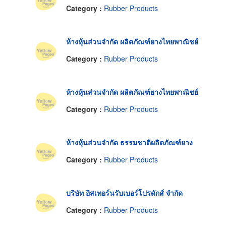
Category :
Rubber Products
ห้างหุ้นส่วนจำกัด ผลิตภัณฑ์ยางไทยพาณิชย์
Category :
Rubber Products
ห้างหุ้นส่วนจำกัด ผลิตภัณฑ์ยางไทยพาณิชย์
Category :
Rubber Products
ห้างหุ้นส่วนจำกัด ธรรมชาติผลิตภัณฑ์ยาง
Category :
Rubber Products
บริษัท อิสเทอร์นรับเบอร์โปรดักส์ จำกัด
Category :
Rubber Products