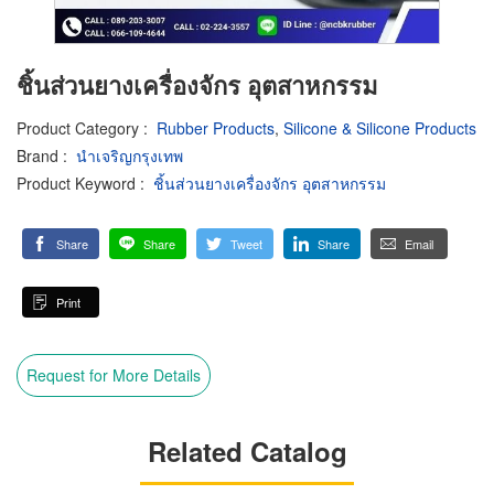
ชิ้นส่วนยางเครื่องจักร อุตสาหกรรม
Product Category
:
Rubber Products
,
Silicone & Silicone Products
Brand
:
นำเจริญกรุงเทพ
Product Keyword
:
ชิ้นส่วนยางเครื่องจักร อุตสาหกรรม
Share
Share
Tweet
Share
Email
Print
Request for More Details
Related Catalog