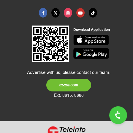
Download Application
Advertise with us, please contact our team.
02-262-8888
Ext. 8615, 8686