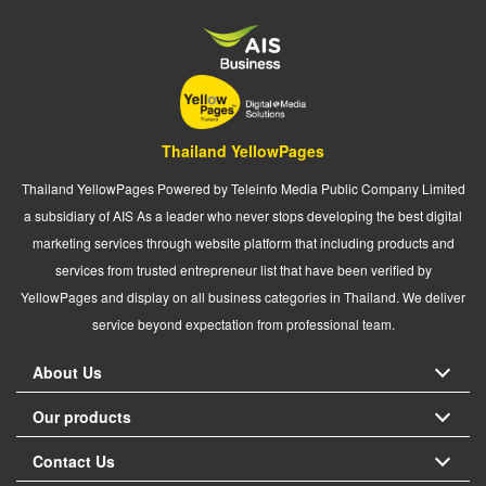
Thailand YellowPages
Thailand YellowPages Powered by Teleinfo Media Public Company Limited
a subsidiary of AIS As a leader who never stops developing the best digital
marketing services through website platform that including products and
services from trusted entrepreneur list that have been verified by
YellowPages and display on all business categories in Thailand. We deliver
service beyond expectation from professional team.
About Us
Our products
Contact Us