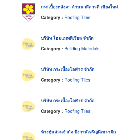
กระเบื้องหลังคา ล้านนาลีลาวดี เชียงใหม่
Category :
Roofing Tiles
บริษัท โฮมแมททีเรียล จำกัด
Category :
Building Materials
บริษัท กระเบื้องโอฬาร จำกัด
Category :
Roofing Tiles
บริษัท กระเบื้องโอฬาร จำกัด
Category :
Roofing Tiles
ห้างหุ้นส่วนจำกัด บึงกาฬเจริญดีเซรามิก