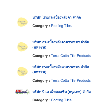
บริษัท ไทยกระเบื้องหลังคา จำกัด
Category :
Roofing Tiles
บริษัท กระเบื้องหลังคาตราเพชร จำกัด
(มหาชน)
Category :
Terra Cotta Tile-Products
บริษัท กระเบื้องหลังคาตราเพชร จำกัด
(มหาชน)
Category :
Terra Cotta Tile-Products
บริษัท บี เค เม็ททอลชีท (กรุงเทพ) จำกัด
Category :
Roofing Tiles