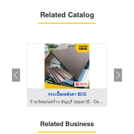
Related Catalog
.
กระเบื้องหลังคา SCG
 เชียงใหม่
ร้านวัสดุก่อสร้าง ธัญบุรี ปทุมธานี - Center Home
Related Business