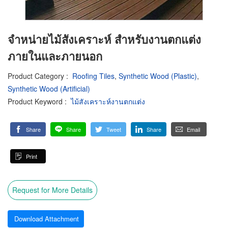
จำหน่ายไม้สังเคราะห์ สำหรับงานตกแต่ง
ภายในและภายนอก
Product Category
:
Roofing Tiles
,
Synthetic Wood (Plastic)
,
Synthetic Wood (Artificial)
Product Keyword
:
ไม้สังเคราะห์งานตกแต่ง
Share
Share
Tweet
Share
Email
Print
Request for More Details
Download Attachment