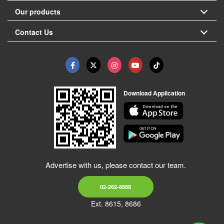
Our products
Contact Us
Download Application
Advertise with us, please contact our team.
02-262-8888
Ext. 8615, 8686