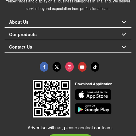
YellowPages and display on all business categories in Thailand. We deliver
service beyond expectation from professional team.
About Us
Our products
Contact Us
Download Application
Advertise with us, please contact our team.