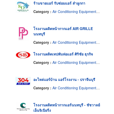
ร้านขายแอร์ รับซ่อมแอร์ ลำลูกกา
Category :
Air Conditioning Equipment & Systems Supplies & Parts-Wholesale & Manufacturers
โรงงานผลิตหน้ากากแอร์ AIR GRILLE
นนทบุรี
Category :
Air Conditioning Equipment & Systems Supplies & Parts-Wholesale & Manufacturers
โรงงานผลิตเทปพันท่อแอร์ ศิริชัย ธุรกิจ
Category :
Air Conditioning Equipment & Systems Supplies & Parts-Wholesale & Manufacturers
อะไหล่แอร์บ้าน แอร์โรงงาน - ปราจีนบุรี
Category :
Air Conditioning Equipment & Systems Supplies & Parts-Wholesale & Manufacturers
โรงงานผลิตหน้ากากแอร์นนทบุรี - ชัชวาลย์
เอ็นจิเนียริ่ง