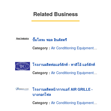
Related Business
ปั๊มโลหะ พอล อินดัสตรี
Category :
Air Conditioning Equipment & Systems Supplies & Parts-Wholesale & Manufacturers
โรงงานผลิตท่อแอร์ดักท์ - ทาดิโอ้ แอร์ดักท์
Category :
Air Conditioning Equipment & Systems Supplies & Parts-Wholesale & Manufacturers
โรงงานผลิตหน้ากากแอร์ AIR GRILLE -
บางกอกโฟล
Category :
Air Conditioning Equipment & Systems Supplies & Parts-Wholesale & Manufacturers