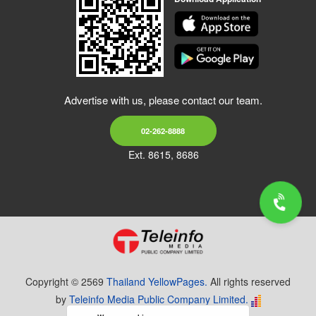
Advertise with us, please contact our team.
02-262-8888
Ext. 8615, 8686
Copyright © 2569
Thailand YellowPages.
All rights reserved
by
Teleinfo Media Public Company Limited.