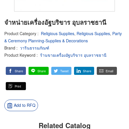
จำหน่ายเครื่องอัฐบริขาร อุบลราชธานี
Product Category
:
Religious Supplies
,
Religious Supplies
,
Party
& Ceremony Planning-Supplies & Decorations
Brand
:
วารินธรรมภัณฑ์
Product Keyword
:
ร้านขายเครื่องอัฐบริขาร อุบลราชธานี
Share
Share
Tweet
Share
Email
Print
Add to RFQ
Related Catalog