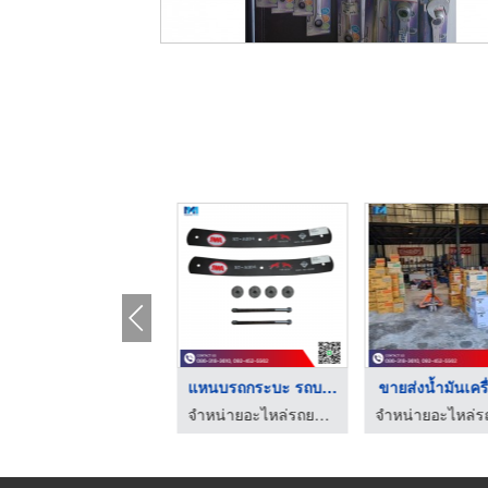
ขายส่งอะไหล่รถยนต์
แหนบรถกระบะ รถบรรทุก ...
ขายส่งน้ำมันเครื่
จำหน่ายอะไหล่รถยนต์ เสริมแหนบ เพลาลอย
จำหน่ายอะไหล่รถยนต์ เสริมแหนบ เพลาลอย