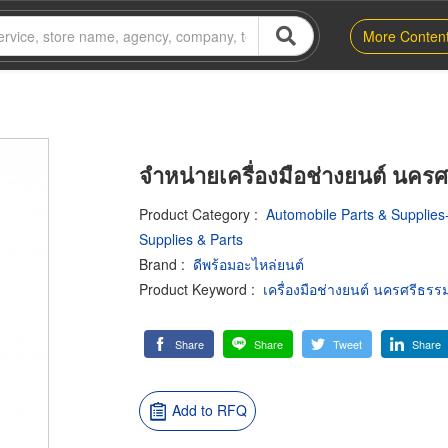
More Conten
จำหน่ายเครื่องมือช่างยนต์ นคร
Product Category
:
Automobile Parts & Supplies-
Supplies & Parts
Brand
:
ดีพร้อมอะไหล่ยนต์
Product Keyword
:
เครื่องมือช่างยนต์ นครศรีธร
Share
Share
Tweet
Share
Add to RFQ