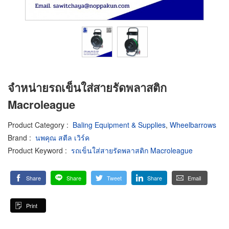
จำหน่ายรถเข็นใส่สายรัดพลาสติก
Macroleague
Product Category
:
Baling Equipment & Supplies
,
Wheelbarrows
Brand
:
นพคุณ สตีล เวิร์ค
Product Keyword
:
รถเข็นใส่สายรัดพลาสติก Macroleague
Share
Share
Tweet
Share
Email
Print