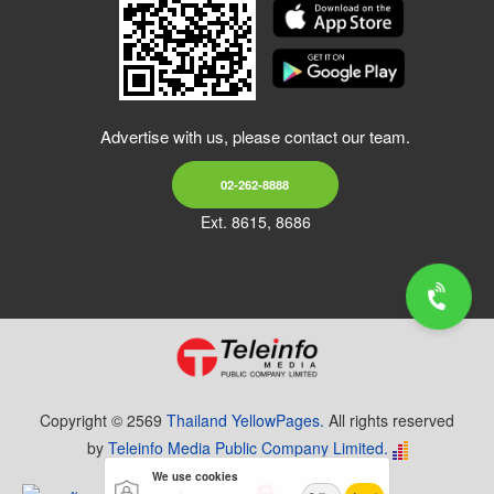
Advertise with us, please contact our team.
02-262-8888
Ext. 8615, 8686
Copyright © 2569
Thailand YellowPages.
All rights reserved
by
Teleinfo Media Public Company Limited.
We use cookies