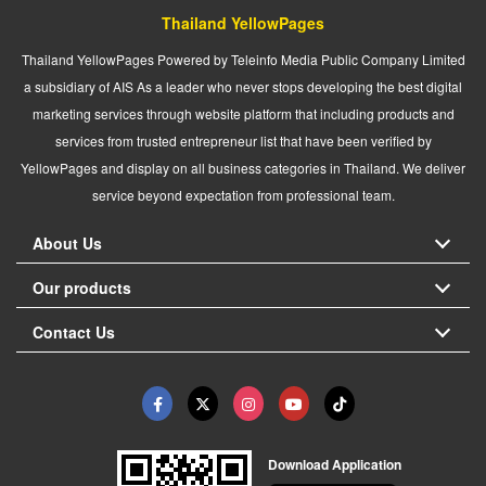
Thailand YellowPages
Thailand YellowPages Powered by Teleinfo Media Public Company Limited
a subsidiary of AIS As a leader who never stops developing the best digital
marketing services through website platform that including products and
services from trusted entrepreneur list that have been verified by
YellowPages and display on all business categories in Thailand. We deliver
service beyond expectation from professional team.
About Us
Our products
Contact Us
Download Application