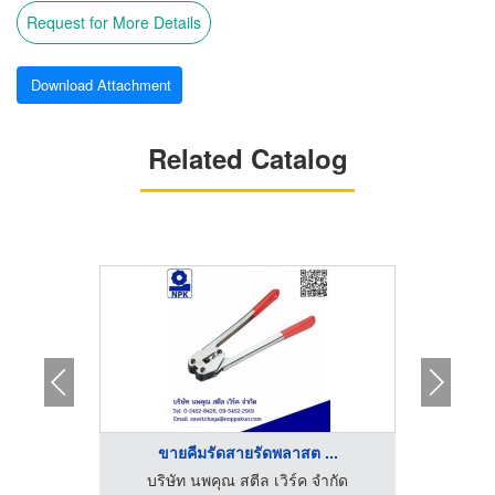
Request for More Details
Download Attachment
Related Catalog
...
ขายคีมรัดสายรัดพลาสต ...
ขา
จำกัด
บริษัท นพคุณ สตีล เวิร์ค จำกัด
บริษ