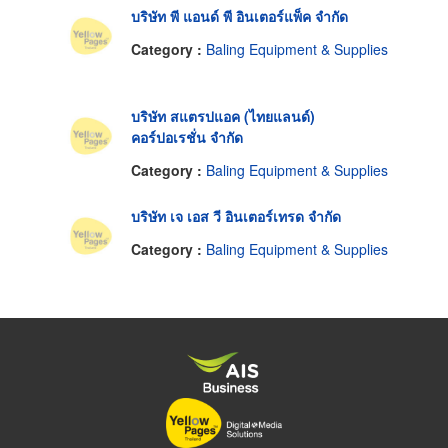
บริษัท พี แอนด์ พี อินเตอร์แพ็ค จำกัด
Category :
Baling Equipment & Supplies
บริษัท สแตรปแอค (ไทยแลนด์)
คอร์ปอเรชั่น จำกัด
Category :
Baling Equipment & Supplies
บริษัท เจ เอส วี อินเตอร์เทรด จำกัด
Category :
Baling Equipment & Supplies