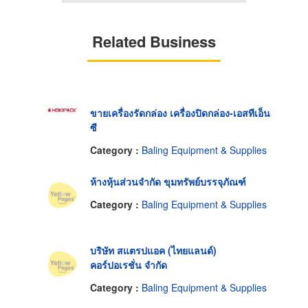
Related Business
ขายเครื่องรัดกล่อง เครื่องปิดกล่อง-เอสทีเอ็น
ซี
Category :
Baling Equipment & Supplies
ห้างหุ้นส่วนจำกัด ขุมทรัพย์บรรจุภัณฑ์
Category :
Baling Equipment & Supplies
บริษัท สแตรปแอค (ไทยแลนด์)
คอร์ปอเรชั่น จำกัด
Category :
Baling Equipment & Supplies