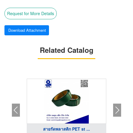
Request for More Details
Download Attachment
Related Catalog
...
สายรัดพลาสติก PET st ...
ขา