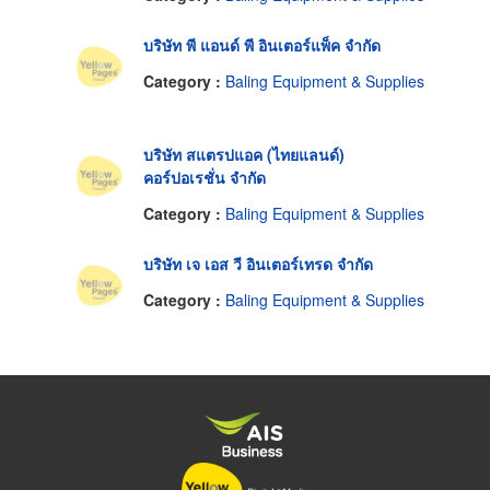
บริษัท พี แอนด์ พี อินเตอร์แพ็ค จำกัด
Category :
Baling Equipment & Supplies
บริษัท สแตรปแอค (ไทยแลนด์)
คอร์ปอเรชั่น จำกัด
Category :
Baling Equipment & Supplies
บริษัท เจ เอส วี อินเตอร์เทรด จำกัด
Category :
Baling Equipment & Supplies