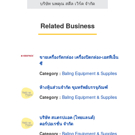
จำกัด
บริษัท นพคุณ สตีล เวิร์ค จำกัด
บริษ
Related Business
ขายเครื่องรัดกล่อง เครื่องปิดกล่อง-เอสทีเอ็น
ซี
Category :
Baling Equipment & Supplies
ห้างหุ้นส่วนจำกัด ขุมทรัพย์บรรจุภัณฑ์
Category :
Baling Equipment & Supplies
บริษัท สแตรปแอค (ไทยแลนด์)
คอร์ปอเรชั่น จำกัด
Category :
Baling Equipment & Supplies