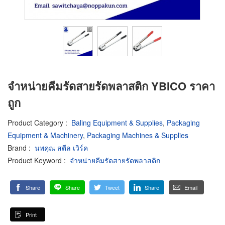
จำหน่ายคีมรัดสายรัดพลาสติก YBICO ราคา
ถูก
Product Category
:
Baling Equipment & Supplies
,
Packaging
Equipment & Machinery
,
Packaging Machines & Supplies
Brand
:
นพคุณ สตีล เวิร์ค
Product Keyword
:
จำหน่ายคีมรัดสายรัดพลาสติก
Share
Share
Tweet
Share
Email
Print