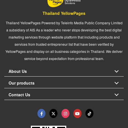
Thailand YellowPages
Thailand YellowPages Powered by Teleinfo Media Public Company Limited
a subsidiary of AIS As a leader who never stops developing the best digital
marketing services through website platform that including products and
services from trusted entrepreneur list that have been verified by
YellowPages and display on all business categories in Thailand. We deliver
service beyond expectation from professional team.
About Us
Our products
Contact Us