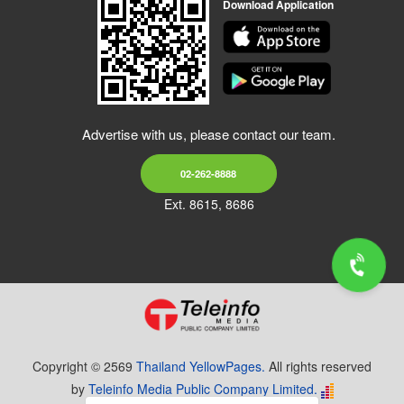
Download Application
Advertise with us, please contact our team.
02-262-8888
Ext. 8615, 8686
Copyright © 2569
Thailand YellowPages.
All rights reserved
by
Teleinfo Media Public Company Limited.