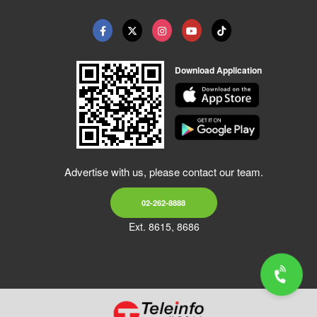
Download Application
Advertise with us, please contact our team.
02-262-8888
Ext. 8615, 8686