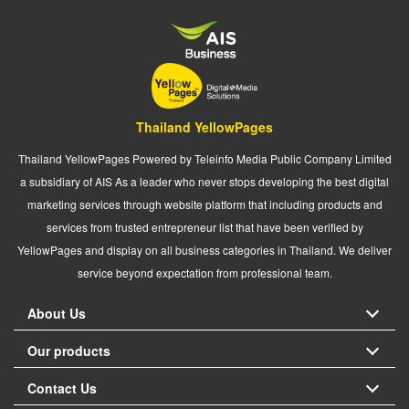
Thailand YellowPages
Thailand YellowPages Powered by Teleinfo Media Public Company Limited
a subsidiary of AIS As a leader who never stops developing the best digital
marketing services through website platform that including products and
services from trusted entrepreneur list that have been verified by
YellowPages and display on all business categories in Thailand. We deliver
service beyond expectation from professional team.
About Us
Our products
Contact Us