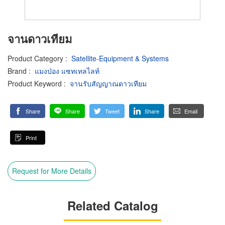
จานดาวเทียม
Product Category
:
Satellite-Equipment & Systems
Brand
:
แมงป่อง แซทเทลไลท์
Product Keyword
:
จานรับสัญญาณดาวเทียม
Share
Share
Tweet
Share
Email
Print
Request for More Details
Related Catalog