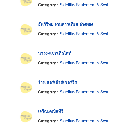
Category :
Satellite-Equipment & Systems
ธันว์วิทยุ จานดาวเทียม อ่างทอง
Category :
Satellite-Equipment & Systems
นาวง-แซทเทิลไลท์
Category :
Satellite-Equipment & Systems
ร้าน แอร์เฮ้าส์เซอร์วิส
Category :
Satellite-Equipment & Systems
เจริญเคเบิลทีวี
Category :
Satellite-Equipment & Systems