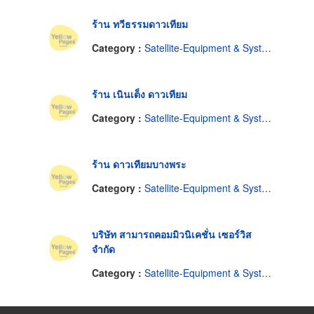
ร้าน ทวีธรรมดาวเทียม
Category :
Satellite-Equipment & Systems
ร้าน เนินเต็ง ดาวเทียม
Category :
Satellite-Equipment & Systems
ร้าน ดาวเทียมบางพระ
Category :
Satellite-Equipment & Systems
บริษัท สามารถคอมมิวนิเคชั่น เซอร์วิส
จำกัด
Category :
Satellite-Equipment & Systems