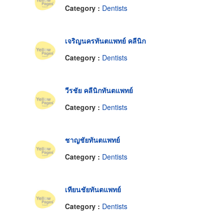
Category :
Dentists
เจริญนครทันตแพทย์ คลีนิก
Category :
Dentists
วีรชัย คลีนิกทันตแพทย์
Category :
Dentists
ชาญชัยทันตแพทย์
Category :
Dentists
เทียนชัยทันตแพทย์
Category :
Dentists