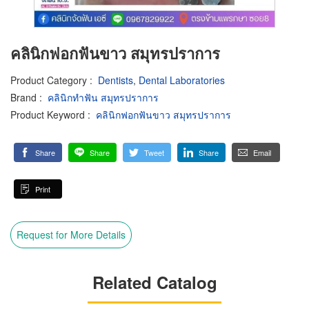
คลินิกฟอกฟันขาว สมุทรปราการ
Product Category
:
Dentists
,
Dental Laboratories
Brand
:
คลินิกทำฟัน สมุทรปราการ
Product Keyword
:
คลินิกฟอกฟันขาว สมุทรปราการ
Share
Share
Tweet
Share
Email
Print
Request for More Details
Related Catalog