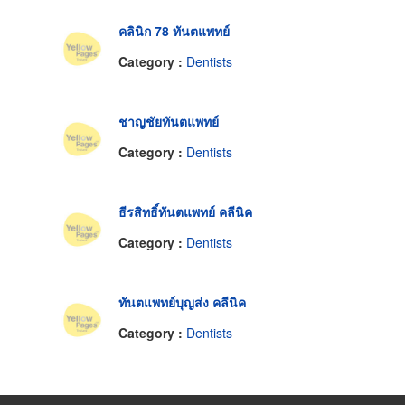
คลินิก 78 ทันตแพทย์
Category :
Dentists
ชาญชัยทันตแพทย์
Category :
Dentists
ธีรสิทธิ์ทันตแพทย์ คลีนิค
Category :
Dentists
ทันตแพทย์บุญส่ง คลีนิค
Category :
Dentists