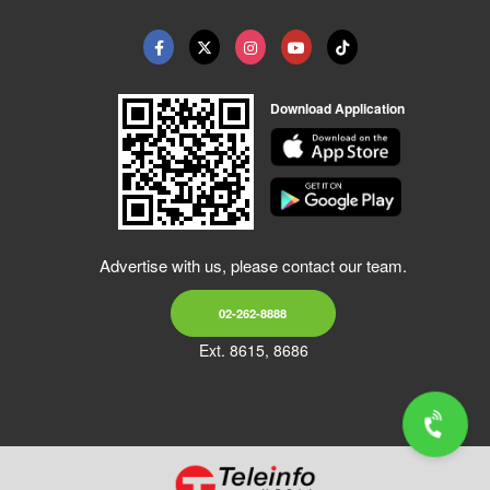
Download Application
Advertise with us, please contact our team.
02-262-8888
Ext. 8615, 8686