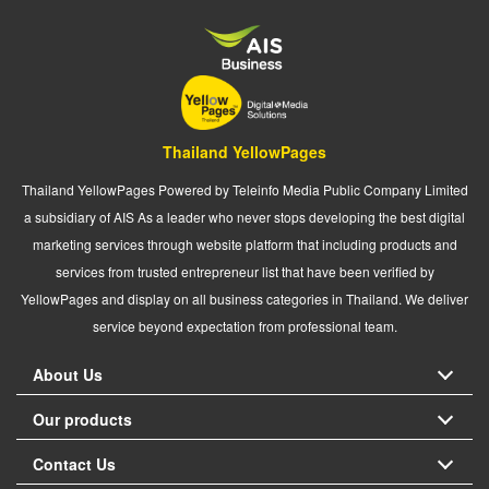
Thailand YellowPages
Thailand YellowPages Powered by Teleinfo Media Public Company Limited
a subsidiary of AIS As a leader who never stops developing the best digital
marketing services through website platform that including products and
services from trusted entrepreneur list that have been verified by
YellowPages and display on all business categories in Thailand. We deliver
service beyond expectation from professional team.
About Us
Our products
Contact Us