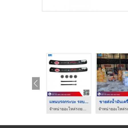
ขายส่งอะไหล่รถยนต์
แหนบรถกระบะ รถบรรทุก ...
ขายส่งน้ำมันเครื่
จำหน่ายอะไหล่รถยนต์ เสริมแหนบ เพลาลอย
จำหน่ายอะไหล่รถยนต์ เสริมแหนบ เพลาลอย