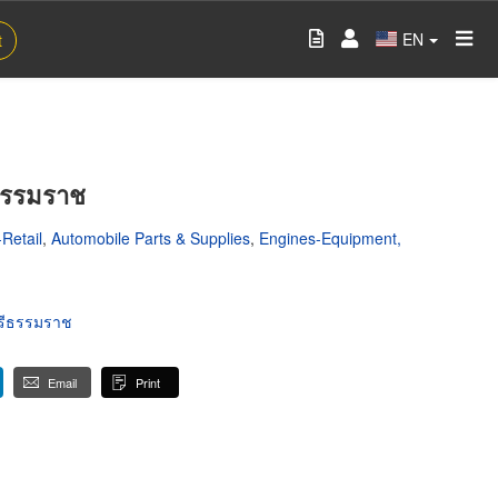
EN
t
ธรรมราช
Retail
,
Automobile Parts & Supplies
,
Engines-Equipment,
ศรีธรรมราช
Email
Print