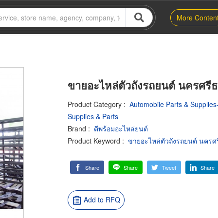
More Conten
ขายอะไหล่ตัวถังรถยนต์ นครศรี
Product Category
:
Automobile Parts & Supplies-
Supplies & Parts
Brand
:
ดีพร้อมอะไหล่ยนต์
Product Keyword
:
ขายอะไหล่ตัวถังรถยนต์ นคร
Share
Share
Tweet
Share
Add to RFQ