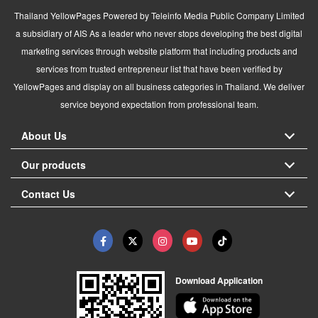
Thailand YellowPages Powered by Teleinfo Media Public Company Limited
a subsidiary of AIS As a leader who never stops developing the best digital
marketing services through website platform that including products and
services from trusted entrepreneur list that have been verified by
YellowPages and display on all business categories in Thailand. We deliver
service beyond expectation from professional team.
About Us
Our products
Contact Us
Download Application