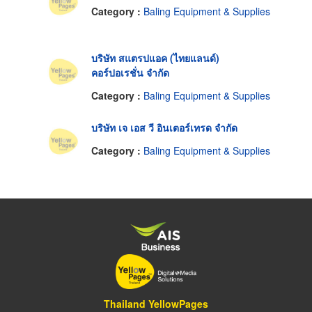
Category :
Baling Equipment & Supplies
บริษัท สแตรปแอค (ไทยแลนด์)
คอร์ปอเรชั่น จำกัด
Category :
Baling Equipment & Supplies
บริษัท เจ เอส วี อินเตอร์เทรด จำกัด
Category :
Baling Equipment & Supplies
Thailand YellowPages