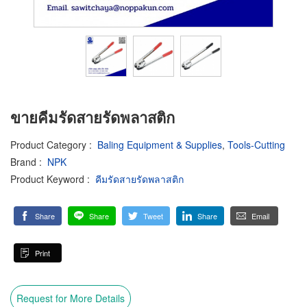
ขายคีมรัดสายรัดพลาสติก
Product Category
:
Baling Equipment & Supplies
,
Tools-Cutting
Brand
:
NPK
Product Keyword
:
คีมรัดสายรัดพลาสติก
Share
Share
Tweet
Share
Email
Print
Request for More Details