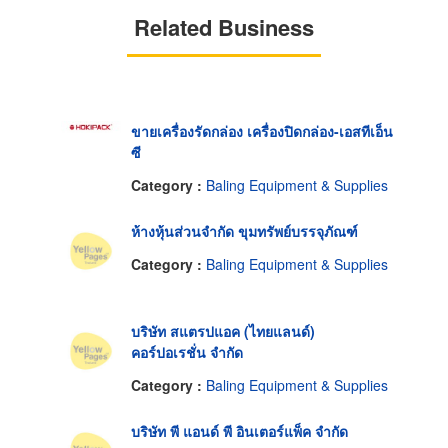
Related Business
ขายเครื่องรัดกล่อง เครื่องปิดกล่อง-เอสทีเอ็น
ซี
Category :
Baling Equipment & Supplies
ห้างหุ้นส่วนจำกัด ขุมทรัพย์บรรจุภัณฑ์
Category :
Baling Equipment & Supplies
บริษัท สแตรปแอค (ไทยแลนด์)
คอร์ปอเรชั่น จำกัด
Category :
Baling Equipment & Supplies
บริษัท พี แอนด์ พี อินเตอร์แพ็ค จำกัด