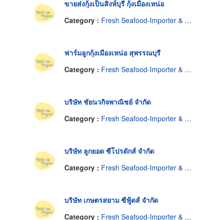
ขายส่งกุ้งเป็นสิงห์บุรี กุ้งเมืองเหน่อ
Category :
Fresh Seafood-Importer & Wholesale
ฟาร์มลูกกุ้งเมืองเหน่อ สุพรรณบุรี
Category :
Fresh Seafood-Importer & Wholesale
บริษัท ชัยนวกิจพาณิชย์ จำกัด
Category :
Fresh Seafood-Importer & Wholesale
บริษัท ลูกยอด ซีโปรดักส์ จำกัด
Category :
Fresh Seafood-Importer & Wholesale
บริษัท เกษตรสยาม ซีฟู้ดส์ จำกัด
Category :
Fresh Seafood-Importer & Wholesale