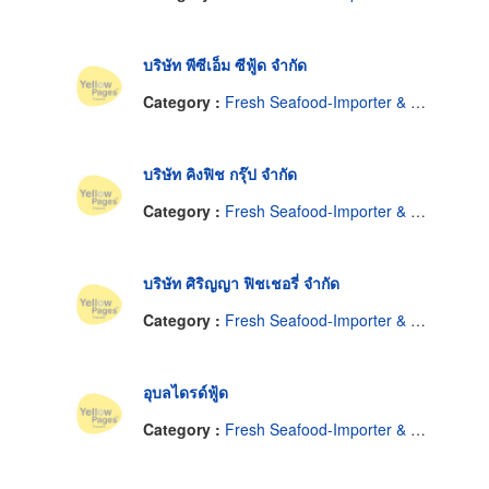
บริษัท พีซีเอ็ม ซีฟู้ด จำกัด
Category :
Fresh Seafood-Importer & Wholesale
บริษัท คิงฟิช กรุ๊ป จำกัด
Category :
Fresh Seafood-Importer & Wholesale
บริษัท ศิริญญา ฟิชเชอรี่ จำกัด
Category :
Fresh Seafood-Importer & Wholesale
อุบลไดรด์ฟู้ด
Category :
Fresh Seafood-Importer & Wholesale