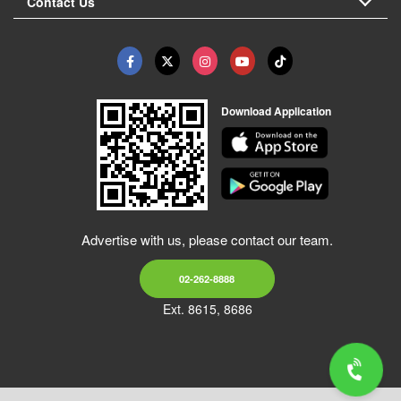
Contact Us
Download Application
Advertise with us, please contact our team.
02-262-8888
Ext. 8615, 8686