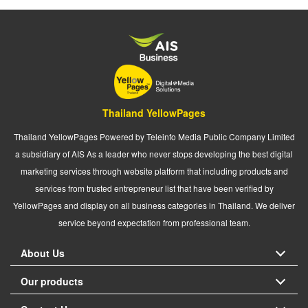
Thailand YellowPages
Thailand YellowPages Powered by Teleinfo Media Public Company Limited
a subsidiary of AIS As a leader who never stops developing the best digital
marketing services through website platform that including products and
services from trusted entrepreneur list that have been verified by
YellowPages and display on all business categories in Thailand. We deliver
service beyond expectation from professional team.
About Us
Our products