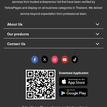
services from trusted entrepreneur list that have been verified by
YellowPages and display on all business categories in Thailand. We deliver
service beyond expectation from professional team.
About Us
Our products
Contact Us
Download Application