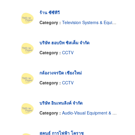
ร้าน ซีซีทีวี
Category :
Television Systems & Equipment-Closed Circuit
บริษัท ฮอบบิท ซิสเต็ม จำกัด
Category :
CCTV
กล้องวงจรปิด เชียงใหม่
Category :
CCTV
บริษัท อินเทนลิงค์ จำกัด
Category :
Audio-Visual Equipment & Supplies
สุคนธ์ การไฟฟ้า โคราช