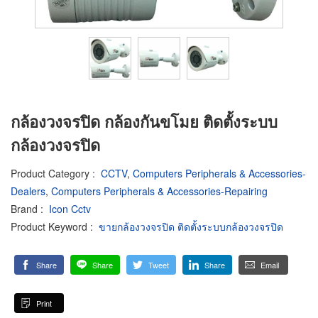
กล้องวงจรปิด กล้องกันขโมย ติดตั้งระบบ
กล้องวงจรปิด
Product Category
:
CCTV
,
Computers Peripherals & Accessories-
Dealers
,
Computers Peripherals & Accessories-Repairing
Brand
:
Icon Cctv
Product Keyword
:
ขายกล้องวงจรปิด ติดตั้งระบบกล้องวงจรปิด
Share
Share
Tweet
Share
Email
Print