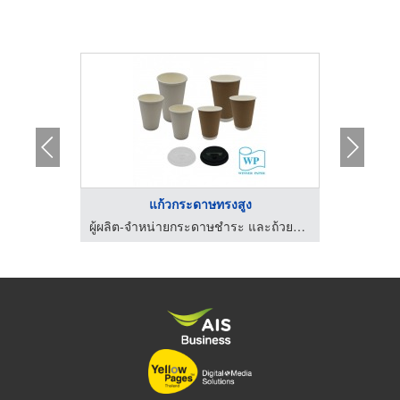
บ
แก้วกระดาษทรงสูง
ผู้ผลิต-จำหน่ายกระดาษชำระ และถ้วยกระดาษ วินเนอร์เปเปอร์
ผู้ผลิต-จำหน่ายกระดาษชำระ และถ้วยกระดาษ วินเนอร์เปเปอร์