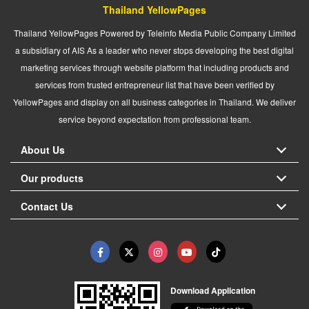
Thailand YellowPages
Thailand YellowPages Powered by Teleinfo Media Public Company Limited
a subsidiary of AIS As a leader who never stops developing the best digital
marketing services through website platform that including products and
services from trusted entrepreneur list that have been verified by
YellowPages and display on all business categories in Thailand. We deliver
service beyond expectation from professional team.
About Us
Our products
Contact Us
Download Application