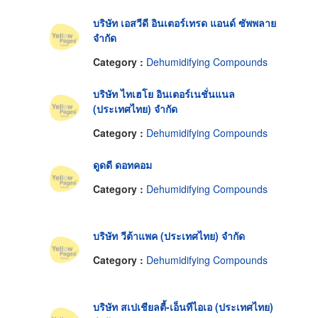
บริษัท เอสวีดี อินเตอร์เทรด แอนด์ ซัพพลาย
จำกัด
Category :
Dehumidifying Compounds
บริษัท ไทเฮโย อินเตอร์เนชั่นแนล
(ประเทศไทย) จำกัด
Category :
Dehumidifying Compounds
ดูดดี ดอทคอม
Category :
Dehumidifying Compounds
บริษัท วีต้าแพค (ประเทศไทย) จำกัด
Category :
Dehumidifying Compounds
บริษัท สเปเชียลตี้-เอ็นทีไอเอ (ประเทศไทย)