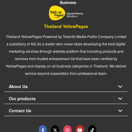
Thailand YellowPages
Thailand YellowPages Powered by Teleinfo Media Public Company Limited
a subsidiary of AIS As a leader who never stops developing the best digital
marketing services through website platform that including products and
services from trusted entrepreneur list that have been verified by
YellowPages and display on all business categories in Thailand. We deliver
service beyond expectation from professional team.
About Us
Our products
Contact Us