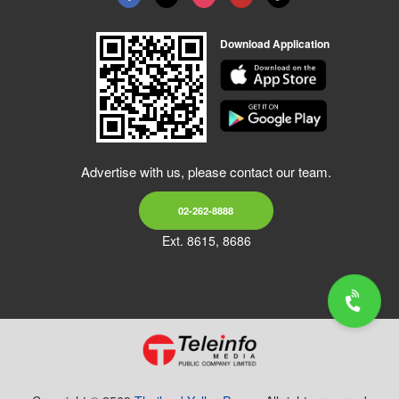
Download Application
Advertise with us, please contact our team.
02-262-8888
Ext. 8615, 8686