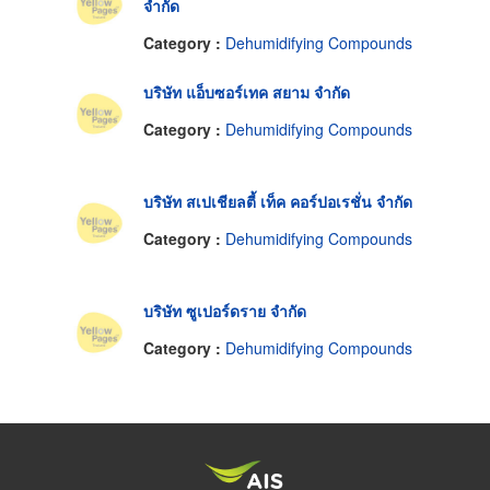
จำกัด
Category :
Dehumidifying Compounds
บริษัท แอ็บซอร์เทค สยาม จำกัด
Category :
Dehumidifying Compounds
บริษัท สเปเชียลตี้ เท็ค คอร์ปอเรชั่น จำกัด
Category :
Dehumidifying Compounds
บริษัท ซูเปอร์ดราย จำกัด
Category :
Dehumidifying Compounds