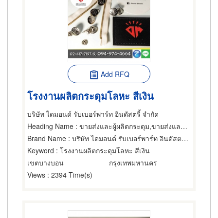
Add RFQ
โรงงานผลิตกระดุมโลหะ สีเงิน
บริษัท ไดมอนด์ รับเบอร์พาร์ท อินดัสตรี้ จำกัด
Heading Name
: ขายส่งและผู้ผลิตกระดุม,ขายส่งและผู้ผลิตกระดุม,เครื่องปั๊มกระดุม
Brand Name
: บริษัท ไดมอนด์ รับเบอร์พาร์ท อินดัสตรี้ จำกัด
Keyword
: โรงงานผลิตกระดุมโลหะ สีเงิน
เขตบางบอน
กรุงเทพมหานคร
Views
: 2394 Time(s)