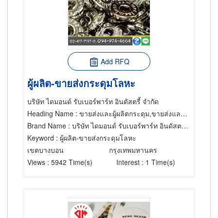
Add RFQ
ผู้ผลิต-ขายส่งกระดุมโลหะ
บริษัท ไดมอนด์ รับเบอร์พาร์ท อินดัสตรี้ จำกัด
Heading Name
: ขายส่งและผู้ผลิตกระดุม,ขายส่งและผู้ผลิตกระดุม,เครื่องปั๊มกระดุม
Brand Name
: บริษัท ไดมอนด์ รับเบอร์พาร์ท อินดัสตรี้ จำกัด
Keyword
: ผู้ผลิต-ขายส่งกระดุมโลหะ
เขตบางบอน
กรุงเทพมหานคร
Views
: 5942 Time(s)
Interest
: 1 Time(s)