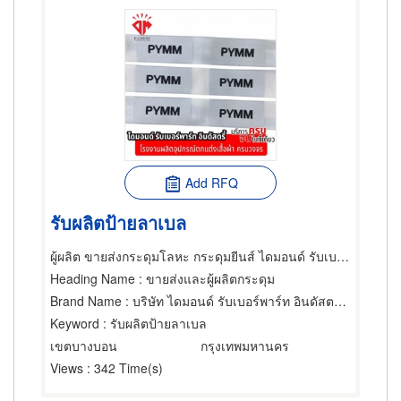
Add RFQ
รับผลิตป้ายลาเบล
ผู้ผลิต ขายส่งกระดุมโลหะ กระดุมยีนส์ ไดมอนด์ รับเบอร์พาร์ท อินดัสตรี้
Heading Name
: ขายส่งและผู้ผลิตกระดุม
Brand Name
: บริษัท ไดมอนด์ รับเบอร์พาร์ท อินดัสตรี้ จำกัด
Keyword
: รับผลิตป้ายลาเบล
เขตบางบอน
กรุงเทพมหานคร
Views
: 342 Time(s)