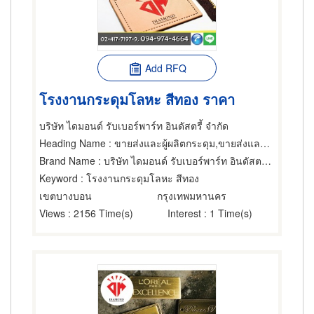
Add RFQ
โรงงานกระดุมโลหะ สีทอง ราคา
บริษัท ไดมอนด์ รับเบอร์พาร์ท อินดัสตรี้ จำกัด
Heading Name
: ขายส่งและผู้ผลิตกระดุม,ขายส่งและผู้ผลิตกระดุม,เครื่องปั๊มกระดุม
Brand Name
: บริษัท ไดมอนด์ รับเบอร์พาร์ท อินดัสตรี้ จำกัด
Keyword
: โรงงานกระดุมโลหะ สีทอง
เขตบางบอน
กรุงเทพมหานคร
Views
: 2156 Time(s)
Interest
: 1 Time(s)