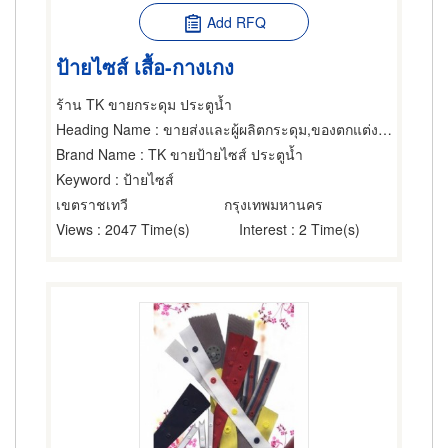
Add RFQ
ป้ายไซส์ เสื้อ-กางเกง
ร้าน TK ขายกระดุม ประตูน้ำ
Heading Name
: ขายส่งและผู้ผลิตกระดุม,ของตกแต่งเสื้อผ้า,ป้ายติดเสื้อผ้า
Brand Name
: TK ขายป้ายไซส์ ประตูน้ำ
Keyword
: ป้ายไซส์
เขตราชเทวี
กรุงเทพมหานคร
Views
: 2047 Time(s)
Interest
: 2 Time(s)