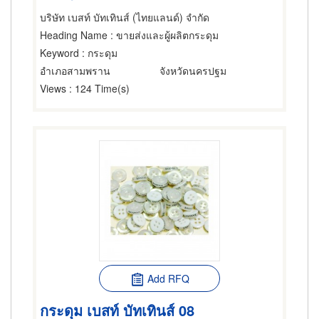
บริษัท เบสท์ บัทเทินส์ (ไทยแลนด์) จำกัด
Heading Name
: ขายส่งและผู้ผลิตกระดุม
Keyword
: กระดุม
อำเภอสามพราน
จังหวัดนครปฐม
Views
: 124 Time(s)
Add RFQ
กระดุม เบสท์ บัทเทินส์ 08