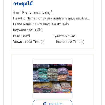
กระดุมไม้
ร้าน TK ขายกระดุม ประตูน้ำ
Heading Name
: ขายส่งและผู้ผลิตกระดุม,ขายปลีกกระดุม,ของตกแต่งเสื้อผ้า
Brand Name
: TK ขายกระดุม ประตูน้ำ
Keyword
: กระดุมไม้
เขตราชเทวี
กรุงเทพมหานคร
Views
: 1208 Time(s)
Interest
: 2 Time(s)
Add RFQ