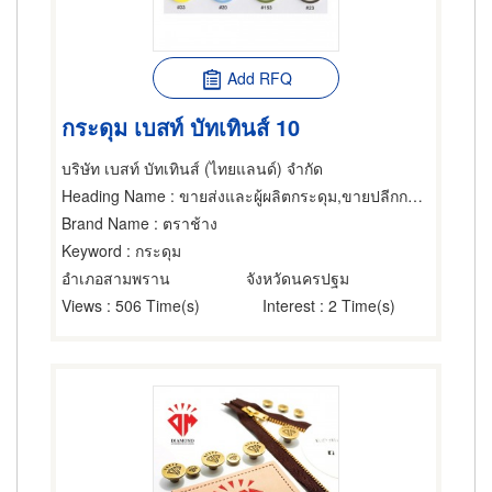
Add RFQ
กระดุม เบสท์ บัทเทินส์ 10
บริษัท เบสท์ บัทเทินส์ (ไทยแลนด์) จำกัด
Heading Name
: ขายส่งและผู้ผลิตกระดุม,ขายปลีกกระดุม,ของตกแต่งเสื้อผ้า
Brand Name
: ตราช้าง
Keyword
: กระดุม
อำเภอสามพราน
จังหวัดนครปฐม
Views
: 506 Time(s)
Interest
: 2 Time(s)