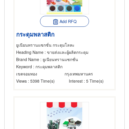
Add RFQ
กระดุมพลาสติก
ยูเนียนทรานแซกชั่น กระดุมโลหะ
Heading Name
: ขายส่งและผู้ผลิตกระดุม
Brand Name
: ยูเนียนทรานแซกชั่น
Keyword
: กระดุมพลาสติก
เขตจอมทอง
กรุงเทพมหานคร
Views
: 5398 Time(s)
Interest
: 5 Time(s)