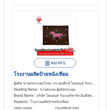
Add RFQ
โรงงานผลิตป้ายหนังเทียม
ผู้ผลิต ขายส่งกระดุมโลหะ กระดุมยีนส์ ไดมอนด์ รับเบอร์พาร์ท อินดัสตรี้
Heading Name
: ขายส่งและผู้ผลิตกระดุม
Brand Name
: บริษัท ไดมอนด์ รับเบอร์พาร์ท อินดัสตรี้ จำกัด
Keyword
: โรงงานผลิตป้ายหนังเทียม
เขตบางบอน
กรุงเทพมหานคร