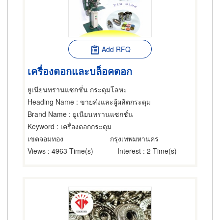
Add RFQ
เครื่องตอกและบล็อคตอก
ยูเนียนทรานแซกชั่น กระดุมโลหะ
Heading Name
: ขายส่งและผู้ผลิตกระดุม
Brand Name
: ยูเนียนทรานแซกชั่น
Keyword
: เครื่องตอกกระดุม
เขตจอมทอง
กรุงเทพมหานคร
Views
: 4963 Time(s)
Interest
: 2 Time(s)