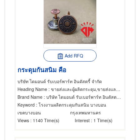
Add RFQ
กระดุมกันสนิม คือ
บริษัท ไดมอนด์ รับเบอร์พาร์ท อินดัสตรี้ จำกัด
Heading Name
: ขายส่งและผู้ผลิตกระดุม,ขายส่งและผู้ผลิตกระดุม,เครื่องปั๊มกระดุม
Brand Name
: บริษัท ไดมอนด์ รับเบอร์พาร์ท อินดัสตรี้ จำกัด
Keyword
: โรงงานผลิตกระดุมกันสนิม บางบอน
เขตบางบอน
กรุงเทพมหานคร
Views
: 1140 Time(s)
Interest
: 1 Time(s)