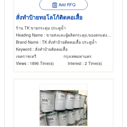
Add RFQ
สั่งทำป้ายทอโลโก้ติดคอเสื้อ
ร้าน TK ขายกระดุม ประตูน้ำ
Heading Name
: ขายส่งและผู้ผลิตกระดุม,ของตกแต่งเสื้อผ้า,ผู้ผลิตเสื้อผ้า
Brand Name
: TK สั่งทำป้ายติดคอเสื้อ ประตูน้ำ
Keyword
: สั่งทำป้ายติดคอเสื้อ
เขตราชเทวี
กรุงเทพมหานคร
Views
: 1896 Time(s)
Interest
: 2 Time(s)