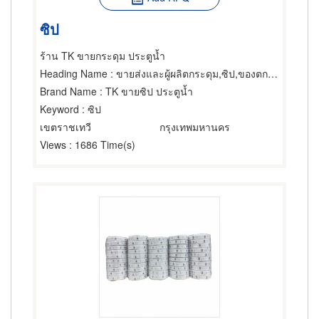
ซิป
ร้าน TK ขายกระดุม ประตูน้ำ
Heading Name
: ขายส่งและผู้ผลิตกระดุม,ซิป,ของตกแต่งเสื้อผ้า
Brand Name
: TK ขายซิป ประตูน้ำ
Keyword
: ซิป
เขตราชเทวี
กรุงเทพมหานคร
Views
: 1686 Time(s)