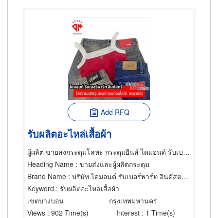
Add RFQ
รับผลิตอะไหล่เสื้อผ้า
ผู้ผลิต ขายส่งกระดุมโลหะ กระดุมยีนส์ ไดมอนด์ รับเบอร์พาร์ท อินดัสตรี้
Heading Name
: ขายส่งและผู้ผลิตกระดุม
Brand Name
: บริษัท ไดมอนด์ รับเบอร์พาร์ท อินดัสตรี้ จำกัด
Keyword
: รับผลิตอะไหล่เสื้อผ้า
เขตบางบอน
กรุงเทพมหานคร
Views
: 902 Time(s)
Interest
: 1 Time(s)