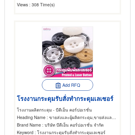
Views
: 308 Time(s)
Add RFQ
โรงงานกระดุมรับสั่งทำกระดุมเลเซอร์
โรงงานผลิตกระดุม - บีดีเอ็น คอร์ปอเรชั่น
Heading Name
: ขายส่งและผู้ผลิตกระดุม,ขายส่งและผู้ผลิตกระดุม,ขายปลีกกระดุม
Brand Name
: บริษัท บีดีเอ็น คอร์ปอเรชั่น จำกัด
Keyword
: โรงงานกระดุมรับสั่งทำกระดุมเลเซอร์