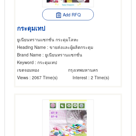
Add RFQ
กระดุมเทป
ยูเนียนทรานแซกชั่น กระดุมโลหะ
Heading Name
: ขายส่งและผู้ผลิตกระดุม
Brand Name
: ยูเนียนทรานแซกชั่น
Keyword
: กระดุมเทป
เขตจอมทอง
กรุงเทพมหานคร
Views
: 2067 Time(s)
Interest
: 2 Time(s)