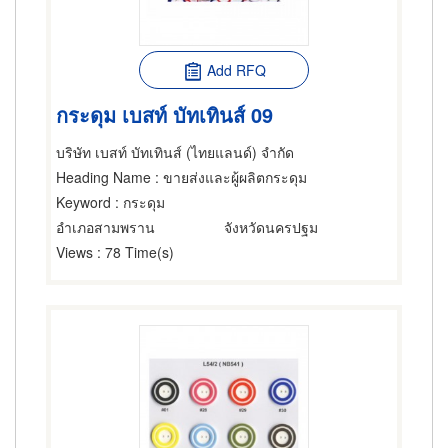
Add RFQ
กระดุม เบสท์ บัทเทินส์ 09
บริษัท เบสท์ บัทเทินส์ (ไทยแลนด์) จำกัด
Heading Name
: ขายส่งและผู้ผลิตกระดุม
Keyword
: กระดุม
อำเภอสามพราน
จังหวัดนครปฐม
Views
: 78 Time(s)