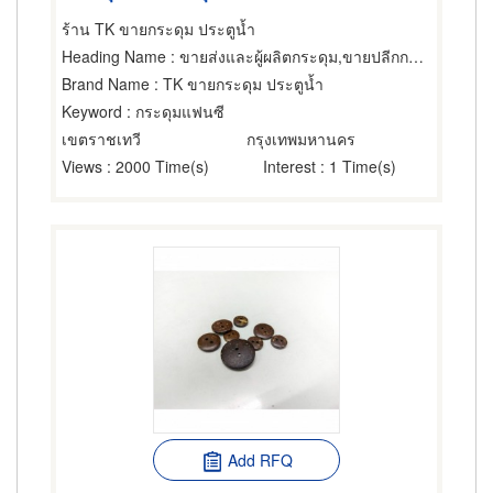
ร้าน TK ขายกระดุม ประตูน้ำ
Heading Name
: ขายส่งและผู้ผลิตกระดุม,ขายปลีกกระดุม,ของตกแต่งเสื้อผ้า
Brand Name
: TK ขายกระดุม ประตูน้ำ
Keyword
: กระดุมแฟนซี
เขตราชเทวี
กรุงเทพมหานคร
Views
: 2000 Time(s)
Interest
: 1 Time(s)
Add RFQ