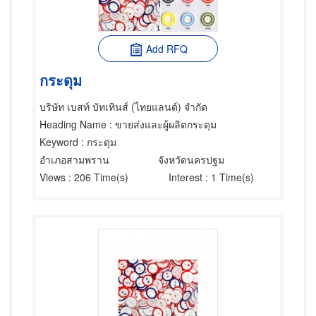
Add RFQ
กระดุม
บริษัท เบสท์ บัทเทินส์ (ไทยแลนด์) จำกัด
Heading Name
: ขายส่งและผู้ผลิตกระดุม
Keyword
: กระดุม
อำเภอสามพราน
จังหวัดนครปฐม
Views
: 206 Time(s)
Interest
: 1 Time(s)