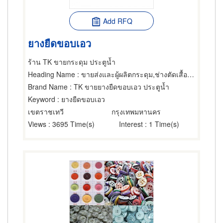
Add RFQ
ยางยืดขอบเอว
ร้าน TK ขายกระดุม ประตูน้ำ
Heading Name
: ขายส่งและผู้ผลิตกระดุม,ช่างตัดเสื้อผ้า,ผู้ผลิตเสื้อผ้า
Brand Name
: TK ขายยางยืดขอบเอว ประตูน้ำ
Keyword
: ยางยืดขอบเอว
เขตราชเทวี
กรุงเทพมหานคร
Views
: 3695 Time(s)
Interest
: 1 Time(s)