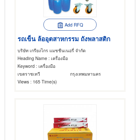
Add RFQ
รถเข็น ล้ออุตสาหกรรม ถังพลาสติก
บริษัท เกรียงไกร แมชชีนเนอรี่ จำกัด
Heading Name
: เครื่องมือ
Keyword
: เครื่องมือ
เขตราชเทวี
กรุงเทพมหานคร
Views
: 165 Time(s)