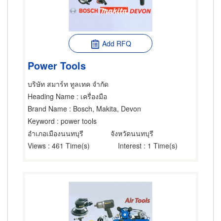
Add RFQ
Power Tools
บริษัท สมาร์ท ทูลเทค จำกัด
Heading Name
: เครื่องมือ
Brand Name
: Bosch, Makita, Devon
Keyword
: power tools
อำเภอเมืองนนทบุรี
จังหวัดนนทบุรี
Views
: 461 Time(s)
Interest
: 1 Time(s)