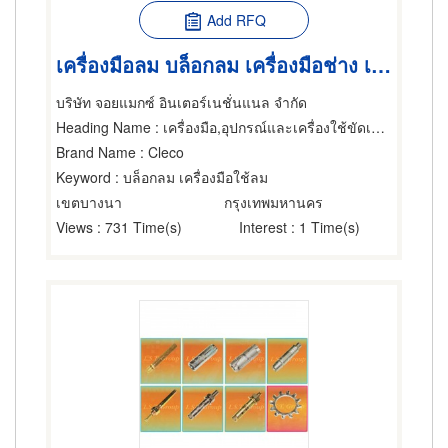
Add RFQ
เครื่องมือลม บล็อกลม เครื่องมือช่าง เครื่องมือ
บริษัท จอยแมกซ์ อินเตอร์เนชั่นแนล จำกัด
Heading Name
: เครื่องมือ,อุปกรณ์และเครื่องใช้ขัดเรียบและขัดเงา,เครื่องมือใช้กำลังลม
Brand Name
: Cleco
Keyword
: บล็อกลม เครื่องมือใช้ลม
เขตบางนา
กรุงเทพมหานคร
Views
: 731 Time(s)
Interest
: 1 Time(s)