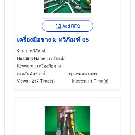
Add RFQ
เครื่องมือช่าง ม ทวีภัณฑ์ 05
ร้าน ม ทวีภัณฑ์
Heading Name
: เครื่องมือ
Keyword
: เครื่องมือช่าง
เขตสัมพันธวงศ์
กรุงเทพมหานคร
Views
: 217 Time(s)
Interest
: 1 Time(s)