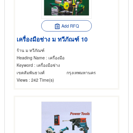
Add RFQ
เครื่องมือช่าง ม ทวีภัณฑ์ 10
ร้าน ม ทวีภัณฑ์
Heading Name
: เครื่องมือ
Keyword
: เครื่องมือช่าง
เขตสัมพันธวงศ์
กรุงเทพมหานคร
Views
: 242 Time(s)