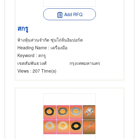
Add RFQ
สกรู
ห้างหุ้นส่วนจำกัด ซุ่นไถ่จั่นอิมปอร์ต
Heading Name
: เครื่องมือ
Keyword
: สกรู
เขตสัมพันธวงศ์
กรุงเทพมหานคร
Views
: 207 Time(s)