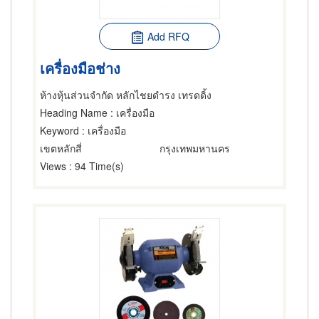
Add RFQ
เครื่องมือช่าง
ห้างหุ้นส่วนจำกัด หลักไชยดำรง เทรดดิ้ง
Heading Name
: เครื่องมือ
Keyword
: เครื่องมือ
เขตหลักสี่
กรุงเทพมหานคร
Views
: 94 Time(s)