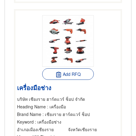
Add RFQ
เครื่องมือช่าง
บริษัท เชียงราย ฮาร์ดแวร์ ช็อป จำกัด
Heading Name
: เครื่องมือ
Brand Name
: เชียงราย ฮาร์ดแวร์ ช็อป
Keyword
: เครื่องมือช่าง
อำเภอเมืองเชียงราย
จังหวัดเชียงราย