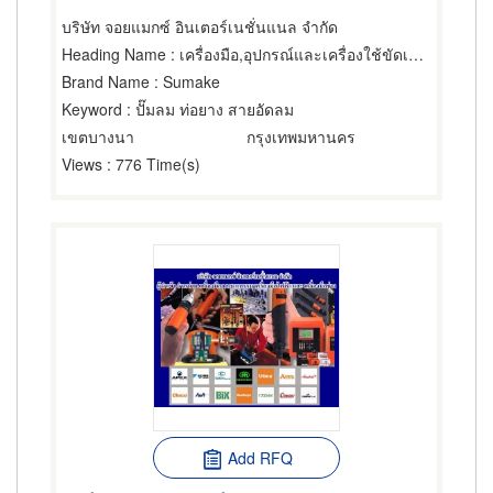
บริษัท จอยแมกซ์ อินเตอร์เนชั่นแนล จำกัด
Heading Name
: เครื่องมือ,อุปกรณ์และเครื่องใช้ขัดเรียบและขัดเงา,เครื่องมือใช้กำลังลม
Brand Name
: Sumake
Keyword
: ปั๊มลม ท่อยาง สายอัดลม
เขตบางนา
กรุงเทพมหานคร
Views
: 776 Time(s)
Add RFQ