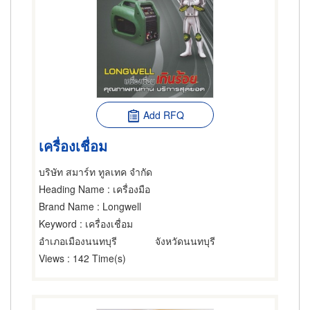
Add RFQ
เครื่องเชื่อม
บริษัท สมาร์ท ทูลเทค จำกัด
Heading Name
: เครื่องมือ
Brand Name
: Longwell
Keyword
: เครื่องเชื่อม
อำเภอเมืองนนทบุรี
จังหวัดนนทบุรี
Views
: 142 Time(s)