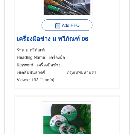
Add RFQ
เครื่องมือช่าง ม ทวีภัณฑ์ 06
ร้าน ม ทวีภัณฑ์
Heading Name
: เครื่องมือ
Keyword
: เครื่องมือช่าง
เขตสัมพันธวงศ์
กรุงเทพมหานคร
Views
: 193 Time(s)