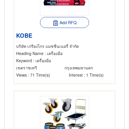
Add RFQ
KOBE
บริษัท เกรียงไกร แมชชีนเนอรี่ จำกัด
Heading Name
: เครื่องมือ
Keyword
: เครื่องมือ
เขตราชเทวี
กรุงเทพมหานคร
Views
: 71 Time(s)
Interest
: 1 Time(s)