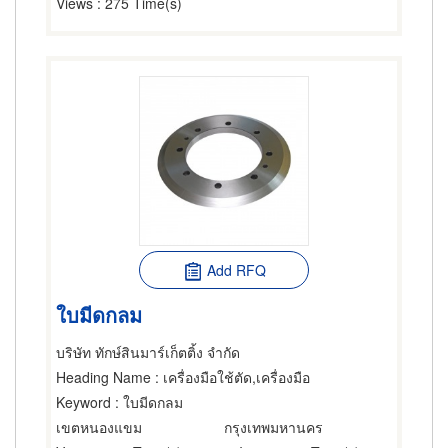
Views
: 275 Time(s)
Add RFQ
ใบมีดกลม
บริษัท ทักษ์สินมาร์เก็ตติ้ง จำกัด
Heading Name
: เครื่องมือใช้ตัด,เครื่องมือ
Keyword
: ใบมีดกลม
เขตหนองแขม
กรุงเทพมหานคร