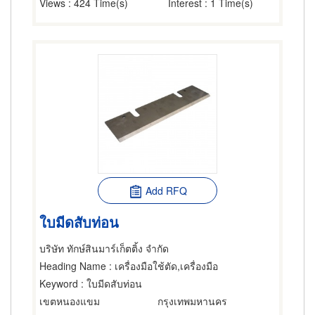
Views
: 424 Time(s)
Interest
: 1 Time(s)
Add RFQ
ใบมีดสับท่อน
บริษัท ทักษ์สินมาร์เก็ตติ้ง จำกัด
Heading Name
: เครื่องมือใช้ตัด,เครื่องมือ
Keyword
: ใบมีดสับท่อน
เขตหนองแขม
กรุงเทพมหานคร