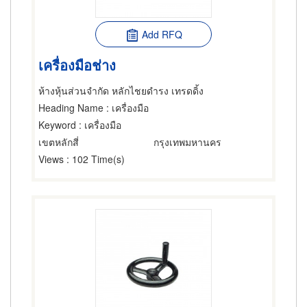
Add RFQ
เครื่องมือช่าง
ห้างหุ้นส่วนจำกัด หลักไชยดำรง เทรดดิ้ง
Heading Name
: เครื่องมือ
Keyword
: เครื่องมือ
เขตหลักสี่
กรุงเทพมหานคร
Views
: 102 Time(s)