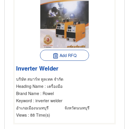
Add RFQ
Inverter Welder
บริษัท สมาร์ท ทูลเทค จำกัด
Heading Name
: เครื่องมือ
Brand Name
: Rowel
Keyword
: inverter welder
อำเภอเมืองนนทบุรี
จังหวัดนนทบุรี
Views
: 88 Time(s)