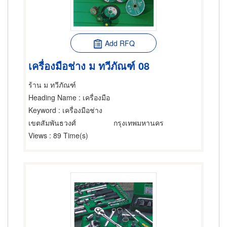
Add RFQ
เครื่องมือช่าง ม ทวีภัณฑ์ 08
ร้าน ม ทวีภัณฑ์
Heading Name
: เครื่องมือ
Keyword
: เครื่องมือช่าง
เขตสัมพันธวงศ์
กรุงเทพมหานคร
Views
: 89 Time(s)