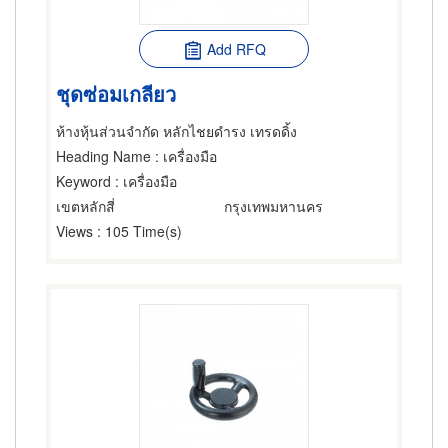
Add RFQ
ชุดซ่อมเกลียว
ห้างหุ้นส่วนจำกัด หลักไชยดำรง เทรดดิ้ง
Heading Name
: เครื่องมือ
Keyword
: เครื่องมือ
เขตหลักสี่
กรุงเทพมหานคร
Views
: 105 Time(s)