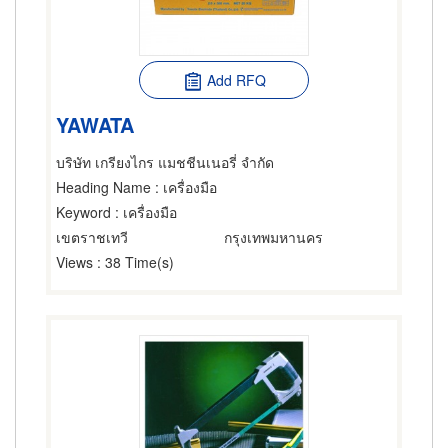
Add RFQ
YAWATA
บริษัท เกรียงไกร แมชชีนเนอรี่ จำกัด
Heading Name
: เครื่องมือ
Keyword
: เครื่องมือ
เขตราชเทวี
กรุงเทพมหานคร
Views
: 38 Time(s)