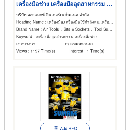
เครื่องมือช่าง เครื่องมืออุตสาหกรรม เครื่องมือ
บริษัท จอยแมกซ์ อินเตอร์เนชั่นแนล จำกัด
Heading Name
: เครื่องมือ,เครื่องมือใช้กำลังลม,เครื่องมือและเครื่องวัดไฟฟ้า
Brand Name
: Air Tools , Bits & Sockets , Tool Support System , Assembly Tools, Cordless , Tube Cleaners& Expanders , Universal Joints,
Keyword
: เครื่องมืออุตสาหกรรม เครื่องมือช่าง
เขตบางนา
กรุงเทพมหานคร
Views
: 1197 Time(s)
Interest
: 1 Time(s)
Add RFQ