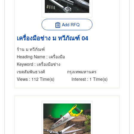
Add RFQ
เครื่องมือช่าง ม ทวีภัณฑ์ 04
ร้าน ม ทวีภัณฑ์
Heading Name
: เครื่องมือ
Keyword
: เครื่องมือช่าง
เขตสัมพันธวงศ์
กรุงเทพมหานคร
Views
: 112 Time(s)
Interest
: 1 Time(s)