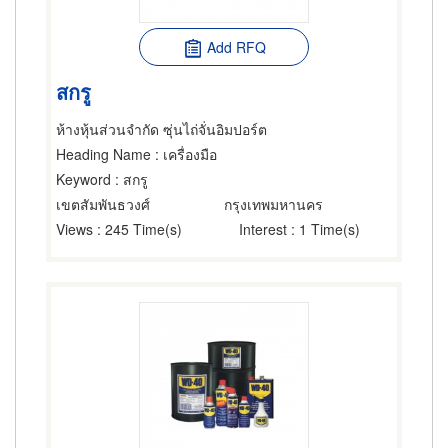
Add RFQ
สกรู
ห้างหุ้นส่วนจำกัด ซุ่นไถ่จั่นอิมปอร์ต
Heading Name
: เครื่องมือ
Keyword
: สกรู
เขตสัมพันธวงศ์
กรุงเทพมหานคร
Views
: 245 Time(s)
Interest
: 1 Time(s)