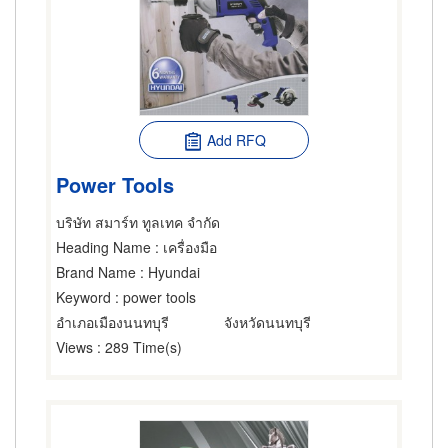
Add RFQ
Power Tools
บริษัท สมาร์ท ทูลเทค จำกัด
Heading Name
: เครื่องมือ
Brand Name
: Hyundai
Keyword
: power tools
อำเภอเมืองนนทบุรี
จังหวัดนนทบุรี
Views
: 289 Time(s)