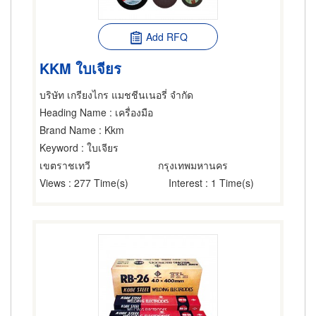
Add RFQ
KKM ใบเจียร
บริษัท เกรียงไกร แมชชีนเนอรี่ จำกัด
Heading Name
: เครื่องมือ
Brand Name
: Kkm
Keyword
: ใบเจียร
เขตราชเทวี
กรุงเทพมหานคร
Views
: 277 Time(s)
Interest
: 1 Time(s)