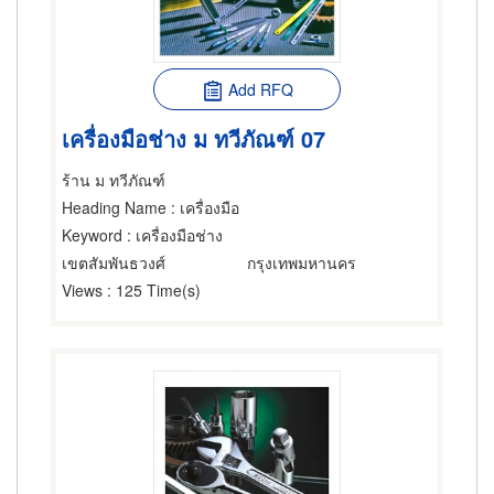
Add RFQ
เครื่องมือช่าง ม ทวีภัณฑ์ 07
ร้าน ม ทวีภัณฑ์
Heading Name
: เครื่องมือ
Keyword
: เครื่องมือช่าง
เขตสัมพันธวงศ์
กรุงเทพมหานคร
Views
: 125 Time(s)