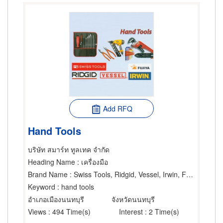
Add RFQ
Hand Tools
บริษัท สมาร์ท ทูลเทค จำกัด
Heading Name
: เครื่องมือ
Brand Name
: Swiss Tools, Ridgid, Vessel, Irwin, Fujiya
Keyword
: hand tools
อำเภอเมืองนนทบุรี
จังหวัดนนทบุรี
Views
: 494 Time(s)
Interest
: 2 Time(s)