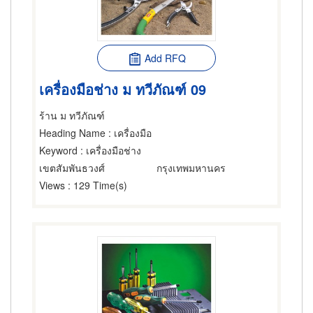
Add RFQ
เครื่องมือช่าง ม ทวีภัณฑ์ 09
ร้าน ม ทวีภัณฑ์
Heading Name
: เครื่องมือ
Keyword
: เครื่องมือช่าง
เขตสัมพันธวงศ์
กรุงเทพมหานคร
Views
: 129 Time(s)