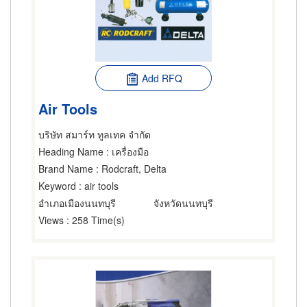
Add RFQ
Air Tools
บริษัท สมาร์ท ทูลเทค จำกัด
Heading Name
: เครื่องมือ
Brand Name
: Rodcraft, Delta
Keyword
: air tools
อำเภอเมืองนนทบุรี
จังหวัดนนทบุรี
Views
: 258 Time(s)