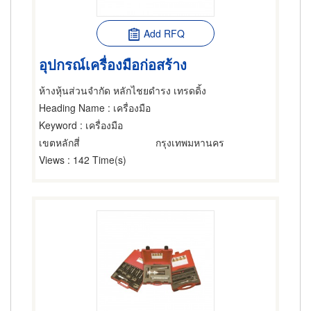
Add RFQ
อุปกรณ์เครื่องมือก่อสร้าง
ห้างหุ้นส่วนจำกัด หลักไชยดำรง เทรดดิ้ง
Heading Name
: เครื่องมือ
Keyword
: เครื่องมือ
เขตหลักสี่
กรุงเทพมหานคร
Views
: 142 Time(s)