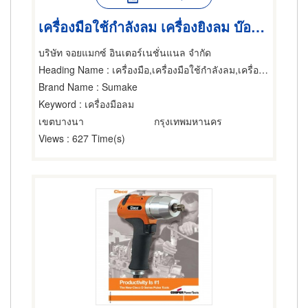
เครื่องมือใช้กำลังลม เครื่องยิงลม บ๊อกลม บล็อกลม เครื่องขัด
บริษัท จอยแมกซ์ อินเตอร์เนชั่นแนล จำกัด
Heading Name
: เครื่องมือ,เครื่องมือใช้กำลังลม,เครื่องยิงตะปู
Brand Name
: Sumake
Keyword
: เครื่องมือลม
เขตบางนา
กรุงเทพมหานคร
Views
: 627 Time(s)