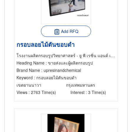
Add RFQ
กรอบลอยไม้ตันขอบดำ
โรงงานผลิตกรอบรูปวิทยาศาสตร์ - ยู พี เรซิ่น แอนด์ เคมีคอล
Heading Name
: ขายส่งและผู้ผลิตกรอบรูป
Brand Name
: upresinandchemical
Keyword
: กรอบลอยไม้ตันขอบดำ
เขตยานนาวา
กรุงเทพมหานคร
Views
: 2763 Time(s)
Interest
: 3 Time(s)