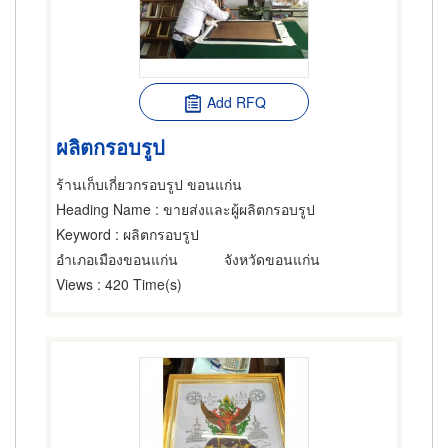
Add RFQ
ผลิตกรอบรูป
ร้านเก็บเกี่ยวกรอบรูป ขอนแก่น
Heading Name
: ขายส่งและผู้ผลิตกรอบรูป
Keyword
: ผลิตกรอบรูป
อำเภอเมืองขอนแก่น
จังหวัดขอนแก่น
Views
: 420 Time(s)