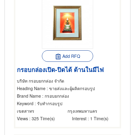
Add RFQ
กรอบกล่องเปิด-ปิดได้ ด้านในมีไฟ
บริษัท กรอบยกกล่อง จำกัด
Heading Name
: ขายส่งและผู้ผลิตกรอบรูป
Brand Name
: กรอบยกกล่อง
Keyword
: รับทำกรอบรูป
เขตสาทร
กรุงเทพมหานคร
Views
: 325 Time(s)
Interest
: 1 Time(s)