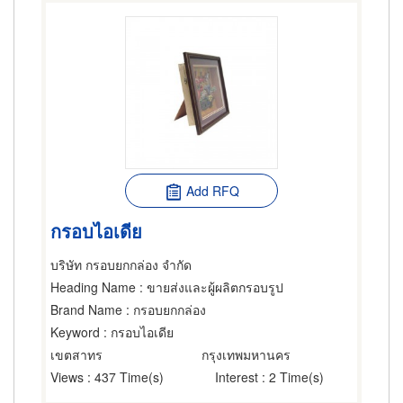
Add RFQ
กรอบไอเดีย
บริษัท กรอบยกกล่อง จำกัด
Heading Name
: ขายส่งและผู้ผลิตกรอบรูป
Brand Name
: กรอบยกกล่อง
Keyword
: กรอบไอเดีย
เขตสาทร
กรุงเทพมหานคร
Views
: 437 Time(s)
Interest
: 2 Time(s)