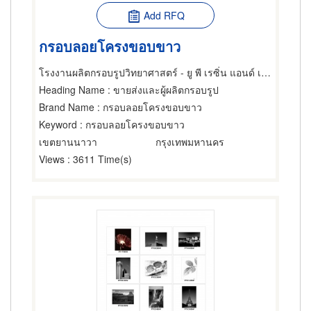
Add RFQ
กรอบลอยโครงขอบขาว
โรงงานผลิตกรอบรูปวิทยาศาสตร์ - ยู พี เรซิ่น แอนด์ เคมีคอล
Heading Name
: ขายส่งและผู้ผลิตกรอบรูป
Brand Name
: กรอบลอยโครงขอบขาว
Keyword
: กรอบลอยโครงขอบขาว
เขตยานนาวา
กรุงเทพมหานคร
Views
: 3611 Time(s)