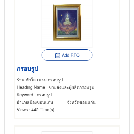
Add RFQ
กรอบรูป
ร้าน ฟ้าใส เฟรม กรอบรูป
Heading Name
: ขายส่งและผู้ผลิตกรอบรูป
Keyword
: กรอบรูป
อำเภอเมืองขอนแก่น
จังหวัดขอนแก่น
Views
: 442 Time(s)