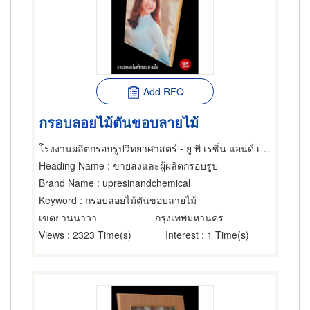
Add RFQ
กรอบลอยไม้ตันขอบลายไม้
โรงงานผลิตกรอบรูปวิทยาศาสตร์ - ยู พี เรซิ่น แอนด์ เคมีคอล
Heading Name
: ขายส่งและผู้ผลิตกรอบรูป
Brand Name
: upresinandchemical
Keyword
: กรอบลอยไม้ตันขอบลายไม้
เขตยานนาวา
กรุงเทพมหานคร
Views
: 2323 Time(s)
Interest
: 1 Time(s)