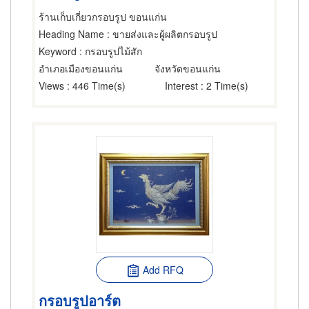
ร้านเก็บเกี่ยวกรอบรูป ขอนแก่น
Heading Name
: ขายส่งและผู้ผลิตกรอบรูป
Keyword
: กรอบรูปไม้สัก
อำเภอเมืองขอนแก่น
จังหวัดขอนแก่น
Views
: 446 Time(s)
Interest
: 2 Time(s)
Add RFQ
กรอบรูปอาร์ต