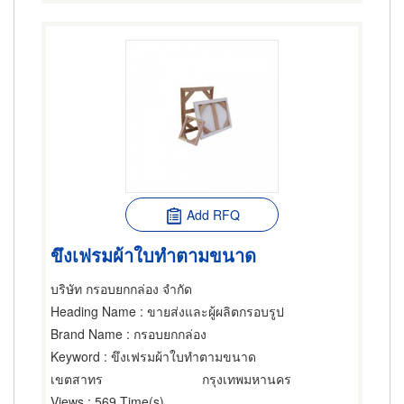
Add RFQ
ขึงเฟรมผ้าใบทำตามขนาด
บริษัท กรอบยกกล่อง จำกัด
Heading Name
: ขายส่งและผู้ผลิตกรอบรูป
Brand Name
: กรอบยกกล่อง
Keyword
: ขึงเฟรมผ้าใบทำตามขนาด
เขตสาทร
กรุงเทพมหานคร
Views
: 569 Time(s)