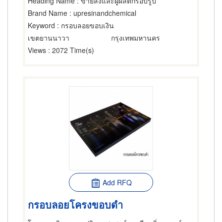
Heading Name
: ขายส่งและผู้ผลิตกรอบรูป
Brand Name
: upresinandchemical
Keyword
: กรอบลอยขอบเงิน
เขตยานนาวา
กรุงเทพมหานคร
Views
: 2072 Time(s)
Add RFQ
กรอบลอยโครงขอบดำ