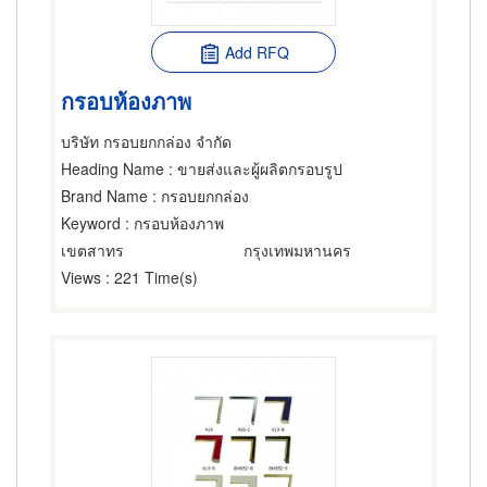
Add RFQ
กรอบห้องภาพ
บริษัท กรอบยกกล่อง จำกัด
Heading Name
: ขายส่งและผู้ผลิตกรอบรูป
Brand Name
: กรอบยกกล่อง
Keyword
: กรอบห้องภาพ
เขตสาทร
กรุงเทพมหานคร
Views
: 221 Time(s)