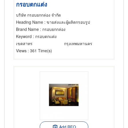
กรอบตกแต่ง
บริษัท กรอบยกกล่อง จำกัด
Heading Name
: ขายส่งและผู้ผลิตกรอบรูป
Brand Name
: กรอบยกกล่อง
Keyword
: กรอบตกแต่ง
เขตสาทร
กรุงเทพมหานคร
Views
: 361 Time(s)
Add RFQ