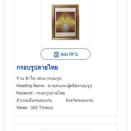
Add RFQ
กรอบรูปลายไทย
ร้าน ฟ้าใส เฟรม กรอบรูป
Heading Name
: ขายส่งและผู้ผลิตกรอบรูป
Keyword
: กรอบรูปลายไทย
อำเภอเมืองขอนแก่น
จังหวัดขอนแก่น
Views
: 322 Time(s)