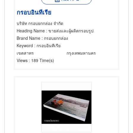
กรอบอินทีเรีย
บริษัท กรอบยกกล่อง จำกัด
Heading Name
: ขายส่งและผู้ผลิตกรอบรูป
Brand Name
: กรอบยกกล่อง
Keyword
: กรอบอินทีเรีย
เขตสาทร
กรุงเทพมหานคร
Views
: 189 Time(s)