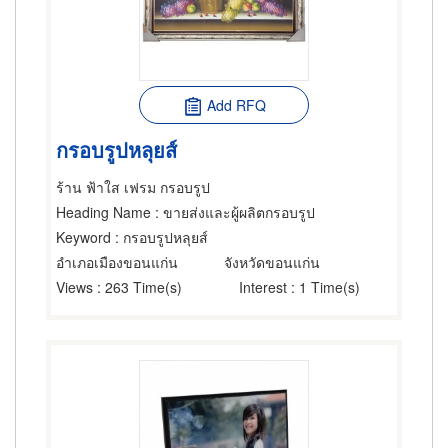
Add RFQ
กรอบรูปหลุยส์
ร้าน ฟ้าใส เฟรม กรอบรูป
Heading Name
: ขายส่งและผู้ผลิตกรอบรูป
Keyword
: กรอบรูปหลุยส์
อำเภอเมืองขอนแก่น
จังหวัดขอนแก่น
Views
: 263 Time(s)
Interest
: 1 Time(s)