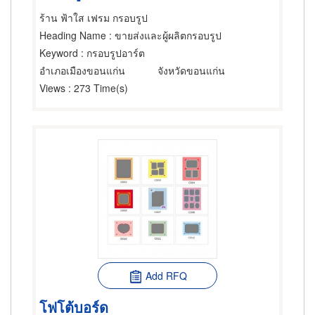
ร้าน ฟ้าใส เฟรม กรอบรูป
Heading Name
: ขายส่งและผู้ผลิตกรอบรูป
Keyword
: กรอบรูปอาร์ต
อำเภอเมืองขอนแก่น
จังหวัดขอนแก่น
Views
: 273 Time(s)
Add RFQ
โฟโต้บอร์ด