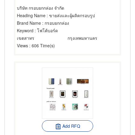
บริษัท กรอบยกกล่อง จำกัด
Heading Name
: ขายส่งและผู้ผลิตกรอบรูป
Brand Name
: กรอบยกกล่อง
Keyword
: โฟโต้บอร์ด
เขตสาทร
กรุงเทพมหานคร
Views
: 606 Time(s)
Add RFQ