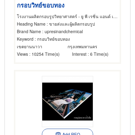
กรอบวิทย์ขอบทอง
โรงงานผลิตกรอบรูปวิทยาศาสตร์ - ยู พี เรซิ่น แอนด์ เคมีคอล
Heading Name
: ขายส่งและผู้ผลิตกรอบรูป
Brand Name
: upresinandchemical
Keyword
: กรอบวิทย์ขอบทอง
เขตยานนาวา
กรุงเทพมหานคร
Views
: 10254 Time(s)
Interest
: 6 Time(s)
Add RFQ