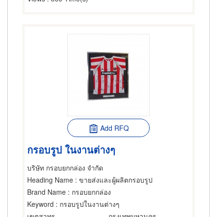
Add RFQ
กรอบรูป ในงานต่างๆ
บริษัท กรอบยกกล่อง จำกัด
Heading Name
: ขายส่งและผู้ผลิตกรอบรูป
Brand Name
: กรอบยกกล่อง
Keyword
: กรอบรูปในงานต่างๆ
เขตสาทร
กรุงเทพมหานคร