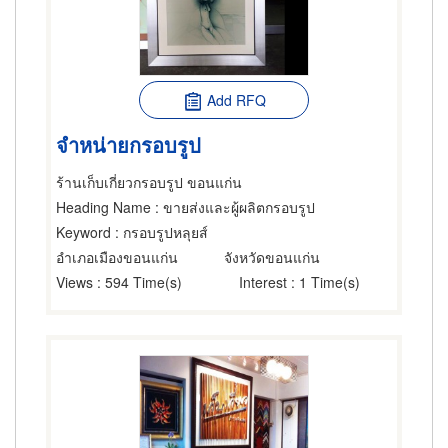
Add RFQ
จำหน่ายกรอบรูป
ร้านเก็บเกี่ยวกรอบรูป ขอนแก่น
Heading Name
: ขายส่งและผู้ผลิตกรอบรูป
Keyword
: กรอบรูปหลุยส์
อำเภอเมืองขอนแก่น
จังหวัดขอนแก่น
Views
: 594 Time(s)
Interest
: 1 Time(s)