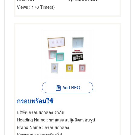
Views
: 176 Time(s)
Add RFQ
กรอบพร้อมใช้
บริษัท กรอบยกกล่อง จำกัด
Heading Name
: ขายส่งและผู้ผลิตกรอบรูป
Brand Name
: กรอบยกกล่อง
Keyword
: กรอบพร้อมใช้