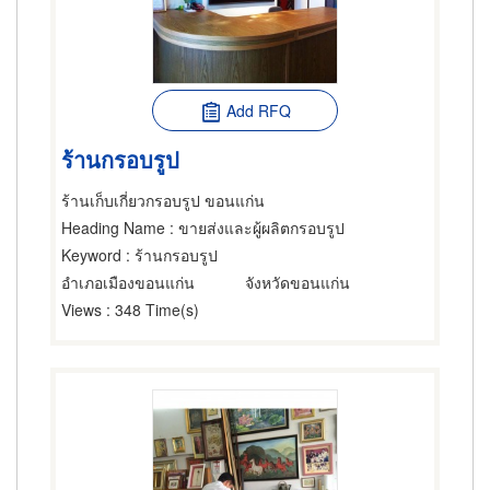
Add RFQ
ร้านกรอบรูป
ร้านเก็บเกี่ยวกรอบรูป ขอนแก่น
Heading Name
: ขายส่งและผู้ผลิตกรอบรูป
Keyword
: ร้านกรอบรูป
อำเภอเมืองขอนแก่น
จังหวัดขอนแก่น
Views
: 348 Time(s)