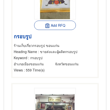
Add RFQ
กรอบรูป
ร้านเก็บเกี่ยวกรอบรูป ขอนแก่น
Heading Name
: ขายส่งและผู้ผลิตกรอบรูป
Keyword
: กรอบรูป
อำเภอเมืองขอนแก่น
จังหวัดขอนแก่น
Views
: 559 Time(s)