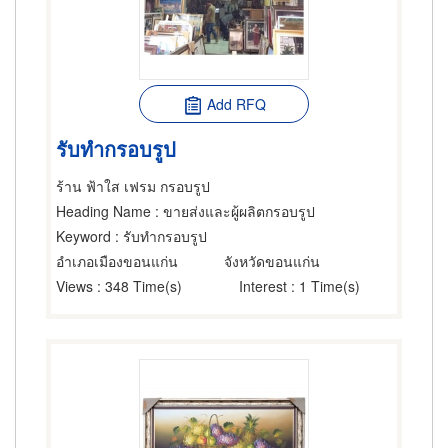
Add RFQ
รับทำกรอบรูป
ร้าน ฟ้าใส เฟรม กรอบรูป
Heading Name
: ขายส่งและผู้ผลิตกรอบรูป
Keyword
: รับทำกรอบรูป
อำเภอเมืองขอนแก่น
จังหวัดขอนแก่น
Views
: 348 Time(s)
Interest
: 1 Time(s)