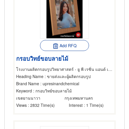
Add RFQ
กรอบวิทย์ขอบลายไม้
โรงงานผลิตกรอบรูปวิทยาศาสตร์ - ยู พี เรซิ่น แอนด์ เคมีคอล
Heading Name
: ขายส่งและผู้ผลิตกรอบรูป
Brand Name
: upresinandchemical
Keyword
: กรอบวิทย์ขอบลายไม้
เขตยานนาวา
กรุงเทพมหานคร
Views
: 2832 Time(s)
Interest
: 1 Time(s)