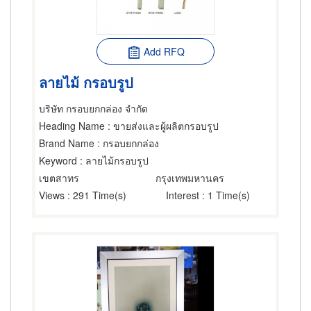
Add RFQ
ลายไม้ กรอบรูป
บริษัท กรอบยกกล่อง จำกัด
Heading Name
: ขายส่งและผู้ผลิตกรอบรูป
Brand Name
: กรอบยกกล่อง
Keyword
: ลายไม้กรอบรูป
เขตสาทร
กรุงเทพมหานคร
Views
: 291 Time(s)
Interest
: 1 Time(s)