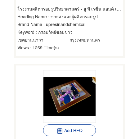
โรงงานผลิตกรอบรูปวิทยาศาสตร์ - ยู พี เรซิ่น แอนด์ เคมีคอล
Heading Name
: ขายส่งและผู้ผลิตกรอบรูป
Brand Name
: upresinandchemical
Keyword
: กรอบวิทย์ขอบขาว
เขตยานนาวา
กรุงเทพมหานคร
Views
: 1269 Time(s)
Add RFQ