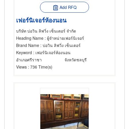
Add RFQ
เฟอร์นิเจอร์ห้องนอน
บริษัท บ่อวิน ลิฟวิ่ง เซ็นเตอร์ จำกัด
Heading Name
: ผู้จำหน่ายเฟอร์นิเจอร์
Brand Name
: บ่อวิน ลิฟวิ่ง เซ็นเตอร์
Keyword
: เฟอร์นิเจอร์ห้องนอน
อำเภอศรีราชา
จังหวัดชลบุรี
Views
: 736 Time(s)