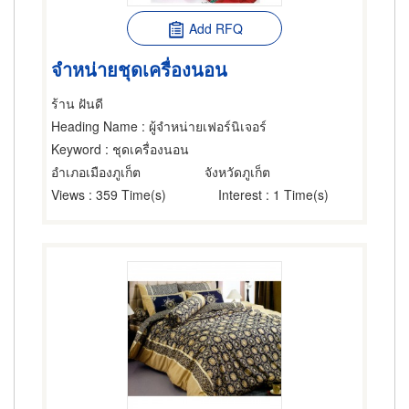
Add RFQ
จำหน่ายชุดเครื่องนอน
ร้าน ฝันดี
Heading Name
: ผู้จำหน่ายเฟอร์นิเจอร์
Keyword
: ชุดเครื่องนอน
อำเภอเมืองภูเก็ต
จังหวัดภูเก็ต
Views
: 359 Time(s)
Interest
: 1 Time(s)