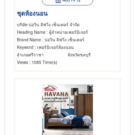
ชุดห้องนอน
บริษัท บ่อวิน ลิฟวิ่ง เซ็นเตอร์ จำกัด
Heading Name
: ผู้จำหน่ายเฟอร์นิเจอร์
Brand Name
: บ่อวิน ลิฟวิ่ง เซ็นเตอร์
Keyword
: เฟอร์นิเจอร์ห้องนอน
อำเภอศรีราชา
จังหวัดชลบุรี
Views
: 1085 Time(s)