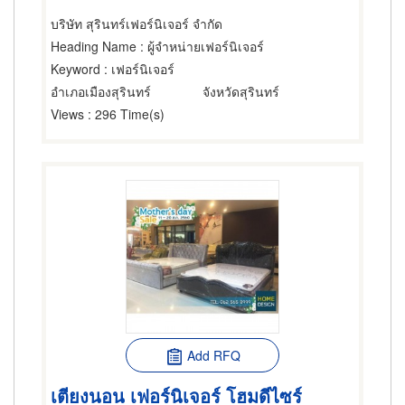
บริษัท สุรินทร์เฟอร์นิเจอร์ จำกัด
Heading Name
: ผู้จำหน่ายเฟอร์นิเจอร์
Keyword
: เฟอร์นิเจอร์
อำเภอเมืองสุรินทร์
จังหวัดสุรินทร์
Views
: 296 Time(s)
Add RFQ
เตียงนอน เฟอร์นิเจอร์ โฮมดีไซร์