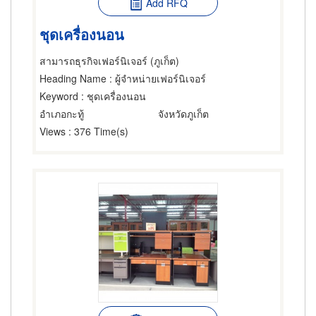
Add RFQ
ชุดเครื่องนอน
สามารถธุรกิจเฟอร์นิเจอร์ (ภูเก็ต)
Heading Name
: ผู้จำหน่ายเฟอร์นิเจอร์
Keyword
: ชุดเครื่องนอน
อำเภอกะทู้
จังหวัดภูเก็ต
Views
: 376 Time(s)