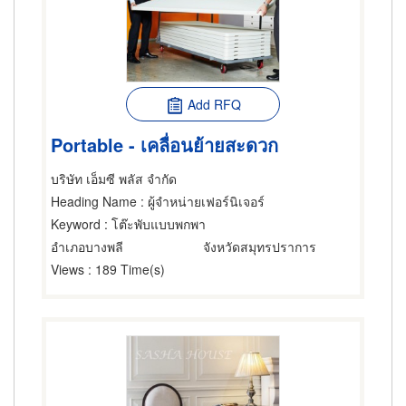
Add RFQ
Portable - เคลื่อนย้ายสะดวก
บริษัท เอ็มซี พลัส จำกัด
Heading Name
: ผู้จำหน่ายเฟอร์นิเจอร์
Keyword
: โต๊ะพับแบบพกพา
อำเภอบางพลี
จังหวัดสมุทรปราการ
Views
: 189 Time(s)