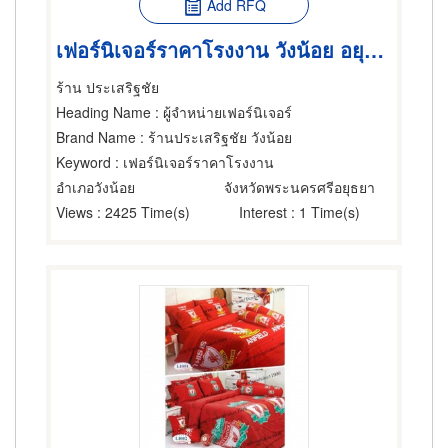
Add RFQ
เฟอร์นิเจอร์ราคาโรงงาน วังน้อย อยุธยา
ร้าน ประเสริฐชัย
Heading Name
: ผู้จำหน่ายเฟอร์นิเจอร์
Brand Name
: ร้านประเสริฐชัย วังน้อย
Keyword
: เฟอร์นิเจอร์ราคาโรงงาน
อำเภอวังน้อย
จังหวัดพระนครศรีอยุธยา
Views
: 2425 Time(s)
Interest
: 1 Time(s)