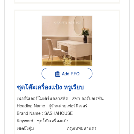
Add RFQ
ชุดโต๊ะเครื่องแป้ง หรูเรียบ
เฟอร์นิเจอร์โมเดิร์นคลาสสิค - สชา คอร์ปอเรชั่น
Heading Name
: ผู้จำหน่ายเฟอร์นิเจอร์
Brand Name
: SASHAHOUSE
Keyword
: ชุดโต๊ะเครื่องแป้ง
เขตบึงกุ่ม
กรุงเทพมหานคร