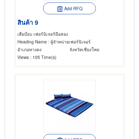
Add RFQ
สินค้า 9
เฮียบ๊อบ เฟอร์นิเจอร์มือสอง
Heading Name
: ผู้จำหน่ายเฟอร์นิเจอร์
อำเภอหางดง
จังหวัดเชียงใหม่
Views
: 105 Time(s)