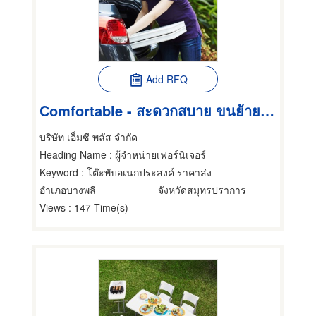
Add RFQ
Comfortable - สะดวกสบาย ขนย้ายง่าย
บริษัท เอ็มซี พลัส จำกัด
Heading Name
: ผู้จำหน่ายเฟอร์นิเจอร์
Keyword
: โต๊ะพับอเนกประสงค์ ราคาส่ง
อำเภอบางพลี
จังหวัดสมุทรปราการ
Views
: 147 Time(s)