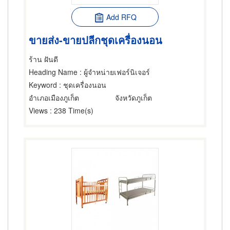
Add RFQ
ขายส่ง-ขายปลีกชุดเครื่องนอน
ร้าน ฝันดี
Heading Name
: ผู้จำหน่ายเฟอร์นิเจอร์
Keyword
: ชุดเครื่องนอน
อำเภอเมืองภูเก็ต
จังหวัดภูเก็ต
Views
: 238 Time(s)