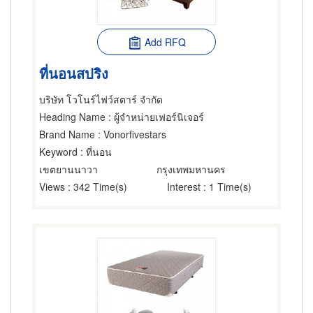
Add RFQ
ที่นอนสปริง
บริษัท โวโนร์ไฟว์สตาร์ จำกัด
Heading Name
: ผู้จำหน่ายเฟอร์นิเจอร์
Brand Name
: Vonorfivestars
Keyword
: ที่นอน
เขตยานนาวา
กรุงเทพมหานคร
Views
: 342 Time(s)
Interest
: 1 Time(s)