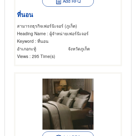
Add RFQ
ที่นอน
สามารถธุรกิจเฟอร์นิเจอร์ (ภูเก็ต)
Heading Name
: ผู้จำหน่ายเฟอร์นิเจอร์
Keyword
: ที่นอน
อำเภอกะทู้
จังหวัดภูเก็ต
Views
: 295 Time(s)