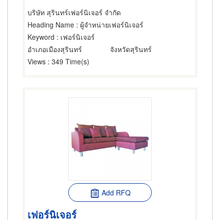
บริษัท สุรินทร์เฟอร์นิเจอร์ จำกัด
Heading Name
: ผู้จำหน่ายเฟอร์นิเจอร์
Keyword
: เฟอร์นิเจอร์
อำเภอเมืองสุรินทร์
จังหวัดสุรินทร์
Views
: 349 Time(s)
Add RFQ
เฟอร์นิเจอร์