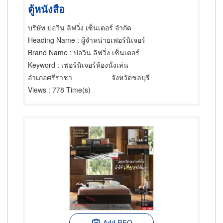
ตู้หนังสือ
บริษัท บ่อวิน ลิฟวิ่ง เซ็นเตอร์ จำกัด
Heading Name
: ผู้จำหน่ายเฟอร์นิเจอร์
Brand Name
: บ่อวิน ลิฟวิ่ง เซ็นเตอร์
Keyword
: เฟอร์นิเจอร์ห้องนั่งเล่น
อำเภอศรีราชา
จังหวัดชลบุรี
Views
: 778 Time(s)
Add RFQ