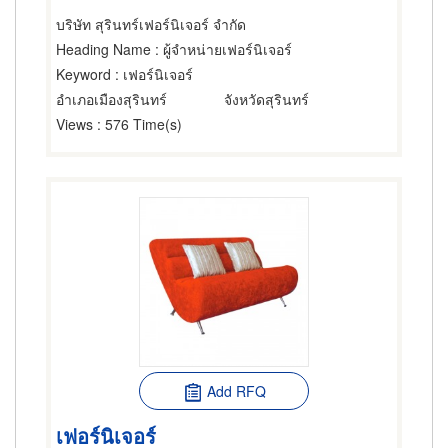
บริษัท สุรินทร์เฟอร์นิเจอร์ จำกัด
Heading Name
: ผู้จำหน่ายเฟอร์นิเจอร์
Keyword
: เฟอร์นิเจอร์
อำเภอเมืองสุรินทร์
จังหวัดสุรินทร์
Views
: 576 Time(s)
Add RFQ
เฟอร์นิเจอร์