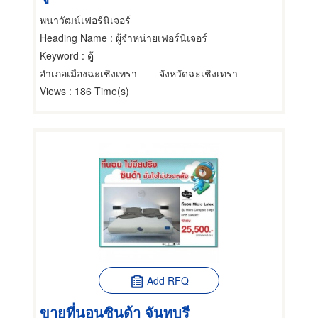
พนาวัฒน์เฟอร์นิเจอร์
Heading Name
: ผู้จำหน่ายเฟอร์นิเจอร์
Keyword
: ตู้
อำเภอเมืองฉะเชิงเทรา
จังหวัดฉะเชิงเทรา
Views
: 186 Time(s)
Add RFQ
ขายที่นอนซินด้า จันทบุรี