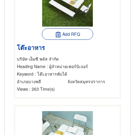
Add RFQ
โต๊ะอาหาร
บริษัท เอ็มซี พลัส จำกัด
Heading Name
: ผู้จำหน่ายเฟอร์นิเจอร์
Keyword
: โต๊ะอาหารพับได้
อำเภอบางพลี
จังหวัดสมุทรปราการ
Views
: 263 Time(s)