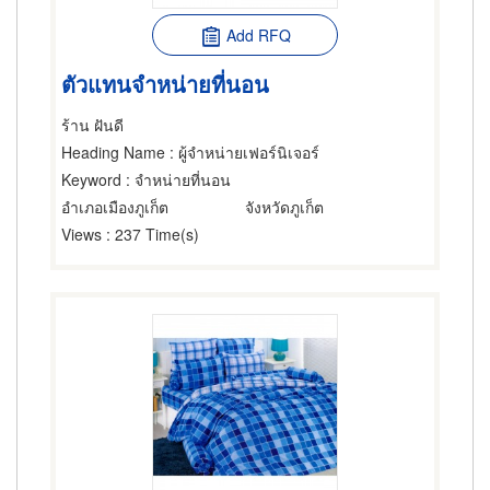
Add RFQ
ตัวแทนจำหน่ายที่นอน
ร้าน ฝันดี
Heading Name
: ผู้จำหน่ายเฟอร์นิเจอร์
Keyword
: จำหน่ายที่นอน
อำเภอเมืองภูเก็ต
จังหวัดภูเก็ต
Views
: 237 Time(s)