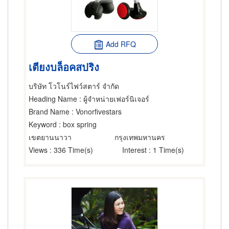
Add RFQ
เตียงบล็อคสปริง
บริษัท โวโนร์ไฟว์สตาร์ จำกัด
Heading Name
: ผู้จำหน่ายเฟอร์นิเจอร์
Brand Name
: Vonorfivestars
Keyword
: box spring
เขตยานนาวา
กรุงเทพมหานคร
Views
: 336 Time(s)
Interest
: 1 Time(s)