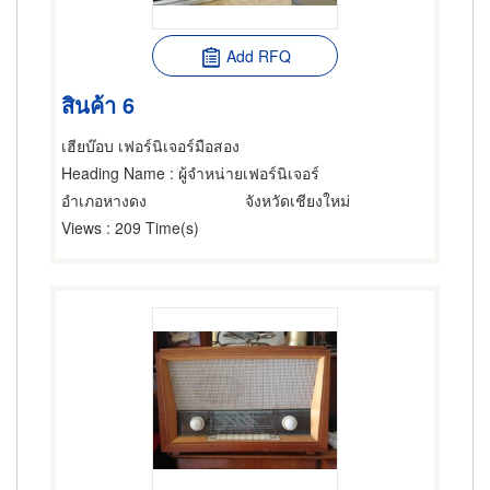
Add RFQ
สินค้า 6
เฮียบ๊อบ เฟอร์นิเจอร์มือสอง
Heading Name
: ผู้จำหน่ายเฟอร์นิเจอร์
อำเภอหางดง
จังหวัดเชียงใหม่
Views
: 209 Time(s)