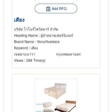
Add RFQ
เตียง
บริษัท โวโนร์ไฟว์สตาร์ จำกัด
Heading Name
: ผู้จำหน่ายเฟอร์นิเจอร์
Brand Name
: Vonorfivestars
Keyword
: เตียง
เขตยานนาวา
กรุงเทพมหานคร
Views
: 288 Time(s)