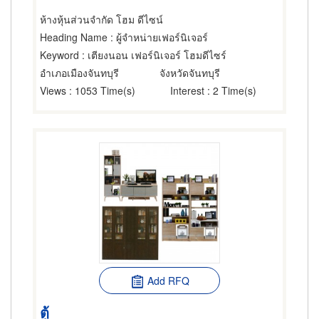
ห้างหุ้นส่วนจำกัด โฮม ดีไซน์
Heading Name
: ผู้จำหน่ายเฟอร์นิเจอร์
Keyword
: เตียงนอน เฟอร์นิเจอร์ โฮมดีไซร์
อำเภอเมืองจันทบุรี
จังหวัดจันทบุรี
Views
: 1053 Time(s)
Interest
: 2 Time(s)
Add RFQ
ตู้