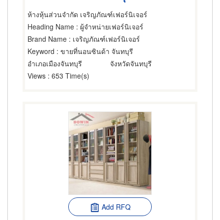
ห้างหุ้นส่วนจำกัด เจริญภัณฑ์เฟอร์นิเจอร์
Heading Name
: ผู้จำหน่ายเฟอร์นิเจอร์
Brand Name
: เจริญภัณฑ์เฟอร์นิเจอร์
Keyword
: ขายที่นอนซินด้า จันทบุรี
อำเภอเมืองจันทบุรี
จังหวัดจันทบุรี
Views
: 653 Time(s)
Add RFQ