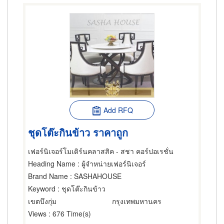
Add RFQ
ชุดโต๊ะกินข้าว ราคาถูก
เฟอร์นิเจอร์โมเดิร์นคลาสสิค - สชา คอร์ปอเรชั่น
Heading Name
: ผู้จำหน่ายเฟอร์นิเจอร์
Brand Name
: SASHAHOUSE
Keyword
: ชุดโต๊ะกินข้าว
เขตบึงกุ่ม
กรุงเทพมหานคร
Views
: 676 Time(s)