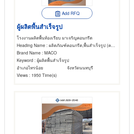
Add RFQ
ผู้ผลิตพื้นสำเร็จรูป
โรงงานผลิตพื้นท้องเรียบ มาเจริญคอนกรีต
Heading Name
: ผลิตภัณฑ์คอนกรีต,พื้นสำเร็จรูป (คอนกรีตเสริมเหล็กและอัดแรง)
Brand Name
: MACO
Keyword
: ผู้ผลิตพื้นสำเร็จรูป
อำเภอไทรน้อย
จังหวัดนนทบุรี
Views
: 1950 Time(s)