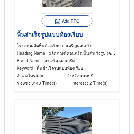
Add RFQ
พื้นสำเร็จรูปแบบท้องเรียบ
โรงงานผลิตพื้นท้องเรียบ มาเจริญคอนกรีต
Heading Name
: ผลิตภัณฑ์คอนกรีต,พื้นสำเร็จรูป (คอนกรีตเสริมเหล็กและอัดแรง)
Brand Name
: มาเจริญคอนกรีต
Keyword
: พื้นสำเร็จรูปแบบท้องเรียบ
อำเภอไทรน้อย
จังหวัดนนทบุรี
Views
: 3143 Time(s)
Interest
: 2 Time(s)