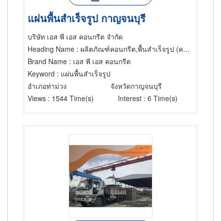
แผ่นพื้นสำเร็จรูป กาญจนบุรี
บริษัท เอส พี เอส คอนกรีต จำกัด
Heading Name
: ผลิตภัณฑ์คอนกรีต,พื้นสำเร็จรูป (คอนกรีตเสริมเหล็กและอัดแรง),คอนกรีตเสริมเหล็ก
Brand Name
: เอส พี เอส คอนกรีต
Keyword
: แผ่นพื้นสำเร็จรูป
อำเภอท่าม่วง
จังหวัดกาญจนบุรี
Views
: 1544 Time(s)
Interest
: 6 Time(s)