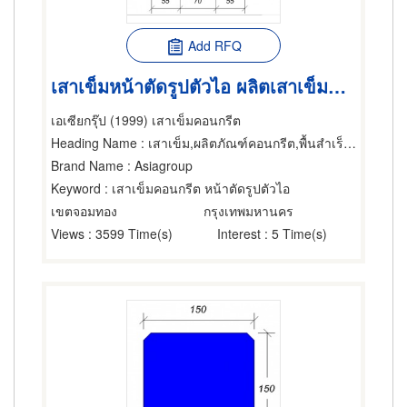
Add RFQ
เสาเข็มหน้าตัดรูปตัวไอ ผลิตเสาเข็มคอนกรีต เสาเข็ม-การตอก
เอเซียกรุ๊ป (1999) เสาเข็มคอนกรีต
Heading Name
: เสาเข็ม,ผลิตภัณฑ์คอนกรีต,พื้นสำเร็จรูป (คอนกรีตเสริมเหล็กและอัดแรง)
Brand Name
: Asiagroup
Keyword
: เสาเข็มคอนกรีต หน้าตัดรูปตัวไอ
เขตจอมทอง
กรุงเทพมหานคร
Views
: 3599 Time(s)
Interest
: 5 Time(s)