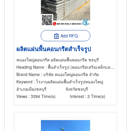
Add RFQ
ผลิตแผ่นพื้นคอนกรีตสำเร็จรูป
หนองใหญ่คอนกรีต ผลิตแผ่นพื้นคอนกรีต ชลบุรี
Heading Name
: พื้นสำเร็จรูป (คอนกรีตเสริมเหล็กและอัดแรง),คอนกรีตเสริมเหล็ก,พื้นสำเร็จรูป (คอนกรีตเสริมเหล็กและอัดแรง)
Brand Name
: บริษัท หนองใหญ่คอนกรีต จำกัด
Keyword
: โรงานผลิตแผ่นพื้นสำเร็จรูปหนองใหญ่
อำเภอเมืองชลบุรี
จังหวัดชลบุรี
Views
: 3394 Time(s)
Interest
: 2 Time(s)