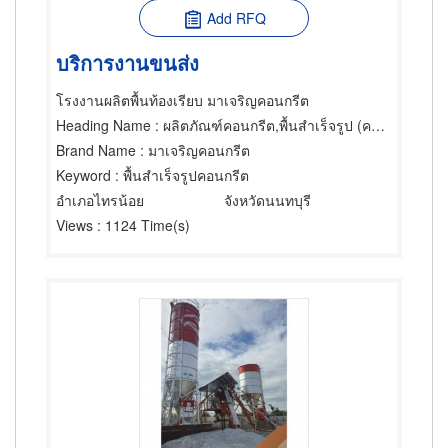
Add RFQ
บริการงานขนส่ง
โรงงานผลิตพื้นท้องเรียบ มาเจริญคอนกรีต
Heading Name
: ผลิตภัณฑ์คอนกรีต,พื้นสำเร็จรูป (คอนกรีตเสริมเหล็กและอัดแรง)
Brand Name
: มาเจริญคอนกรีต
Keyword
: พื้นสำเร็จรูปคอนกรีต
อำเภอไทรน้อย
จังหวัดนนทบุรี
Views
: 1124 Time(s)