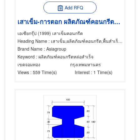
Add RFQ
เสาเข็ม-การตอก ผลิตภัณฑ์คอนกรีตหล่อสำเร็จ เสาเข็มคอนกรีต
เอเซียกรุ๊ป (1999) เสาเข็มคอนกรีต
Heading Name
: เสาเข็ม,ผลิตภัณฑ์คอนกรีต,พื้นสำเร็จรูป (คอนกรีตเสริมเหล็กและอัดแรง)
Brand Name
: Asiagroup
Keyword
: ผลิตภัณฑ์คอนกรีตหล่อสำเร็จ
เขตจอมทอง
กรุงเทพมหานคร
Views
: 559 Time(s)
Interest
: 1 Time(s)