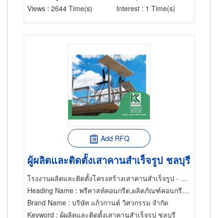
Views
: 2644 Time(s)
Interest
: 1 Time(s)
Add RFQ
ผู้ผลิตและติดตั้งเสาคานสำเร็จรูป ชลบุรี
โรงงานผลิตและติดตั้งโครงสร้างเสาคานสำเร็จรูป - แก้วกานต์ วิศวกรรม
Heading Name
: พรีคาสท์คอนกรีต,ผลิตภัณฑ์คอนกรีต,พื้นสำเร็จรูป (คอนกรีตเสริมเหล็กและอัดแรง)
Brand Name
: บริษัท แก้วกานต์ วิศวกรรม จำกัด
Keyword
: ผู้ผลิตและติดตั้งเสาคานสำเร็จรูป ชลบุรี