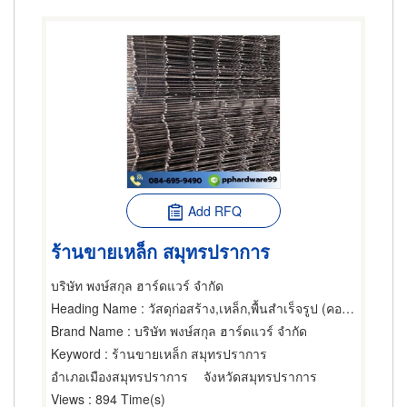
Add RFQ
ร้านขายเหล็ก สมุทรปราการ
บริษัท พงษ์สกุล ฮาร์ดแวร์ จำกัด
Heading Name
: วัสดุก่อสร้าง,เหล็ก,พื้นสำเร็จรูป (คอนกรีตเสริมเหล็กและอัดแรง)
Brand Name
: บริษัท พงษ์สกุล ฮาร์ดแวร์ จำกัด
Keyword
: ร้านขายเหล็ก สมุทรปราการ
อำเภอเมืองสมุทรปราการ
จังหวัดสมุทรปราการ
Views
: 894 Time(s)