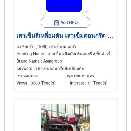
Add RFQ
เสาเข็มสี่เหลี่ยมตัน เสาเข็มคอนกรีต เสาเข็ม-การตอก
เอเซียกรุ๊ป (1999) เสาเข็มคอนกรีต
Heading Name
: เสาเข็ม,ผลิตภัณฑ์คอนกรีต,พื้นสำเร็จรูป (คอนกรีตเสริมเหล็กและอัดแรง)
Brand Name
: Asiagroup
Keyword
: เสาเข็มคอนกรีตสี่เหลี่ยมตัน
เขตจอมทอง
กรุงเทพมหานคร
Views
: 3389 Time(s)
Interest
: 11 Time(s)