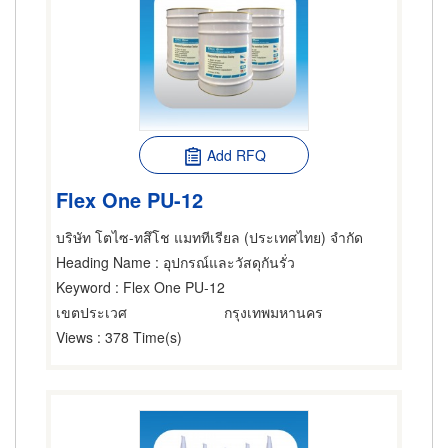
Add RFQ
Flex One PU-12
บริษัท โตไซ-ทสึโช แมททีเรียล (ประเทศไทย) จำกัด
Heading Name
: อุปกรณ์และวัสดุกันรั่ว
Keyword
: Flex One PU-12
เขตประเวศ
กรุงเทพมหานคร
Views
: 378 Time(s)