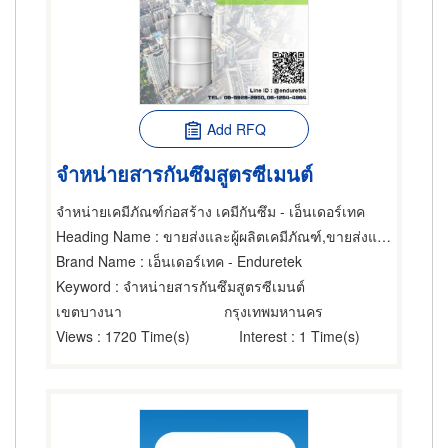
Add RFQ
จำหน่ายสารกันซึมสูตรซีเมนต์
จำหน่ายเคมีภัณฑ์ก่อสร้าง เคมีกันซึม - เอ็นเดอร์เทค
Heading Name
: ขายส่งและผู้ผลิตเคมีภัณฑ์,ขายส่งและผู้ผลิตซีเมนต์,อุปกรณ์และวัสดุกันรั่ว
Brand Name
: เอ็นเดอร์เทค - Enduretek
Keyword
: จำหน่ายสารกันซึมสูตรซีเมนต์
เขตบางนา
กรุงเทพมหานคร
Views
: 1720 Time(s)
Interest
: 1 Time(s)