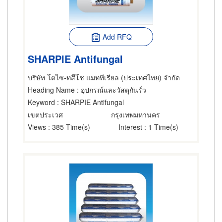
Add RFQ
SHARPIE Antifungal
บริษัท โตไซ-ทสึโช แมททีเรียล (ประเทศไทย) จำกัด
Heading Name
: อุปกรณ์และวัสดุกันรั่ว
Keyword
: SHARPIE Antifungal
เขตประเวศ
กรุงเทพมหานคร
Views
: 385 Time(s)
Interest
: 1 Time(s)