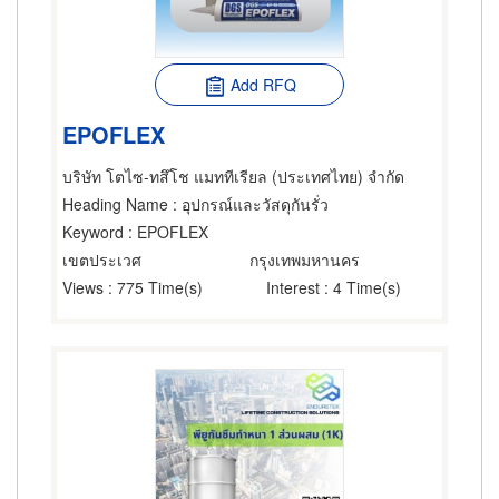
Add RFQ
EPOFLEX
บริษัท โตไซ-ทสึโช แมททีเรียล (ประเทศไทย) จำกัด
Heading Name
: อุปกรณ์และวัสดุกันรั่ว
Keyword
: EPOFLEX
เขตประเวศ
กรุงเทพมหานคร
Views
: 775 Time(s)
Interest
: 4 Time(s)