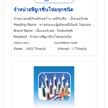
จำหน่ายพียูเรซิ่นโฟมทุกชนิด
จำหน่ายเคมีภัณฑ์ก่อสร้าง เคมีกันซึม - เอ็นเดอร์เทค
Heading Name
: ขายส่งและผู้ผลิตเคมีภัณฑ์,วัสดุก่อสร้าง,อุปกรณ์และวัสดุกันรั่ว
Brand Name
: เอ็นเดอร์เทค - Enduretek
Keyword
: จำหน่ายพียูเรซิ่นโฟมทุกชนิด
เขตบางนา
กรุงเทพมหานคร
Views
: 1453 Time(s)
Interest
: 1 Time(s)