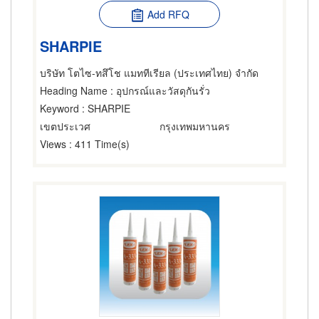
Add RFQ
SHARPIE
บริษัท โตไซ-ทสึโช แมททีเรียล (ประเทศไทย) จำกัด
Heading Name
: อุปกรณ์และวัสดุกันรั่ว
Keyword
: SHARPIE
เขตประเวศ
กรุงเทพมหานคร
Views
: 411 Time(s)