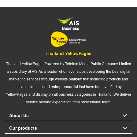
Thailand YellowPages
Thailand YellowPages Powered by Teleinfo Media Public Company Limited
a subsidiary of AIS As a leader who never stops developing the best digital
marketing services through website platform that including products and
services from trusted entrepreneur list that have been verified by
YellowPages and display on all business categories in Thailand. We deliver
service beyond expectation from professional team.
About Us
Our products