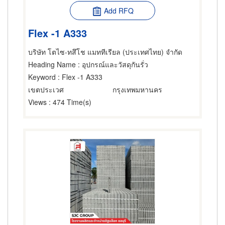
Add RFQ
Flex -1 A333
บริษัท โตไซ-ทสึโช แมททีเรียล (ประเทศไทย) จำกัด
Heading Name
: อุปกรณ์และวัสดุกันรั่ว
Keyword
: Flex -1 A333
เขตประเวศ
กรุงเทพมหานคร
Views
: 474 Time(s)