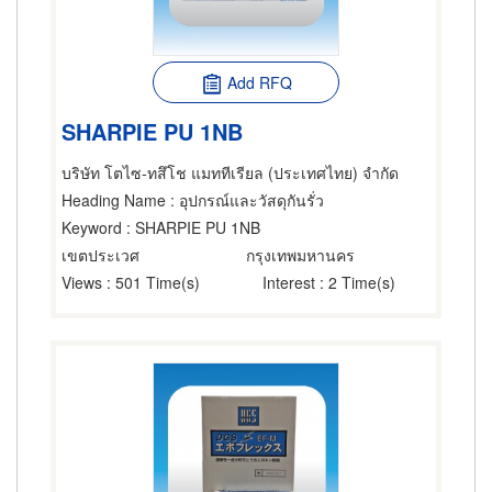
Add RFQ
SHARPIE PU 1NB
บริษัท โตไซ-ทสึโช แมททีเรียล (ประเทศไทย) จำกัด
Heading Name
: อุปกรณ์และวัสดุกันรั่ว
Keyword
: SHARPIE PU 1NB
เขตประเวศ
กรุงเทพมหานคร
Views
: 501 Time(s)
Interest
: 2 Time(s)