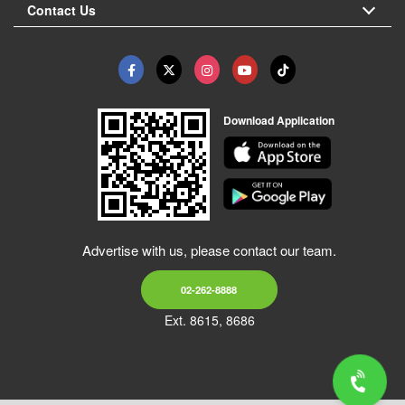
Contact Us
Download Application
Advertise with us, please contact our team.
02-262-8888
Ext. 8615, 8686