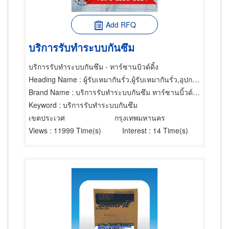
Add RFQ
บริการรับทำระบบกันซึม
บริการรับทำระบบกันซึม - ทาร์ซานบิวด์ดิ้ง
Heading Name
: ผู้รับเหมากันรั่ว,ผู้รับเหมากันรั่ว,อุปกรณ์และวัสดุกันรั่ว
Brand Name
: บริการรับทำระบบกันซึม ทาร์ซานบิ้วด์ดิ้ง
Keyword
: บริการรับทำระบบกันซึม
เขตประเวศ
กรุงเทพมหานคร
Views
: 11999 Time(s)
Interest
: 14 Time(s)