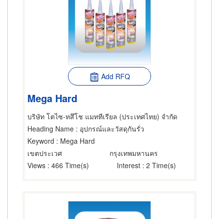
Add RFQ
Mega Hard
บริษัท โตไซ-ทสึโช แมททีเรียล (ประเทศไทย) จำกัด
Heading Name
: อุปกรณ์และวัสดุกันรั่ว
Keyword
: Mega Hard
เขตประเวศ
กรุงเทพมหานคร
Views
: 466 Time(s)
Interest
: 2 Time(s)