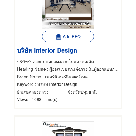
Add RFQ
บริษัท Interior Design
บริษัทรับออกแบบตกแต่งภายในและต่อเติม
Heading Name
: ผู้ออกแบบตกแต่งภายใน,ผู้ออกแบบก่อสร้าง,บริการออกแบบและจัดบ้าน
Brand Name
: เฟอร์นิเจอร์อินเตอร์เทค
Keyword
: บริษัท Interior Design
อำเภอคลองหลวง
จังหวัดปทุมธานี
Views
: 1088 Time(s)