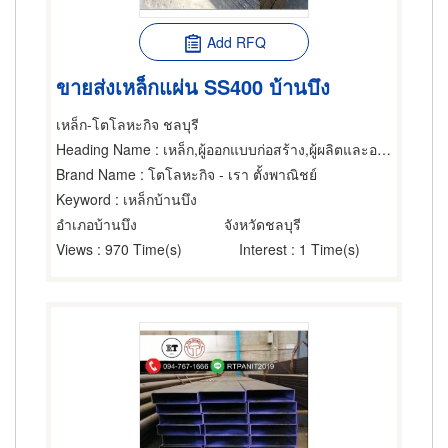
Add RFQ
ขายส่งเหล็กแผ่น SS400 บ้านบึง
เหล็ก-โตโลหะกิจ ชลบุรี
Heading Name
: เหล็ก,ผู้ออกแบบก่อสร้าง,ผู้ผลิตและออกแบบโครงสร้างเหล็ก
Brand Name
: โตโลหะกิจ - เรา ตั้งพาณิชย์
Keyword
: เหล็กบ้านบึง
อำเภอบ้านบึง
จังหวัดชลบุรี
Views
: 970 Time(s)
Interest
: 1 Time(s)