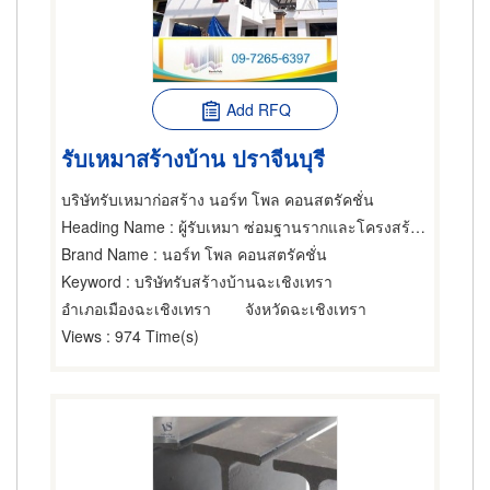
Add RFQ
รับเหมาสร้างบ้าน ปราจีนบุรี
บริษัทรับเหมาก่อสร้าง นอร์ท โพล คอนสตรัคชั่น
Heading Name
: ผู้รับเหมา ซ่อมฐานรากและโครงสร้างก่อสร้าง,ผู้รับเหมาวางฐานรากก่อสร้าง,ผู้ออกแบบก่อสร้าง
Brand Name
: นอร์ท โพล คอนสตรัคชั่น
Keyword
: บริษัทรับสร้างบ้านฉะเชิงเทรา
อำเภอเมืองฉะเชิงเทรา
จังหวัดฉะเชิงเทรา
Views
: 974 Time(s)