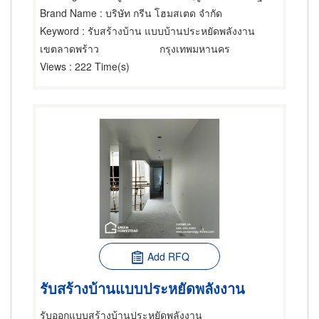
Brand Name
: บริษัท กรีน โฮมสเตด จำกัด
Keyword
: รับสร้างบ้าน แบบบ้านประหยัดพลังงาน
เขตลาดพร้าว
กรุงเทพมหานคร
Views
: 222 Time(s)
Add RFQ
รับสร้างบ้านแบบประหยัดพลังงาน
รับออกแบบสร้างบ้านประหยัดพลังงาน