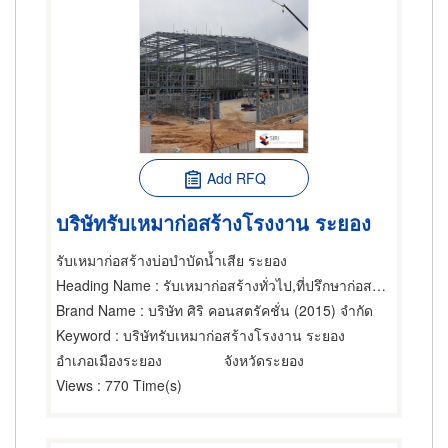
Add RFQ
บริษัทรับเหมาก่อสร้างโรงงาน ระยอง
รับเหมาก่อสร้างบ่อบำบัดน้ำเสีย ระยอง
Heading Name
: รับเหมาก่อสร้างทั่วไป,ที่ปรึกษาก่อสร้าง,ผู้ออกแบบก่อสร้าง
Brand Name
: บริษัท ศิริ คอนสตรัคชั่น (2015) จำกัด
Keyword
: บริษัทรับเหมาก่อสร้างโรงงาน ระยอง
อำเภอเมืองระยอง
จังหวัดระยอง
Views
: 770 Time(s)