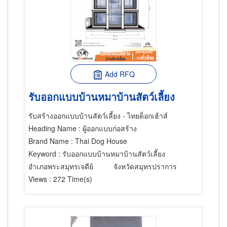
Add RFQ
รับออกแบบบ้านหมาบ้านสัตว์เลี้ยง
รับสร้างออกแบบบ้านสัตว์เลี้ยง - ไทยด็อกเฮ้าส์
Heading Name
: ผู้ออกแบบก่อสร้าง
Brand Name
: Thai Dog House
Keyword
: รับออกแบบบ้านหมาบ้านสัตว์เลี้ยง
อำเภอพระสมุทรเจดีย์
จังหวัดสมุทรปราการ
Views
: 272 Time(s)