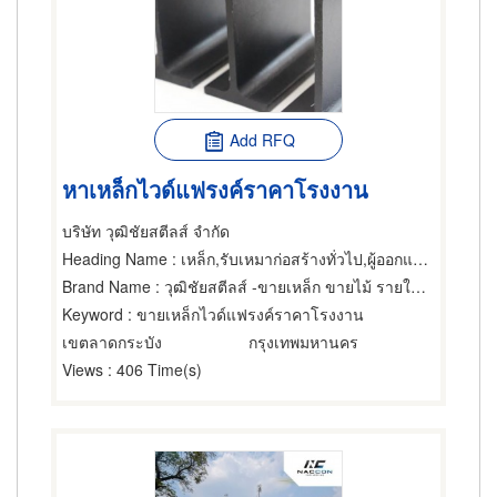
Add RFQ
หาเหล็กไวด์แฟรงค์ราคาโรงงาน
บริษัท วุฒิชัยสตีลส์ จำกัด
Heading Name
: เหล็ก,รับเหมาก่อสร้างทั่วไป,ผู้ออกแบบก่อสร้าง
Brand Name
: วุฒิชัยสตีลส์ -ขายเหล็ก ขายไม้ รายใหญ่ ย่านร่มเกล้า
Keyword
: ขายเหล็กไวด์แฟรงค์ราคาโรงงาน
เขตลาดกระบัง
กรุงเทพมหานคร
Views
: 406 Time(s)