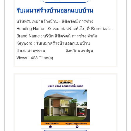
รับเหมาสร้างบ้านออกแบบบ้าน
บริษัทรับเหมาสร้างบ้าน - ลิขิตรัตน์ การช่าง
Heading Name
: รับเหมาก่อสร้างทั่วไป,ที่ปรึกษาก่อสร้าง,ผู้ออกแบบก่อสร้าง
Brand Name
: บริษัท ลิขิตรัตน์ การช่าง จำกัด
Keyword
: รับเหมาสร้างบ้านออกแบบบ้าน
อำเภอสามพราน
จังหวัดนครปฐม
Views
: 428 Time(s)