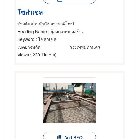
โซล่าเซล
ห้างหุ้นส่วนจำกัด อารยาดีไซน์
Heading Name
: ผู้ออกแบบก่อสร้าง
Keyword
: โซล่าเซล
เขตบางพลัด
กรุงเทพมหานคร
Views
: 239 Time(s)
Add RFQ