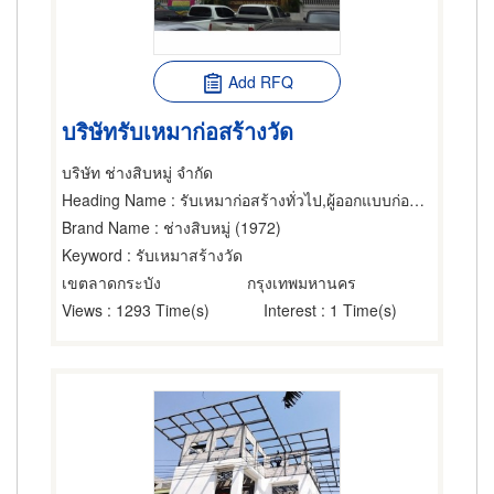
Add RFQ
บริษัทรับเหมาก่อสร้างวัด
บริษัท ช่างสิบหมู่ จำกัด
Heading Name
: รับเหมาก่อสร้างทั่วไป,ผู้ออกแบบก่อสร้าง,ผู้รับเหมา ซ่อมฐานรากและโครงสร้างก่อสร้าง
Brand Name
: ช่างสิบหมู่ (1972)
Keyword
: รับเหมาสร้างวัด
เขตลาดกระบัง
กรุงเทพมหานคร
Views
: 1293 Time(s)
Interest
: 1 Time(s)