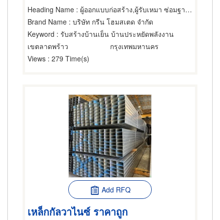
Heading Name
: ผู้ออกแบบก่อสร้าง,ผู้รับเหมา ซ่อมฐานรากและโครงสร้างก่อสร้าง,วิศวกรโครงสร้าง
Brand Name
: บริษัท กรีน โฮมสเตด จำกัด
Keyword
: รับสร้างบ้านเย็น บ้านประหยัดพลังงาน
เขตลาดพร้าว
กรุงเทพมหานคร
Views
: 279 Time(s)
Add RFQ
เหล็กกัลวาไนซ์ ราคาถูก