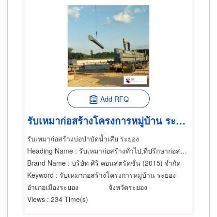
Add RFQ
รับเหมาก่อสร้างโครงการหมู่บ้าน ระยอง
รับเหมาก่อสร้างบ่อบำบัดน้ำเสีย ระยอง
Heading Name
: รับเหมาก่อสร้างทั่วไป,ที่ปรึกษาก่อสร้าง,ผู้ออกแบบก่อสร้าง
Brand Name
: บริษัท ศิริ คอนสตรัคชั่น (2015) จำกัด
Keyword
: รับเหมาก่อสร้างโครงการหมู่บ้าน ระยอง
อำเภอเมืองระยอง
จังหวัดระยอง
Views
: 234 Time(s)