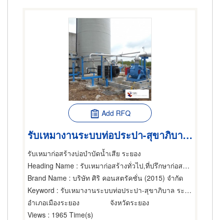
Add RFQ
รับเหมางานระบบท่อประปา-สุขาภิบาล ระยอง
รับเหมาก่อสร้างบ่อบำบัดน้ำเสีย ระยอง
Heading Name
: รับเหมาก่อสร้างทั่วไป,ที่ปรึกษาก่อสร้าง,ผู้ออกแบบก่อสร้าง
Brand Name
: บริษัท ศิริ คอนสตรัคชั่น (2015) จำกัด
Keyword
: รับเหมางานระบบท่อประปา-สุขาภิบาล ระยอง
อำเภอเมืองระยอง
จังหวัดระยอง
Views
: 1965 Time(s)