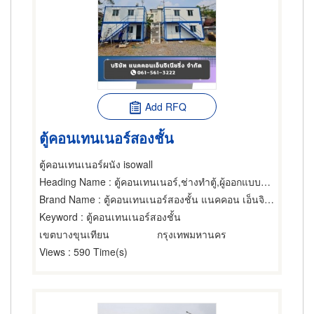
Add RFQ
ตู้คอนเทนเนอร์สองชั้น
ตู้คอนเทนเนอร์ผนัง isowall
Heading Name
: ตู้คอนเทนเนอร์,ช่างทำตู้,ผู้ออกแบบก่อสร้าง
Brand Name
: ตู้คอนเทนเนอร์สองชั้น แนคคอน เอ็นจิเนียริ่ง
Keyword
: ตู้คอนเทนเนอร์สองชั้น
เขตบางขุนเทียน
กรุงเทพมหานคร
Views
: 590 Time(s)