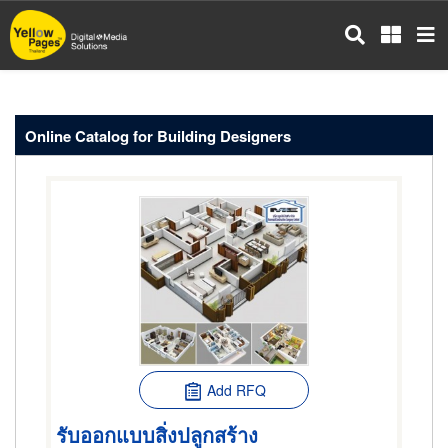
Skip
to
main
content
Online Catalog for Building Designers
Add RFQ
รับออกแบบสิ่งปลูกสร้าง