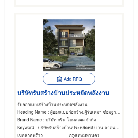
Add RFQ
บริษัทรับสร้างบ้านประหยัดพลังงาน
รับออกแบบสร้างบ้านประหยัดพลังงาน
Heading Name
: ผู้ออกแบบก่อสร้าง,ผู้รับเหมา ซ่อมฐานรากและโครงสร้างก่อสร้าง,วิศวกรโครงสร้าง
Brand Name
: บริษัท กรีน โฮมสเตด จำกัด
Keyword
: บริษัทรับสร้างบ้านประหยัดพลังงาน ลาดพร้าว
เขตลาดพร้าว
กรุงเทพมหานคร