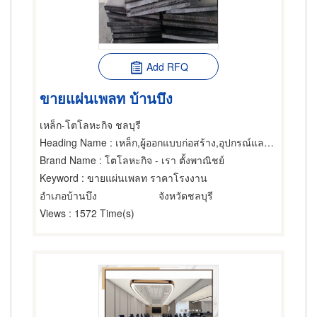
Add RFQ
ขายแผ่นเพลท บ้านบึง
เหล็ก-โตโลหะกิจ ชลบุรี
Heading Name
: เหล็ก,ผู้ออกแบบก่อสร้าง,อุปกรณ์และเครื่องใช้สำหรับผู้รับเหมาก่อสร้าง
Brand Name
: โตโลหะกิจ - เรา ตั้งพาณิชย์
Keyword
: ขายแผ่นเพลท ราคาโรงงาน
อำเภอบ้านบึง
จังหวัดชลบุรี
Views
: 1572 Time(s)