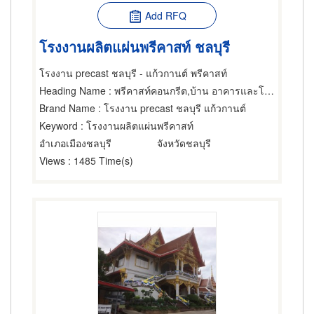
Add RFQ
โรงงานผลิตแผ่นพรีคาสท์ ชลบุรี
โรงงาน precast ชลบุรี - แก้วกานต์ พรีคาสท์
Heading Name
: พรีคาสท์คอนกรีต,บ้าน อาคารและโรงงานสำเร็จรูป,ผู้ออกแบบก่อสร้าง
Brand Name
: โรงงาน precast ชลบุรี แก้วกานต์
Keyword
: โรงงานผลิตแผ่นพรีคาสท์
อำเภอเมืองชลบุรี
จังหวัดชลบุรี
Views
: 1485 Time(s)