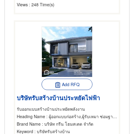
Views
: 248 Time(s)
Add RFQ
บริษัทรับสร้างบ้านประหยัดไฟฟ้า
รับออกแบบสร้างบ้านประหยัดพลังงาน
Heading Name
: ผู้ออกแบบก่อสร้าง,ผู้รับเหมา ซ่อมฐานรากและโครงสร้างก่อสร้าง,วิศวกรโครงสร้าง
Brand Name
: บริษัท กรีน โฮมสเตด จำกัด
Keyword
: บริษัทรับสร้างบ้าน