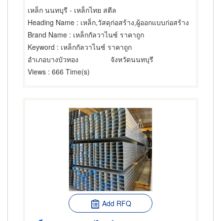
เหล็ก นนทบุรี - เหล็กไทย สตีล
Heading Name
: เหล็ก,วัสดุก่อสร้าง,ผู้ออกแบบก่อสร้าง
Brand Name
: เหล็กกัลวาไนซ์ ราคาถูก
Keyword
: เหล็กกัลวาไนซ์ ราคาถูก
อำเภอบางบัวทอง
จังหวัดนนทบุรี
Views
: 666 Time(s)
Add RFQ