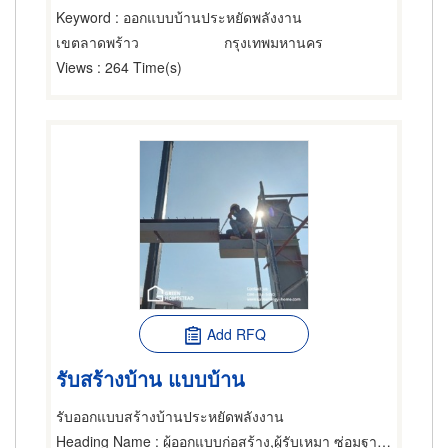
Keyword
: ออกแบบบ้านประหยัดพลังงาน
เขตลาดพร้าว
กรุงเทพมหานคร
Views
: 264 Time(s)
Add RFQ
รับสร้างบ้าน แบบบ้าน
รับออกแบบสร้างบ้านประหยัดพลังงาน
Heading Name
: ผู้ออกแบบก่อสร้าง,ผู้รับเหมา ซ่อมฐานรากและโครงสร้างก่อสร้าง,วิศวกรโครงสร้าง