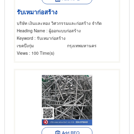
รับเหมาก่อสร้าง
บริษัท เงินและทอง วิศวกรรมและก่อสร้าง จำกัด
Heading Name
: ผู้ออกแบบก่อสร้าง
Keyword
: รับเหมาก่อสร้าง
เขตบึงกุ่ม
กรุงเทพมหานคร
Views
: 100 Time(s)
Add RFQ