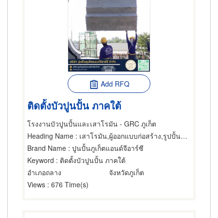
Add RFQ
ติดตั้งบัวปูนปั้น ภาคใต้
โรงงานบัวปูนปั้นและเสาโรมัน - GRC ภูเก็ต
Heading Name
: เสาโรมัน,ผู้ออกแบบก่อสร้าง,รูปปั้นปูนปลาสเตอร์
Brand Name
: ปูนปั้นภูเก็ตแอนด์จีอาร์ซี
Keyword
: ติดตั้งบัวปูนปั้น ภาคใต้
อำเภอถลาง
จังหวัดภูเก็ต
Views
: 676 Time(s)