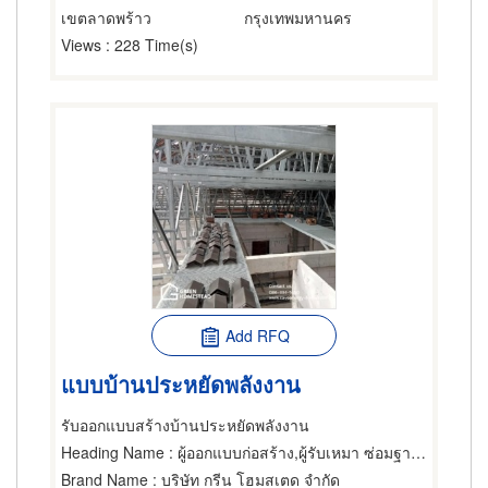
เขตลาดพร้าว
กรุงเทพมหานคร
Views
: 228 Time(s)
Add RFQ
แบบบ้านประหยัดพลังงาน
รับออกแบบสร้างบ้านประหยัดพลังงาน
Heading Name
: ผู้ออกแบบก่อสร้าง,ผู้รับเหมา ซ่อมฐานรากและโครงสร้างก่อสร้าง,วิศวกรโครงสร้าง
Brand Name
: บริษัท กรีน โฮมสเตด จำกัด