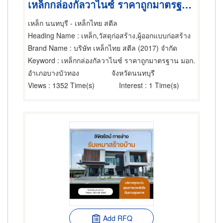
เหล็กกล่องกัลวาไนซ์ ราคาถูกมาตรฐาน มอก.
เหล็ก นนทบุรี - เหล็กไทย สตีล
Heading Name
: เหล็ก,วัสดุก่อสร้าง,ผู้ออกแบบก่อสร้าง
Brand Name
: บริษัท เหล็กไทย สตีล (2017) จำกัด
Keyword
: เหล็กกล่องกัลวาไนซ์ ราคาถูกมาตรฐาน มอก.
อำเภอบางบัวทอง
จังหวัดนนทบุรี
Views
: 1352 Time(s)
Interest
: 1 Time(s)
Add RFQ