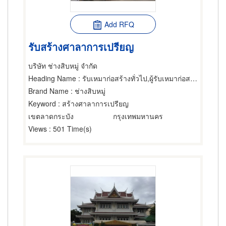
Add RFQ
รับสร้างศาลาการเปรียญ
บริษัท ช่างสิบหมู่ จำกัด
Heading Name
: รับเหมาก่อสร้างทั่วไป,ผู้รับเหมาก่อสร้าง,ผู้ออกแบบก่อสร้าง
Brand Name
: ช่างสิบหมู่
Keyword
: สร้างศาลาการเปรียญ
เขตลาดกระบัง
กรุงเทพมหานคร
Views
: 501 Time(s)