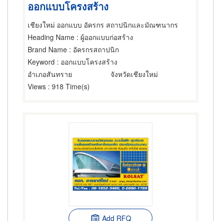
ออกแบบโครงสร้าง
เชียงใหม่ ออกแบบ อัครกร สถาปนิกและมัณฑนากร
Heading Name
: ผู้ออกแบบก่อสร้าง
Brand Name
: อัครกรสถาปนิก
Keyword
: ออกแบบโครงสร้าง
อำเภอสันทราย
จังหวัดเชียงใหม่
Views
: 918 Time(s)
Add RFQ