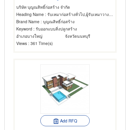
บริษัท บุญณสิทธิ์ก่อสร้าง จำกัด
Heading Name
: รับเหมาก่อสร้างทั่วไป,ผู้รับเหมาวางระบบอุตสาหกรรมและอาคาร,ผู้ออกแบบก่อสร้าง
Brand Name
: บุญณสิทธิ์ก่อสร้าง
Keyword
: รับออกแบบสิ่งปลูกสร้าง
อำเภอบางใหญ่
จังหวัดนนทบุรี
Views
: 361 Time(s)
Add RFQ