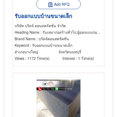
Add RFQ
รับออกแบบบ้านขนาดเล็ก
บริษัท บริดจ์ คอนสตรัคชั่น จำกัด
Heading Name
: รับเหมาก่อสร้างทั่วไป,ผู้ออกแบบก่อสร้าง,บริการออกแบบและจัดบ้าน
Brand Name
: บริดจ์คอนสตรัคชั่น
Keyword
: รับออกแบบบ้านขนาดเล็ก
อำเภอบางใหญ่
จังหวัดนนทบุรี
Views
: 1172 Time(s)
Interest
: 1 Time(s)