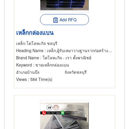
Add RFQ
เหล็กกล่องแบน
เหล็ก-โตโลหะกิจ ชลบุรี
Heading Name
: เหล็ก,ผู้รับเหมาวางฐานรากก่อสร้าง,ผู้ออกแบบก่อสร้าง
Brand Name
: โตโลหะกิจ - เรา ตั้งพาณิชย์
Keyword
: ขายเหล็กกล่องแบน
อำเภอบ้านบึง
จังหวัดชลบุรี
Views
: 584 Time(s)