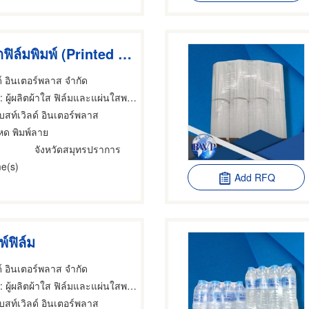
โรงงานผลิตฟิล์มพิมพ์ (Printed film)
ด์ อินเตอร์พลาส จํากัด
 ผู้ผลิตผ้าใส ฟิล์มและแผ่นใสพลาสติก,ผู้ผลิตผ้าใส ฟิล์มและแผ่นใสพลาสติก,ฟิล์มยืดพันสินค้า
บสท์เวิลด์ อินเตอร์พลาส
มหด พิมพ์ลาย
จังหวัดสมุทรปราการ
e(s)
Add RFQ
์ฟิล์ม
ด์ อินเตอร์พลาส จํากัด
 ผู้ผลิตผ้าใส ฟิล์มและแผ่นใสพลาสติก,ผู้ผลิตผ้าใส ฟิล์มและแผ่นใสพลาสติก,ฟิล์มยืดพันสินค้า
บสท์เวิลด์ อินเตอร์พลาส