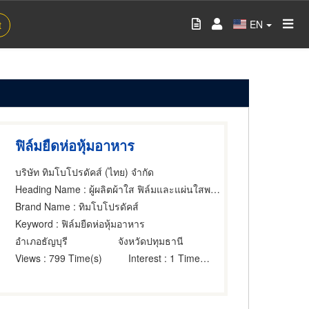
EN
t
ฟิล์มยืดห่อหุ้มอาหาร
บริษัท ทิมโบโปรดัคส์ (ไทย) จำกัด
Heading Name
: ผู้ผลิตผ้าใส ฟิล์มและแผ่นใสพลาสติก
Brand Name
: ทิมโบโปรดัคส์
Keyword
: ฟิล์มยืดห่อหุ้มอาหาร
อำเภอธัญบุรี
จังหวัดปทุมธานี
Views
: 799 Time(s)
Interest
: 1 Time(s)