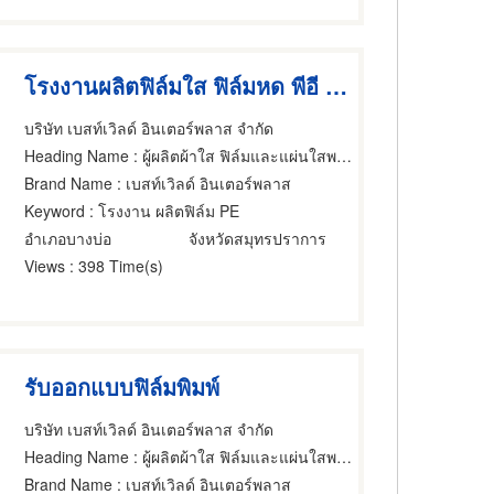
โรงงานผลิตฟิล์มใส ฟิล์มหด พีอี สมุทรปราการ
บริษัท เบสท์เวิลด์ อินเตอร์พลาส จํากัด
Heading Name
: ผู้ผลิตผ้าใส ฟิล์มและแผ่นใสพลาสติก,ผู้ผลิตผ้าใส ฟิล์มและแผ่นใสพลาสติก,ฟิล์มยืดพันสินค้า
Brand Name
: เบสท์เวิลด์ อินเตอร์พลาส
Keyword
: โรงงาน ผลิตฟิล์ม PE
อำเภอบางบ่อ
จังหวัดสมุทรปราการ
Views
: 398 Time(s)
รับออกแบบฟิล์มพิมพ์
บริษัท เบสท์เวิลด์ อินเตอร์พลาส จํากัด
Heading Name
: ผู้ผลิตผ้าใส ฟิล์มและแผ่นใสพลาสติก,ผู้ผลิตผ้าใส ฟิล์มและแผ่นใสพลาสติก,ฟิล์มยืดพันสินค้า
Brand Name
: เบสท์เวิลด์ อินเตอร์พลาส