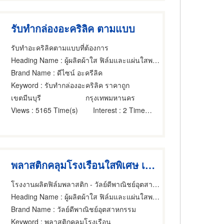
รับทํากล่องอะคริลิค ตามแบบ
รับทําอะคริลิคตามแบบที่ต้องการ
Heading Name
: ผู้ผลิตผ้าใส ฟิล์มและแผ่นใสพลาสติก,ผลิตภัณฑ์อะคริลิค,ผลิตภัณฑ์อะคริลิค
Brand Name
: ดีไซน์ อะครีลิค
Keyword
: รับทํากล่องอะคริลิค ราคาถูก
เขตมีนบุรี
กรุงเทพมหานคร
Views
: 5165 Time(s)
Interest
: 2 Time(s)
พลาสติกคลุมโรงเรือนใสพิเศษ เหนียว ทนทาน ในราคาพิเศษ
โรงงานผลิตฟิล์มพลาสติก - วัลย์ดีพาณิชย์อุตสาหกรรม
Heading Name
: ผู้ผลิตผ้าใส ฟิล์มและแผ่นใสพลาสติก
Brand Name
: วัลย์ดีพาณิชย์อุตสาหกรรม
Keyword
: พลาสติกคลุมโรงเรือน