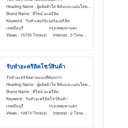
Heading Name
: ผู้ผลิตผ้าใส ฟิล์มและแผ่นใสพลาสติก,แผ่นอะครีลิคพลาสติก,ผลิตภัณฑ์อะคริลิค
Brand Name
: ดีไซน์ อะครีลิค
Keyword
: รับทำเฟอร์นิเจอร์อะคริลิค
เขตมีนบุรี
กรุงเทพมหานคร
Views
: 15735 Time(s)
Interest
: 3 Time(s)
รับทำอะคริลิคโชว์สินค้า
รับทําอะคริลิคตามแบบที่ต้องการ
Heading Name
: ผู้ผลิตผ้าใส ฟิล์มและแผ่นใสพลาสติก,แผ่นอะครีลิคพลาสติก,ผลิตภัณฑ์อะคริลิค
Brand Name
: ดีไซน์ อะครีลิค
Keyword
: รับทำอะคริลิคโชว์สินค้า
เขตมีนบุรี
กรุงเทพมหานคร
Views
: 10873 Time(s)
Interest
: 2 Time(s)