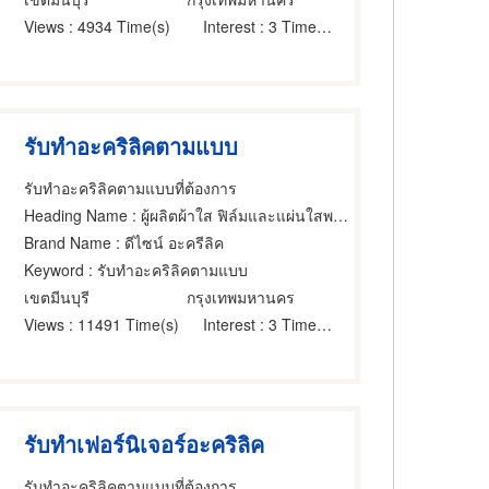
Views
: 4934 Time(s)
Interest
: 3 Time(s)
รับทำอะคริลิคตามแบบ
รับทําอะคริลิคตามแบบที่ต้องการ
Heading Name
: ผู้ผลิตผ้าใส ฟิล์มและแผ่นใสพลาสติก,แผ่นอะครีลิคพลาสติก,ผลิตภัณฑ์อะคริลิค
Brand Name
: ดีไซน์ อะครีลิค
Keyword
: รับทำอะคริลิคตามแบบ
เขตมีนบุรี
กรุงเทพมหานคร
Views
: 11491 Time(s)
Interest
: 3 Time(s)
รับทำเฟอร์นิเจอร์อะคริลิค
รับทําอะคริลิคตามแบบที่ต้องการ