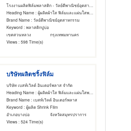
โรงงานผลิตฟิล์มพลาสติก - วัลย์ดีพาณิชย์อุตสาหกรรม
Heading Name
: ผู้ผลิตผ้าใส ฟิล์มและแผ่นใสพลาสติก
Brand Name
: วัลย์ดีพาณิชย์อุตสาหกรรม
Keyword
: พลาสติกปูบ่อ
เขตสวนหลวง
กรุงเทพมหานคร
Views
: 598 Time(s)
บริษัทผลิตชริ้งฟิล์ม
บริษัท เบสท์เวิลด์ อินเตอร์พลาส จํากัด
Heading Name
: ผู้ผลิตผ้าใส ฟิล์มและแผ่นใสพลาสติก,ผู้ผลิตผ้าใส ฟิล์มและแผ่นใสพลาสติก,ฟิล์มยืดพันสินค้า
Brand Name
: เบสท์เวิลด์ อินเตอร์พลาส
Keyword
: ผู้ผลิต Shrink Film
อำเภอบางบ่อ
จังหวัดสมุทรปราการ
Views
: 524 Time(s)