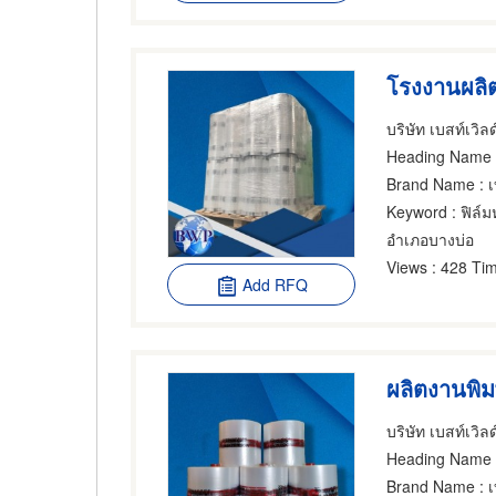
บริษัท เบสท์เวิล
Heading Name
:
Brand Name
: เ
Keyword
: ฟิล์
อำเภอบางบ่อ
Views
: 428 Tim
Add RFQ
ผลิตงานพิมพ
บริษัท เบสท์เวิล
Heading Name
:
Brand Name
: เ