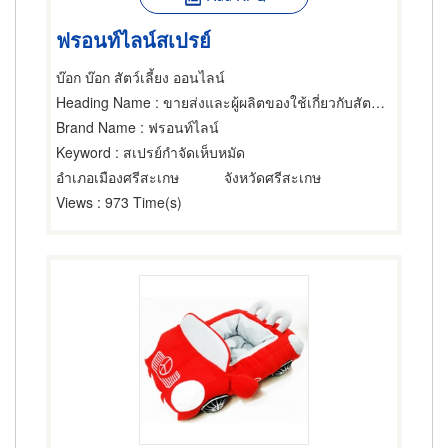
ฟรอนท์ไลน์สเปรย์
บ๊อก บ๊อก สัตว์เลี้ยง ออนไลน์
Heading Name
: ขายส่งและผู้ผลิตของใช้เกี่ยวกับสัตว์เลี้ยง
Brand Name
: ฟรอนท์ไลน์
Keyword
: สเปรย์กำจัดเห็บหมัด
อำเภอเมืองศรีสะเกษ
จังหวัดศรีสะเกษ
Views
: 973 Time(s)