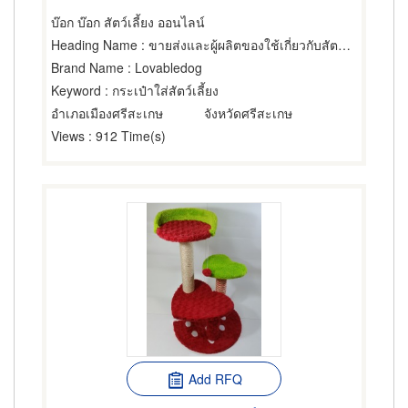
บ๊อก บ๊อก สัตว์เลี้ยง ออนไลน์
Heading Name
: ขายส่งและผู้ผลิตของใช้เกี่ยวกับสัตว์เลี้ยง
Brand Name
: Lovabledog
Keyword
: กระเป๋าใส่สัตว์เลี้ยง
อำเภอเมืองศรีสะเกษ
จังหวัดศรีสะเกษ
Views
: 912 Time(s)
Add RFQ