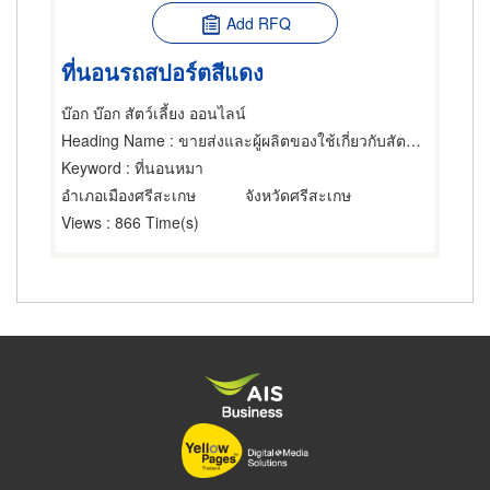
Add RFQ
ที่นอนรถสปอร์ตสีแดง
บ๊อก บ๊อก สัตว์เลี้ยง ออนไลน์
Heading Name
: ขายส่งและผู้ผลิตของใช้เกี่ยวกับสัตว์เลี้ยง
Keyword
: ที่นอนหมา
อำเภอเมืองศรีสะเกษ
จังหวัดศรีสะเกษ
Views
: 866 Time(s)