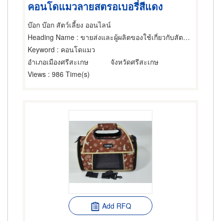
คอนโดแมวลายสตรอเบอรี่สีแดง
บ๊อก บ๊อก สัตว์เลี้ยง ออนไลน์
Heading Name
: ขายส่งและผู้ผลิตของใช้เกี่ยวกับสัตว์เลี้ยง
Keyword
: คอนโดแมว
อำเภอเมืองศรีสะเกษ
จังหวัดศรีสะเกษ
Views
: 986 Time(s)
Add RFQ