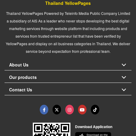
Thailand YellowPages
Thailand YellowPages Powered by Teleinfo Media Public Company Limited
a subsidiary of AIS As a leader who never stops developing the best digital
marketing services through website platform that including products and
services from trusted entrepreneur list that have been verified by
YellowPages and display on all business categories in Thailand. We deliver
service beyond expectation from professional team.
About Us
Our products
Contact Us
Download Application