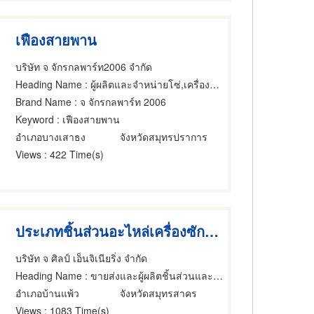
เฟืองสายพาน
บริษัท จ จักรกลพาร์ท2006 จำกัด
Heading Name
: ผู้ผลิตและจำหน่ายโซ่,เครื่องจักรกลและเครื่องมือกล,ขายส่งและผู้ผลิตชิ้นส่วนและอะไหล่เครื่องจักรกล
Brand Name
: จ จักรกลพาร์ท 2006
Keyword
: เฟืองสายพาน
อำเภอบางเสาธง
จังหวัดสมุทรปราการ
Views
: 422 Time(s)
ประเภทชิ้นส่วนอะไหล่เครื่องซักผ้าและแอร์
บริษัท จ ศิลป์ เอ็นจิเนียริ่ง จำกัด
Heading Name
: ขายส่งและผู้ผลิตชิ้นส่วนและอะไหล่เครื่องจักรกล
อำเภอบ้านแพ้ว
จังหวัดสมุทรสาคร
Views
: 1083 Time(s)