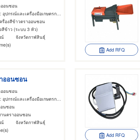
ตราออนซอน
อุปกรณ์และเครื่องมือเกษตรกรรม,ผู้ติดตั้งเครื่องโม่และเครื่องสี,ขายส่งและผู้ผลิตชิ้นส่วนและอะไหล่เครื่องจักรกล
เครื่องสีข้าวตราออนซอน
องสีข้าว (ระบบ 3 หัว)
ณ์
จังหวัดกาฬสินธุ์
ime(s)
Add RFQ
ราออนซอน
ตราออนซอน
อุปกรณ์และเครื่องมือเกษตรกรรม,ผู้ติดตั้งเครื่องโม่และเครื่องสี,ขายส่งและผู้ผลิตชิ้นส่วนและอะไหล่เครื่องจักรกล
ออนซอน
พานตราออนซอน
ณ์
จังหวัดกาฬสินธุ์
e(s)
Add RFQ