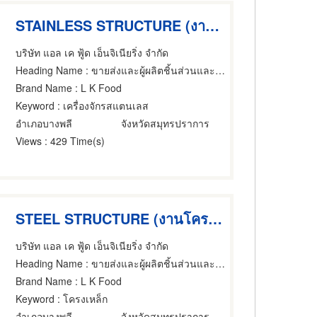
STAINLESS STRUCTURE (งานโครงสร้างสแตนเลส)
บริษัท แอล เค ฟู้ด เอ็นจิเนียริ่ง จำกัด
Heading Name
: ขายส่งและผู้ผลิตชิ้นส่วนและอะไหล่เครื่องจักรกล,เครื่องจักรกลจัดสร้างตามสั่ง,เครื่องจักร
Brand Name
: L K Food
Keyword
: เครื่องจักรสแตนเลส
อำเภอบางพลี
จังหวัดสมุทรปราการ
Views
: 429 Time(s)
STEEL STRUCTURE (งานโครงสร้างเหล็ก)
บริษัท แอล เค ฟู้ด เอ็นจิเนียริ่ง จำกัด
Heading Name
: ขายส่งและผู้ผลิตชิ้นส่วนและอะไหล่เครื่องจักรกล,เครื่องจักรกลจัดสร้างตามสั่ง,เครื่องจักร
Brand Name
: L K Food
Keyword
: โครงเหล็ก
อำเภอบางพลี
จังหวัดสมุทรปราการ