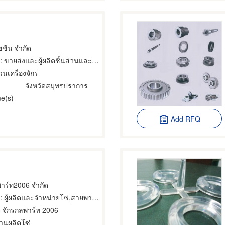
มชชีน จำกัด
: ขายส่งและผู้ผลิตชิ้นส่วนและอะไหล่เครื่องจักรกล
่วนเครื่องจักร
จังหวัดสมุทรปราการ
e(s)
Add RFQ
พาร์ท2006 จำกัด
 ผู้ผลิตและจำหน่ายโซ่,สายพานเครื่องจักร,ขายส่งและผู้ผลิตชิ้นส่วนและอะไหล่เครื่องจักรกล
จ จักรกลพาร์ท 2006
านผลิตโซ่