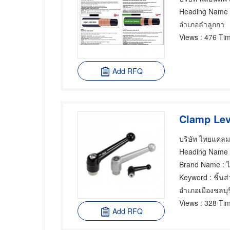
Heading Name
อำเภอลำลูกกา
Views
: 476 Tim
Add RFQ
Clamp Lev
บริษัท ไทยแคลม
Heading Name
Brand Name
: 
Keyword
: ชิ้นส
อำเภอเมืองชลบุร
Views
: 328 Tim
Add RFQ