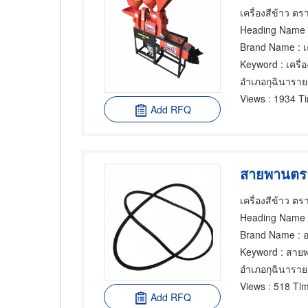
เครื่องสีข้าว 
Heading Name
: 
Brand Name
: 
Keyword
: เครื่
อำเภอกุฉินาราย
Views
: 1934 T
Add RFQ
สายพานต
เครื่องสีข้าว 
Heading Name
: 
Brand Name
: 
Keyword
: สาย
อำเภอกุฉินาราย
Views
: 518 Tim
Add RFQ