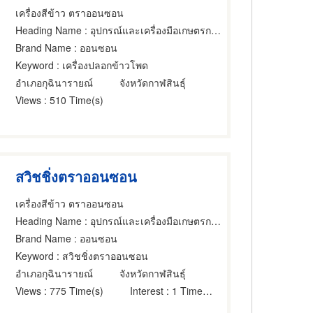
เครื่องสีข้าว ตราออนซอน
Heading Name
: อุปกรณ์และเครื่องมือเกษตรกรรม,ผู้ติดตั้งเครื่องโม่และเครื่องสี,ขายส่งและผู้ผลิตชิ้นส่วนและอะไหล่เครื่องจักรกล
Brand Name
: ออนซอน
Keyword
: เครื่องปลอกข้าวโพด
อำเภอกุฉินารายณ์
จังหวัดกาฬสินธุ์
Views
: 510 Time(s)
สวิชชิ่งตราออนซอน
เครื่องสีข้าว ตราออนซอน
Heading Name
: อุปกรณ์และเครื่องมือเกษตรกรรม,ผู้ติดตั้งเครื่องโม่และเครื่องสี,ขายส่งและผู้ผลิตชิ้นส่วนและอะไหล่เครื่องจักรกล
Brand Name
: ออนซอน
Keyword
: สวิชชิ่งตราออนซอน
อำเภอกุฉินารายณ์
จังหวัดกาฬสินธุ์
Views
: 775 Time(s)
Interest
: 1 Time(s)