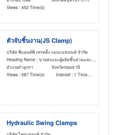
Views
: 452 Time(s)
ตัวจับชิ้นงาน(JS Clamp)
บริษัท พีแอนด์พี เทรดดิ้ง แมนเนจเมนท์ จำกัด
Heading Name
: ขายส่งและผู้ผลิตชิ้นส่วนและอะไหล่เครื่องจักรกล
อำเภอลำลูกกา
จังหวัดปทุมธานี
Views
: 587 Time(s)
Interest
: 1 Time(s)
Hydraulic Swing Clamps
บริษัท ไทยแคลมพ์ จำกัด