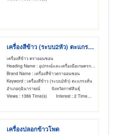
เครื่องสีข้าว (ระบบ2หัว) ตะแกรงสั่น
เครื่องสีข้าว ตราออนซอน
Heading Name
: อุปกรณ์และเครื่องมือเกษตรกรรม,ผู้ติดตั้งเครื่องโม่และเครื่องสี,ขายส่งและผู้ผลิตชิ้นส่วนและอะไหล่เครื่องจักรกล
Brand Name
: เครื่องสีข้าวตราออนซอน
Keyword
: เครื่องสีข้าว (ระบบ2หัว) ตะแกรงสั่น
อำเภอกุฉินารายณ์
จังหวัดกาฬสินธุ์
Views
: 1386 Time(s)
Interest
: 2 Time(s)
เครื่องปลอกข้าวโพด