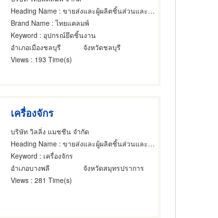
Heading Name
: ขายส่งและผู้ผลิตชิ้นส่วนและอะไหล่เครื่องจักรกล
Brand Name
: ไทยแคลมพ์
Keyword
: อุปกรณ์ยึดชิ้นงาน
อำเภอเมืองชลบุรี
จังหวัดชลบุรี
Views
: 193 Time(s)
เครื่องจักร
บริษัท วิลลิ่ง แมชชีน จำกัด
Heading Name
: ขายส่งและผู้ผลิตชิ้นส่วนและอะไหล่เครื่องจักรกล
Keyword
: เครื่องจักร
อำเภอบางพลี
จังหวัดสมุทรปราการ
Views
: 281 Time(s)