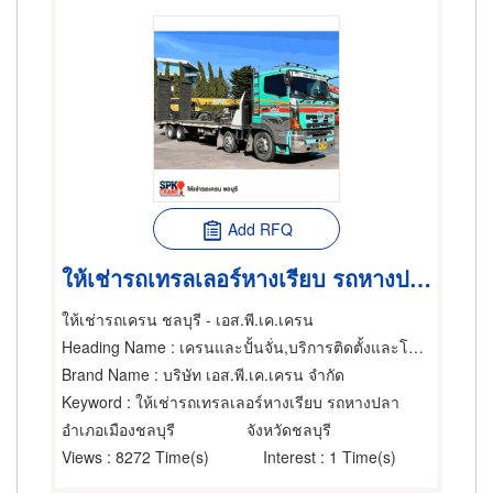
Add RFQ
ให้เช่ารถเทรลเลอร์หางเรียบ รถหางปลา
ให้เช่ารถเครน ชลบุรี - เอส.พี.เค.เครน
Heading Name
: เครนและปั้นจั่น,บริการติดตั้งและโยกย้ายเครื่องจักรกล,ให้เช่าเครื่องจักรกล
Brand Name
: บริษัท เอส.พี.เค.เครน จำกัด
Keyword
: ให้เช่ารถเทรลเลอร์หางเรียบ รถหางปลา
อำเภอเมืองชลบุรี
จังหวัดชลบุรี
Views
: 8272 Time(s)
Interest
: 1 Time(s)