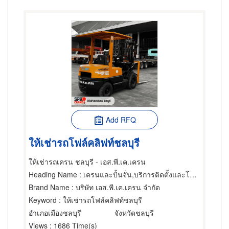
Add RFQ
ให้เช่ารถโฟล์คลิฟท์ชลบุรี
ให้เช่ารถเครน ชลบุรี - เอส.พี.เค.เครน
Heading Name
: เครนและปั้นจั่น,บริการติดตั้งและโยกย้ายเครื่องจักรกล,ให้เช่าเครื่องจักรกล
Brand Name
: บริษัท เอส.พี.เค.เครน จำกัด
Keyword
: ให้เช่ารถโฟล์คลิฟท์ชลบุรี
อำเภอเมืองชลบุรี
จังหวัดชลบุรี
Views
: 1686 Time(s)