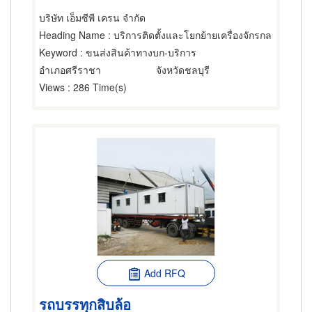
บริษัท เอ็มซีพี เครน จำกัด
Heading Name
: บริการติดตั้งและโยกย้ายเครื่องจักรกล
Keyword
: ขนส่งสินค้าทางบก-บริการ
อำเภอศรีราชา
จังหวัดชลบุรี
Views
: 286 Time(s)
Add RFQ
รถบรรทุกสิบล้อ