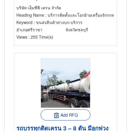
บริษัท เอ็มซีพี เครน จำกัด
Heading Name
: บริการติดตั้งและโยกย้ายเครื่องจักรกล
Keyword
: ขนส่งสินค้าทางบก-บริการ
อำเภอศรีราชา
จังหวัดชลบุรี
Views
: 255 Time(s)
Add RFQ
รถบรรทุกติดเครน 3 – 8 ตัน มีลูกพ่วง