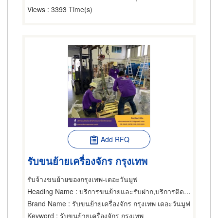
Views
: 3393 Time(s)
Add RFQ
รับขนย้ายเครื่องจักร กรุงเทพ
รับจ้างขนย้ายของกรุงเทพ-เดอะวันมูฟ
Heading Name
: บริการขนย้ายและรับฝาก,บริการติดตั้งและโยกย้ายเครื่องจักรกล,บริการขนย้ายและรับฝาก
Brand Name
: รับขนย้ายเครื่องจักร กรุงเทพ เดอะวันมูฟ
Keyword
: รับขนย้ายเครื่องจักร กรุงเทพ