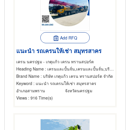
Add RFQ
แนะนำ รถเครนให้เช่า สมุทรสาคร
เครน นครปฐม - เกตุแก้ว เครน ทรานสปอร์ต
Heading Name
: เครนและปั้นจั่น,เครนและปั้นจั่น,บริการติดตั้งและโยกย้ายเครื่องจักรกล
Brand Name
: บริษัท เกตุแก้ว เครน ทรานสปอร์ต จำกัด
Keyword
: แนะนำ รถเครนให้เช่า สมุทรสาคร
อำเภอสามพราน
จังหวัดนครปฐม
Views
: 916 Time(s)