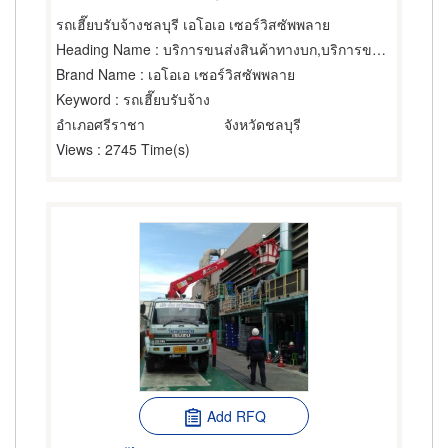
รถเฮี๊ยบรับจ้างชลบุรี เอโอเอ เซอร์วิสซัพพลาย
Heading Name
: บริการขนส่งสินค้าทางบก,บริการขนย้ายและรับฝาก,บริการติดตั้งและโยกย้ายเครื่องจักรกล
Brand Name
: เอโอเอ เซอร์วิสซัพพลาย
Keyword
: รถเฮี๊ยบรับจ้าง
อำเภอศรีราชา
จังหวัดชลบุรี
Views
: 2745 Time(s)
Add RFQ