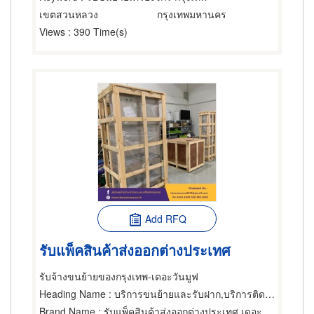
เขตสวนหลวง
กรุงเทพมหานคร
Views
: 390 Time(s)
Add RFQ
รับแพ็คสินค้าส่งออกต่างประเทศ
รับจ้างขนย้ายของกรุงเทพ-เดอะวันมูฟ
Heading Name
: บริการขนย้ายและรับฝาก,บริการติดตั้งและโยกย้ายเครื่องจักรกล,บริการขนย้ายและรับฝาก
Brand Name
: รับแพ็คสินค้าส่งออกต่างประเทศ เดอะวันมูฟ