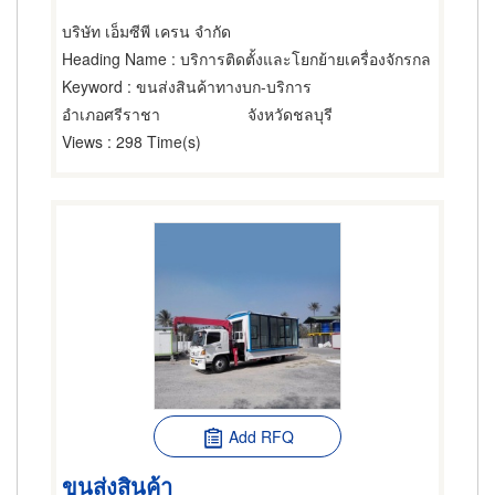
บริษัท เอ็มซีพี เครน จำกัด
Heading Name
: บริการติดตั้งและโยกย้ายเครื่องจักรกล
Keyword
: ขนส่งสินค้าทางบก-บริการ
อำเภอศรีราชา
จังหวัดชลบุรี
Views
: 298 Time(s)
Add RFQ
ขนส่งสินค้า