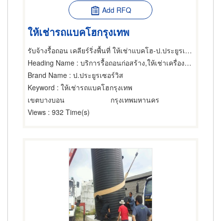
Add RFQ
ให้เช่ารถแบคโฮกรุงเทพ
รับจ้างรื้อถอน เคลียร์ริ่งพื้นที่ ให้เช่าแบคโฮ-ป.ประยูรเซอร์วิส
Heading Name
: บริการรื้อถอนก่อสร้าง,ให้เช่าเครื่องจักรกล,บริการติดตั้งและโยกย้ายเครื่องจักรกล
Brand Name
: ป.ประยูรเซอร์วิส
Keyword
: ให้เช่ารถแบคโฮกรุงเทพ
เขตบางบอน
กรุงเทพมหานคร
Views
: 932 Time(s)