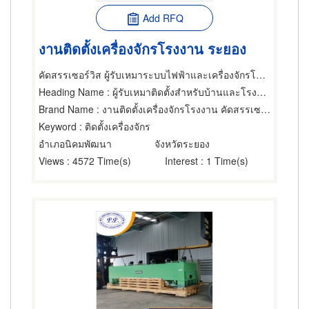
Add RFQ
งานติดตั้งเครื่องจักรโรงงาน ระยอง
คัดสรรเซอร์วิส ผู้รับเหมาระบบไฟฟ้าและเครื่องจักรโรงงาน
Heading Name
: ผู้รับเหมาติดตั้งสำหรับบ้านและโรงงานไฟฟ้า,บริการติดตั้งและโยกย้ายเครื่องจักรกล,ขายส่งและผู้ผลิตชิ้นส่วนและอะไหล่เครื่องจักรกล
Brand Name
: งานติดตั้งเครื่องจักรโรงงาน คัดสรรเซอร์วิส ระยอง
Keyword
: ติดตั้งเครื่องจักร
อำเภอนิคมพัฒนา
จังหวัดระยอง
Views
: 4572 Time(s)
Interest
: 1 Time(s)