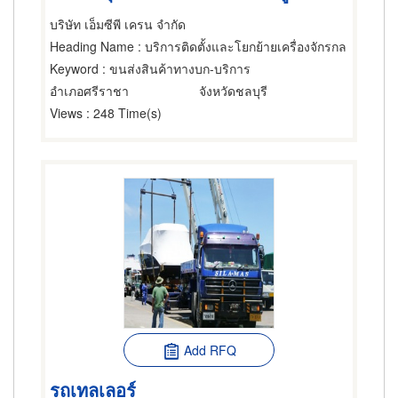
บริษัท เอ็มซีพี เครน จำกัด
Heading Name
: บริการติดตั้งและโยกย้ายเครื่องจักรกล
Keyword
: ขนส่งสินค้าทางบก-บริการ
อำเภอศรีราชา
จังหวัดชลบุรี
Views
: 248 Time(s)
Add RFQ
รถเทลเลอร์