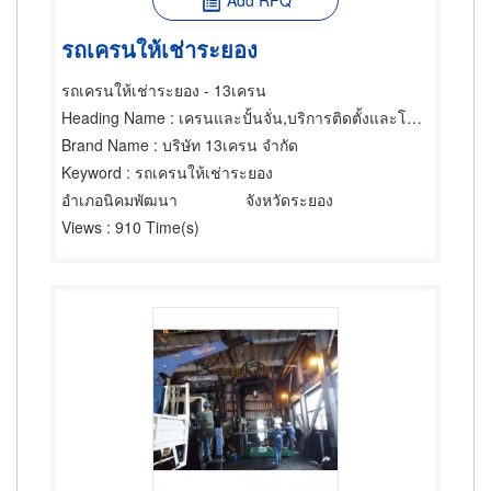
Add RFQ
รถเครนให้เช่าระยอง
รถเครนให้เช่าระยอง - 13เครน
Heading Name
: เครนและปั้นจั่น,บริการติดตั้งและโยกย้ายเครื่องจักรกล,ให้เช่าเครื่องจักรกล
Brand Name
: บริษัท 13เครน จำกัด
Keyword
: รถเครนให้เช่าระยอง
อำเภอนิคมพัฒนา
จังหวัดระยอง
Views
: 910 Time(s)