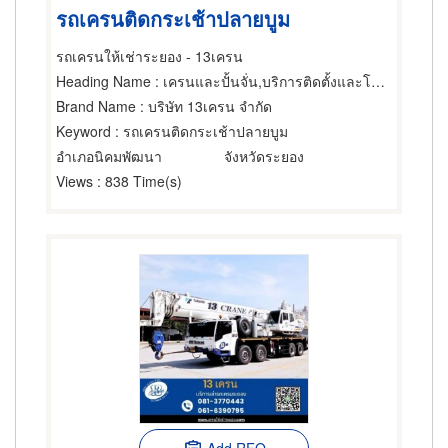
รถเครนติดกระเช้าปลายบูม
รถเครนให้เช่าระยอง - 13เครน
Heading Name
: เครนและปั้นจั่น,บริการติดตั้งและโยกย้ายเครื่องจักรกล,บริการขนย้ายและรับฝาก
Brand Name
: บริษัท 13เครน จำกัด
Keyword
: รถเครนติดกระเช้าปลายบูม
อำเภอนิคมพัฒนา
จังหวัดระยอง
Views
: 838 Time(s)