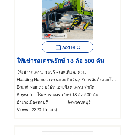
Add RFQ
ให้เช่ารถเครนยักษ์ 18 ล้อ 500 ตัน
ให้เช่ารถเครน ชลบุรี - เอส.พี.เค.เครน
Heading Name
: เครนและปั้นจั่น,บริการติดตั้งและโยกย้ายเครื่องจักรกล,ให้เช่าเครื่องจักรกล
Brand Name
: บริษัท เอส.พี.เค.เครน จำกัด
Keyword
: ให้เช่ารถเครนยักษ์ 18 ล้อ 500 ตัน
อำเภอเมืองชลบุรี
จังหวัดชลบุรี
Views
: 2320 Time(s)