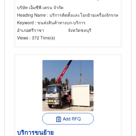
บริษัท เอ็มซีพี เครน จำกัด
Heading Name
: บริการติดตั้งและโยกย้ายเครื่องจักรกล
Keyword
: ขนส่งสินค้าทางบก-บริการ
อำเภอศรีราชา
จังหวัดชลบุรี
Views
: 372 Time(s)
Add RFQ
บริการขนย้าย