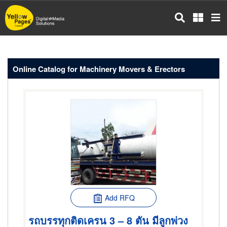
Skip
to
main
content
Online Catalog for Machinery Movers & Erectors
Add RFQ
รถบรรทุกติดเครน 3 – 8 ตัน มีลูกพ่วง