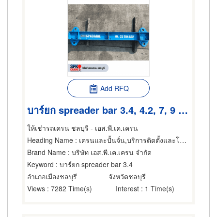
Add RFQ
บาร์ยก spreader bar 3.4, 4.2, 7, 9 เมตร
ให้เช่ารถเครน ชลบุรี - เอส.พี.เค.เครน
Heading Name
: เครนและปั้นจั่น,บริการติดตั้งและโยกย้ายเครื่องจักรกล,ให้เช่าเครื่องจักรกล
Brand Name
: บริษัท เอส.พี.เค.เครน จำกัด
Keyword
: บาร์ยก spreader bar 3.4
อำเภอเมืองชลบุรี
จังหวัดชลบุรี
Views
: 7282 Time(s)
Interest
: 1 Time(s)