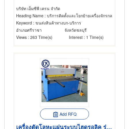
บริษัท เอ็มซีพี เครน จำกัด
Heading Name
: บริการติดตั้งและโยกย้ายเครื่องจักรกล
Keyword
: ขนส่งสินค้าทางบก-บริการ
อำเภอศรีราชา
จังหวัดชลบุรี
Views
: 263 Time(s)
Interest
: 1 Time(s)
Add RFQ
เครื่องตัดโลหะแผ่นระบบไฮดรอลิค รุ่น THS1320x3.2