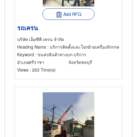
Add RFQ
รถเครน
บริษัท เอ็มซีพี เครน จำกัด
Heading Name
: บริการติดตั้งและโยกย้ายเครื่องจักรกล
Keyword
: ขนส่งสินค้าทางบก-บริการ
อำเภอศรีราชา
จังหวัดชลบุรี
Views
: 263 Time(s)