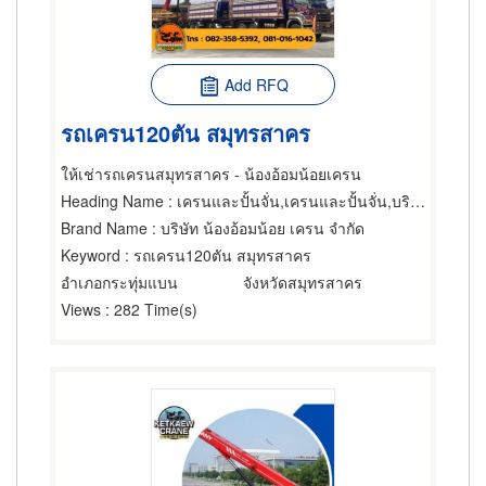
Add RFQ
รถเครน120ตัน สมุทรสาคร
ให้เช่ารถเครนสมุทรสาคร - น้องอ้อมน้อยเครน
Heading Name
: เครนและปั้นจั่น,เครนและปั้นจั่น,บริการติดตั้งและโยกย้ายเครื่องจักรกล
Brand Name
: บริษัท น้องอ้อมน้อย เครน จำกัด
Keyword
: รถเครน120ตัน สมุทรสาคร
อำเภอกระทุ่มแบน
จังหวัดสมุทรสาคร
Views
: 282 Time(s)