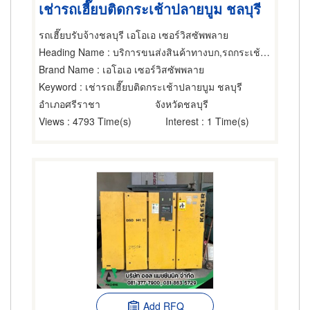
เช่ารถเฮี๊ยบติดกระเช้าปลายบูม ชลบุรี
รถเฮี๊ยบรับจ้างชลบุรี เอโอเอ เซอร์วิสซัพพลาย
Heading Name
: บริการขนส่งสินค้าทางบก,รถกระเช้า,บริการติดตั้งและโยกย้ายเครื่องจักรกล
Brand Name
: เอโอเอ เซอร์วิสซัพพลาย
Keyword
: เช่ารถเฮี๊ยบติดกระเช้าปลายบูม ชลบุรี
อำเภอศรีราชา
จังหวัดชลบุรี
Views
: 4793 Time(s)
Interest
: 1 Time(s)
Add RFQ