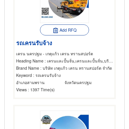
Add RFQ
รถเครนรับจ้าง
เครน นครปฐม - เกตุแก้ว เครน ทรานสปอร์ต
Heading Name
: เครนและปั้นจั่น,เครนและปั้นจั่น,บริการติดตั้งและโยกย้ายเครื่องจักรกล
Brand Name
: บริษัท เกตุแก้ว เครน ทรานสปอร์ต จำกัด
Keyword
: รถเครนรับจ้าง
อำเภอสามพราน
จังหวัดนครปฐม
Views
: 1397 Time(s)