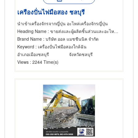
เครืองปั่นไฟมือสอง ชลบุรี
นำเข้าเครื่องจักรจากญี่ปุ่น อะไหล่เครื่องจักรญี่ปุ่น
Heading Name
: ขายส่งและผู้ผลิตชิ้นส่วนและอะไหล่เครื่องจักรกล,บริการติดตั้งและโยกย้ายเครื่องจักรกล,ซ่อมเครื่องจักรกล
Brand Name
: บริษัท ออล แมชชีนนิค จำกัด
Keyword
: เครื่องปั่นไฟมือสองใกล้ฉัน
อำเภอเมืองชลบุรี
จังหวัดชลบุรี
Views
: 2244 Time(s)