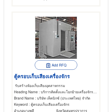
Add RFQ
ตู้ครอบเก็บเสียงเครื่องจักร
รับสร้างห้องเก็บเสียงอุตสาหกรรม
Heading Name
: บริการติดตั้งและโยกย้ายเครื่องจักรกล,วิศวกรและผู้รับเหมาเกี่ยวกับโรงงานอุตสาหกรรม,ซ่อมเครื่องมือและอุปกรณ์อิเล็กทรอนิกส์
Brand Name
: บริษัท เท็คนิกซ์ (ประเทศไทย) จำกัด
Keyword
: ตู้ครอบเก็บเสียงเครื่องจักร
อำเภอบางพลี
จังหวัดสมุทรปราการ