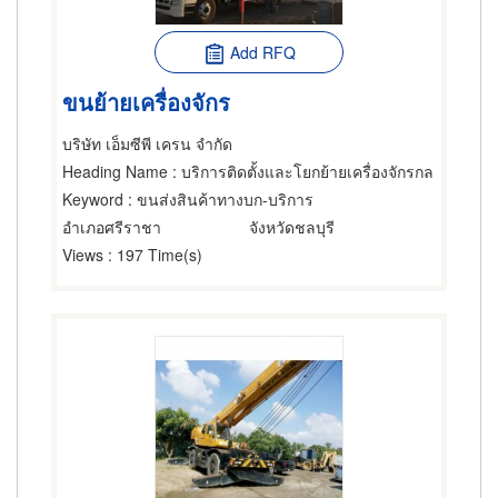
Add RFQ
ขนย้ายเครื่องจักร
บริษัท เอ็มซีพี เครน จำกัด
Heading Name
: บริการติดตั้งและโยกย้ายเครื่องจักรกล
Keyword
: ขนส่งสินค้าทางบก-บริการ
อำเภอศรีราชา
จังหวัดชลบุรี
Views
: 197 Time(s)