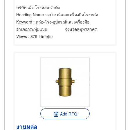
บริษัท เม้ง โรงหล่อ จำกัด
Heading Name
: อุปกรณ์และเครื่องมือโรงหล่อ
Keyword
: หล่อ-โรง-อุปกรณ์และเครื่องมือ
อำเภอกระทุ่มแบน
จังหวัดสมุทรสาคร
Views
: 379 Time(s)
Add RFQ
งานหล่อ