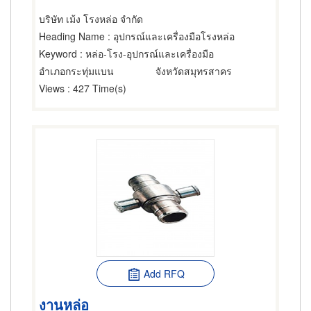
บริษัท เม้ง โรงหล่อ จำกัด
Heading Name
: อุปกรณ์และเครื่องมือโรงหล่อ
Keyword
: หล่อ-โรง-อุปกรณ์และเครื่องมือ
อำเภอกระทุ่มแบน
จังหวัดสมุทรสาคร
Views
: 427 Time(s)
Add RFQ
งานหล่อ