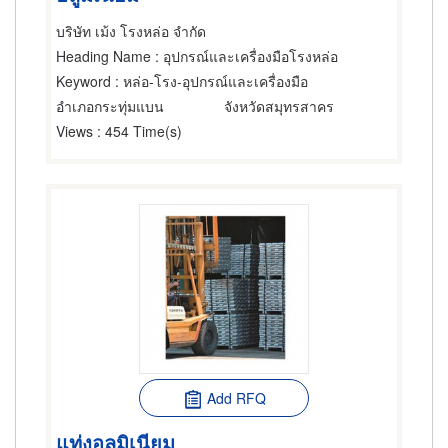
บริษัท เม้ง โรงหล่อ จำกัด
Heading Name
: อุปกรณ์และเครื่องมือโรงหล่อ
Keyword
: หล่อ-โรง-อุปกรณ์และเครื่องมือ
อำเภอกระทุ่มแบน
จังหวัดสมุทรสาคร
Views
: 454 Time(s)
Add RFQ
แท่งอลูมิเนียม