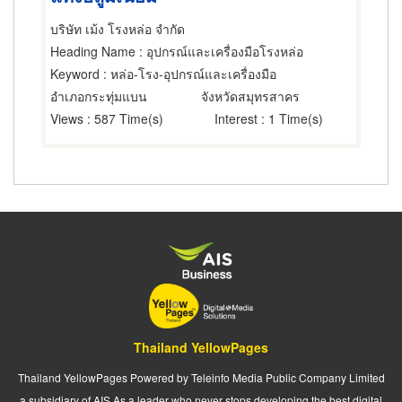
บริษัท เม้ง โรงหล่อ จำกัด
Heading Name
: อุปกรณ์และเครื่องมือโรงหล่อ
Keyword
: หล่อ-โรง-อุปกรณ์และเครื่องมือ
อำเภอกระทุ่มแบน
จังหวัดสมุทรสาคร
Views
: 587 Time(s)
Interest
: 1 Time(s)
Thailand YellowPages
Thailand YellowPages Powered by Teleinfo Media Public Company Limited
a subsidiary of AIS As a leader who never stops developing the best digital