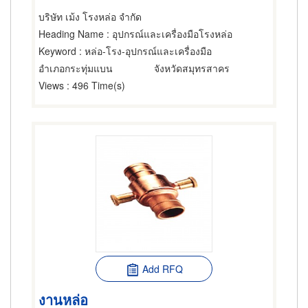
บริษัท เม้ง โรงหล่อ จำกัด
Heading Name
: อุปกรณ์และเครื่องมือโรงหล่อ
Keyword
: หล่อ-โรง-อุปกรณ์และเครื่องมือ
อำเภอกระทุ่มแบน
จังหวัดสมุทรสาคร
Views
: 496 Time(s)
Add RFQ
งานหล่อ