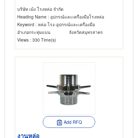
บริษัท เม้ง โรงหล่อ จำกัด
Heading Name
: อุปกรณ์และเครื่องมือโรงหล่อ
Keyword
: หล่อ-โรง-อุปกรณ์และเครื่องมือ
อำเภอกระทุ่มแบน
จังหวัดสมุทรสาคร
Views
: 330 Time(s)
Add RFQ
งานหล่อ