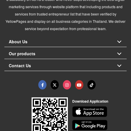
marketing services through website platform that including products and
services from trusted entrepreneur list that have been verified by
YellowPages and display on all business categories in Thailand. We deliver
service beyond expectation from professional team.
About Us
Our products
Contact Us
Download Application