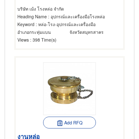
บริษัท เม้ง โรงหล่อ จำกัด
Heading Name
: อุปกรณ์และเครื่องมือโรงหล่อ
Keyword
: หล่อ-โรง-อุปกรณ์และเครื่องมือ
อำเภอกระทุ่มแบน
จังหวัดสมุทรสาคร
Views
: 398 Time(s)
Add RFQ
งานหล่อ