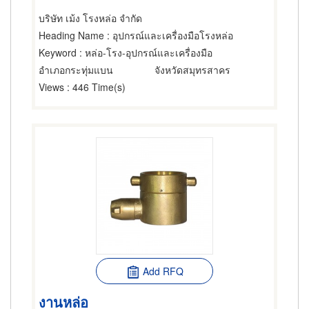
บริษัท เม้ง โรงหล่อ จำกัด
Heading Name
: อุปกรณ์และเครื่องมือโรงหล่อ
Keyword
: หล่อ-โรง-อุปกรณ์และเครื่องมือ
อำเภอกระทุ่มแบน
จังหวัดสมุทรสาคร
Views
: 446 Time(s)
Add RFQ
งานหล่อ