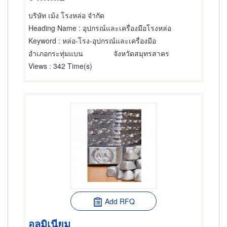
บริษัท เม้ง โรงหล่อ จำกัด
Heading Name
: อุปกรณ์และเครื่องมือโรงหล่อ
Keyword
: หล่อ-โรง-อุปกรณ์และเครื่องมือ
อำเภอกระทุ่มแบน
จังหวัดสมุทรสาคร
Views
: 342 Time(s)
Add RFQ
อลูมิเนียม