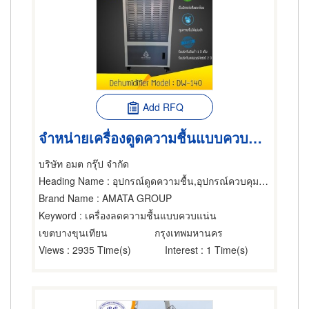
Add RFQ
จำหน่ายเครื่องดูดความชื้นแบบควบแน่น
บริษัท อมต กรุ๊ป จำกัด
Heading Name
: อุปกรณ์ดูดความชื้น,อุปกรณ์ควบคุมและระบบติดตั้งอุตสาหกรรม,อุปกรณ์กำจัดฝุ่นและควัน
Brand Name
: AMATA GROUP
Keyword
: เครื่องลดความชื้นแบบควบแน่น
เขตบางขุนเทียน
กรุงเทพมหานคร
Views
: 2935 Time(s)
Interest
: 1 Time(s)