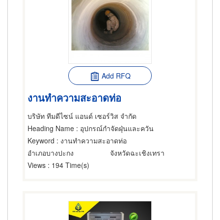
Add RFQ
งานทำความสะอาดท่อ
บริษัท ทีมดีไซน์ แอนด์ เซอร์วิส จำกัด
Heading Name
: อุปกรณ์กำจัดฝุ่นและควัน
Keyword
: งานทำความสะอาดท่อ
อำเภอบางปะกง
จังหวัดฉะเชิงเทรา
Views
: 194 Time(s)