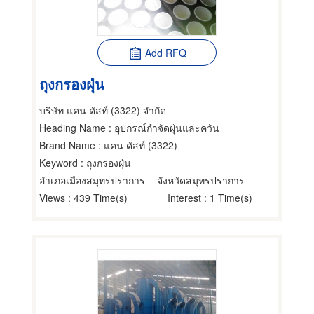
Add RFQ
ถุงกรองฝุ่น
บริษัท แคน ดัสท์ (3322) จำกัด
Heading Name
: อุปกรณ์กำจัดฝุ่นและควัน
Brand Name
: แคน ดัสท์ (3322)
Keyword
: ถุงกรองฝุ่น
อำเภอเมืองสมุทรปราการ
จังหวัดสมุทรปราการ
Views
: 439 Time(s)
Interest
: 1 Time(s)