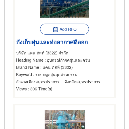
Add RFQ
ถังเก็บฝุ่นและท่ออากาศดีออก
บริษัท แคน ดัสท์ (3322) จำกัด
Heading Name
: อุปกรณ์กำจัดฝุ่นและควัน
Brand Name
: แคน ดัสท์ (3322)
Keyword
: ระบบดูดฝุ่นอุตสาหกรรม
อำเภอเมืองสมุทรปราการ
จังหวัดสมุทรปราการ
Views
: 306 Time(s)