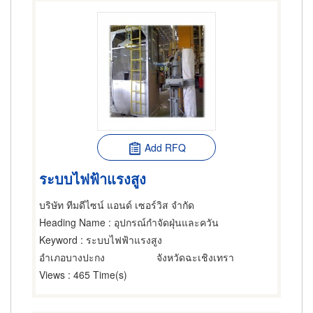
Add RFQ
ระบบไฟฟ้าแรงสูง
บริษัท ทีมดีไซน์ แอนด์ เซอร์วิส จำกัด
Heading Name
: อุปกรณ์กำจัดฝุ่นและควัน
Keyword
: ระบบไฟฟ้าแรงสูง
อำเภอบางปะกง
จังหวัดฉะเชิงเทรา
Views
: 465 Time(s)