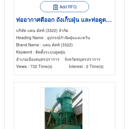
Add RFQ
ท่ออากาศดีออก ถังเก็บฝุ่น และท่อดูดฝุ่น
บริษัท แคน ดัสท์ (3322) จำกัด
Heading Name
: อุปกรณ์กำจัดฝุ่นและควัน
Brand Name
: แคน ดัสท์ (3322)
Keyword
: ติดตั้งระบบดูดฝุ่น
อำเภอเมืองสมุทรปราการ
จังหวัดสมุทรปราการ
Views
: 732 Time(s)
Interest
: 2 Time(s)