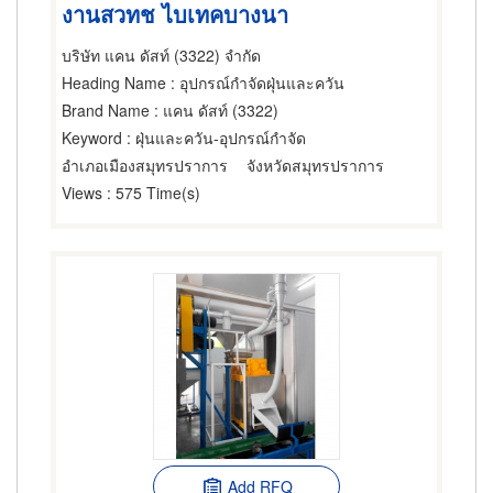
งานสวทช ไบเทคบางนา
บริษัท แคน ดัสท์ (3322) จำกัด
Heading Name
: อุปกรณ์กำจัดฝุ่นและควัน
Brand Name
: แคน ดัสท์ (3322)
Keyword
: ฝุ่นและควัน-อุปกรณ์กำจัด
อำเภอเมืองสมุทรปราการ
จังหวัดสมุทรปราการ
Views
: 575 Time(s)
Add RFQ