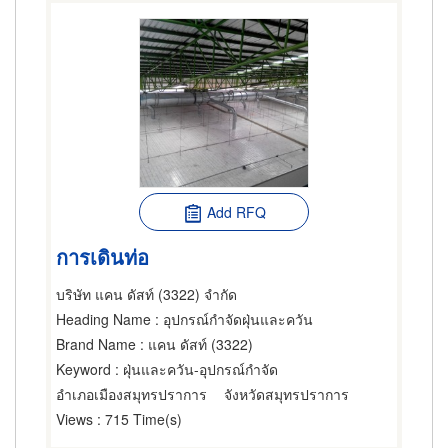
Add RFQ
การเดินท่อ
บริษัท แคน ดัสท์ (3322) จำกัด
Heading Name
: อุปกรณ์กำจัดฝุ่นและควัน
Brand Name
: แคน ดัสท์ (3322)
Keyword
: ฝุ่นและควัน-อุปกรณ์กำจัด
อำเภอเมืองสมุทรปราการ
จังหวัดสมุทรปราการ
Views
: 715 Time(s)