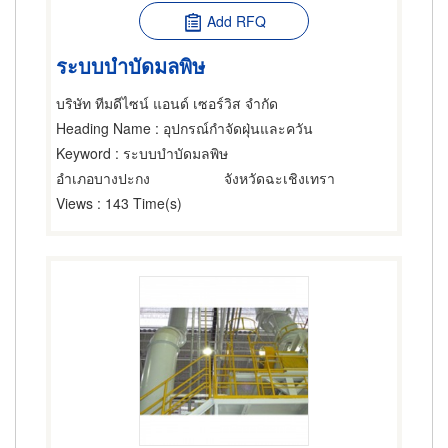
Add RFQ
ระบบบำบัดมลพิษ
บริษัท ทีมดีไซน์ แอนด์ เซอร์วิส จำกัด
Heading Name
: อุปกรณ์กำจัดฝุ่นและควัน
Keyword
: ระบบบำบัดมลพิษ
อำเภอบางปะกง
จังหวัดฉะเชิงเทรา
Views
: 143 Time(s)