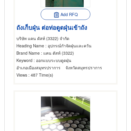
Add RFQ
ถังเก็บฝุ่น ต่อท่อดูดฝุ่นเข้าถัง
บริษัท แคน ดัสท์ (3322) จำกัด
Heading Name
: อุปกรณ์กำจัดฝุ่นและควัน
Brand Name
: แคน ดัสท์ (3322)
Keyword
: ออกแบบระบบดูดฝุ่น
อำเภอเมืองสมุทรปราการ
จังหวัดสมุทรปราการ
Views
: 487 Time(s)