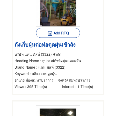
Add RFQ
ถังเก็บฝุ่นต่อท่อดูดฝุ่นเข้าถัง
บริษัท แคน ดัสท์ (3322) จำกัด
Heading Name
: อุปกรณ์กำจัดฝุ่นและควัน
Brand Name
: แคน ดัสท์ (3322)
Keyword
: ผลิตระบบดูดฝุ่น
อำเภอเมืองสมุทรปราการ
จังหวัดสมุทรปราการ
Views
: 395 Time(s)
Interest
: 1 Time(s)