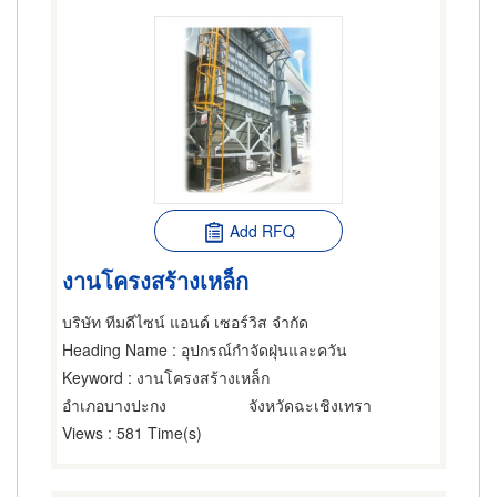
Add RFQ
งานโครงสร้างเหล็ก
บริษัท ทีมดีไซน์ แอนด์ เซอร์วิส จำกัด
Heading Name
: อุปกรณ์กำจัดฝุ่นและควัน
Keyword
: งานโครงสร้างเหล็ก
อำเภอบางปะกง
จังหวัดฉะเชิงเทรา
Views
: 581 Time(s)