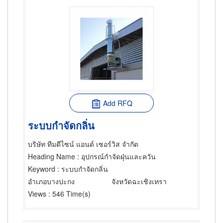
Add RFQ
ระบบกำจัดกลิ่น
บริษัท ทีมดีไซน์ แอนด์ เซอร์วิส จำกัด
Heading Name
: อุปกรณ์กำจัดฝุ่นและควัน
Keyword
: ระบบกำจัดกลิ่น
อำเภอบางปะกง
จังหวัดฉะเชิงเทรา
Views
: 546 Time(s)