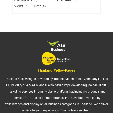
Views
: 938 Time(s)
Thailand YellowPages
Thailand YellowPages Powered by Teleinfo Media Public Company Limited
a subsidiary of AIS As a leader who never stops developing the best digital
marketing services through website platform that including products and
services from trusted entrepreneur list that have been verified by
YellowPages and display on all business categories in Thailand. We deliver
service beyond expectation from professional team.