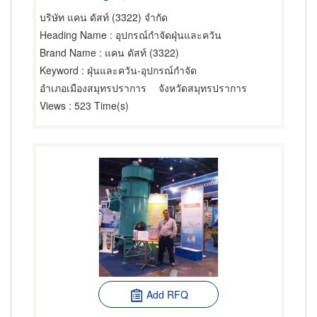
บริษัท แคน ดัสท์ (3322) จำกัด
Heading Name
: อุปกรณ์กำจัดฝุ่นและควัน
Brand Name
: แคน ดัสท์ (3322)
Keyword
: ฝุ่นและควัน-อุปกรณ์กำจัด
อำเภอเมืองสมุทรปราการ
จังหวัดสมุทรปราการ
Views
: 523 Time(s)
Add RFQ