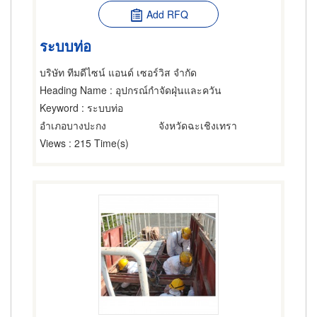
Add RFQ
ระบบท่อ
บริษัท ทีมดีไซน์ แอนด์ เซอร์วิส จำกัด
Heading Name
: อุปกรณ์กำจัดฝุ่นและควัน
Keyword
: ระบบท่อ
อำเภอบางปะกง
จังหวัดฉะเชิงเทรา
Views
: 215 Time(s)