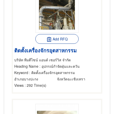
Add RFQ
ติดตั้งเครื่องจักรอุตสาหกรรม
บริษัท ทีมดีไซน์ แอนด์ เซอร์วิส จำกัด
Heading Name
: อุปกรณ์กำจัดฝุ่นและควัน
Keyword
: ติดตั้งเครื่องจักรอุตสาหกรรม
อำเภอบางปะกง
จังหวัดฉะเชิงเทรา
Views
: 292 Time(s)