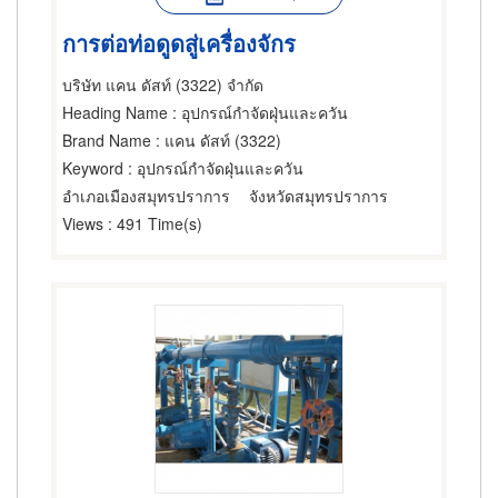
การต่อท่อดูดสู่เครื่องจักร
บริษัท แคน ดัสท์ (3322) จำกัด
Heading Name
: อุปกรณ์กำจัดฝุ่นและควัน
Brand Name
: แคน ดัสท์ (3322)
Keyword
: อุปกรณ์กำจัดฝุ่นและควัน
อำเภอเมืองสมุทรปราการ
จังหวัดสมุทรปราการ
Views
: 491 Time(s)