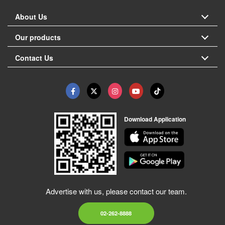
About Us
Our products
Contact Us
Download Application
Advertise with us, please contact our team.
02-262-8888