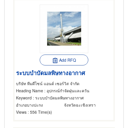
Add RFQ
ระบบบำบัดมลพิษทางอากาศ
บริษัท ทีมดีไซน์ แอนด์ เซอร์วิส จำกัด
Heading Name
: อุปกรณ์กำจัดฝุ่นและควัน
Keyword
: ระบบบำบัดมลพิษทางอากาศ
อำเภอบางปะกง
จังหวัดฉะเชิงเทรา
Views
: 556 Time(s)