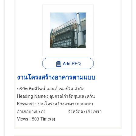
Add RFQ
งานโครงสร้างอาคารตามแบบ
บริษัท ทีมดีไซน์ แอนด์ เซอร์วิส จำกัด
Heading Name
: อุปกรณ์กำจัดฝุ่นและควัน
Keyword
: งานโครงสร้างอาคารตามแบบ
อำเภอบางปะกง
จังหวัดฉะเชิงเทรา
Views
: 503 Time(s)