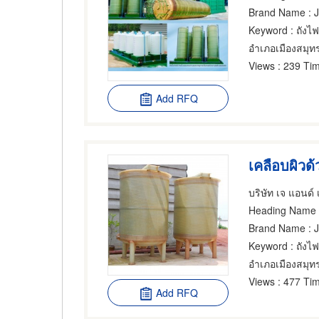
Brand Name
: 
Keyword
: ถังไ
อำเภอเมืองสมุ
Views
: 239 Tim
Add RFQ
บริษัท เจ แอนด์
Heading Name
Brand Name
: 
Keyword
: ถังไ
อำเภอเมืองสมุ
Views
: 477 Tim
Add RFQ