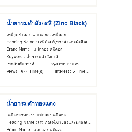
น้ำยารมดำสังกะสี (Zinc Black)
เคมีอุตสาหกรรม แม่กลองเคมีคอล
Heading Name
: เคมีภัณฑ์,ขายส่งและผู้ผลิตเคมีภัณฑ์
Brand Name
: แม่กลองเคมีคอล
Keyword
: น้ำยารมดำสังกะสี
เขตสัมพันธวงศ์
กรุงเทพมหานคร
Views
: 674 Time(s)
Interest
: 5 Time(s)
น้ำยารมดำทองแดง
เคมีอุตสาหกรรม แม่กลองเคมีคอล
Heading Name
: เคมีภัณฑ์,ขายส่งและผู้ผลิตเคมีภัณฑ์
Brand Name
: แม่กลองเคมีคอล