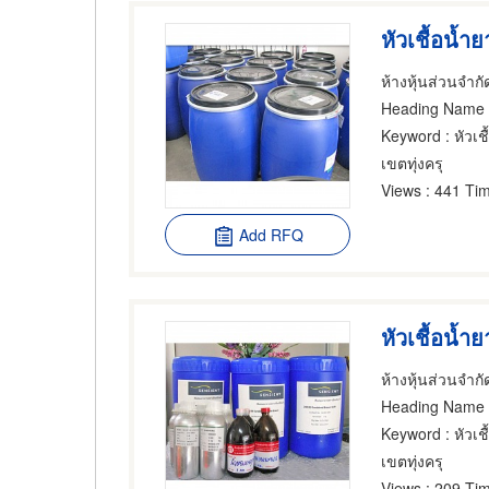
หัวเชื้อน้ำ
ห้างหุ้นส่วนจำกั
Heading Name
Keyword
: หัวเช
เขตทุ่งครุ
Views
: 441 Tim
Add RFQ
หัวเชื้อน้ำย
ห้างหุ้นส่วนจำกั
Heading Name
Keyword
: หัวเช
เขตทุ่งครุ
Views
: 209 Tim