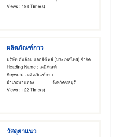
Views
: 198 Time(s)
ผลิตภัณฑ์กาว
บริษัท ดันล้อป แอดฮีซีฟส์ (ประเทศไทย) จำกัด
Heading Name
: เคมีภัณฑ์
Keyword
: ผลิตภัณฑ์กาว
อำเภอพานทอง
จังหวัดชลบุรี
Views
: 122 Time(s)
วัสดุยาแนว