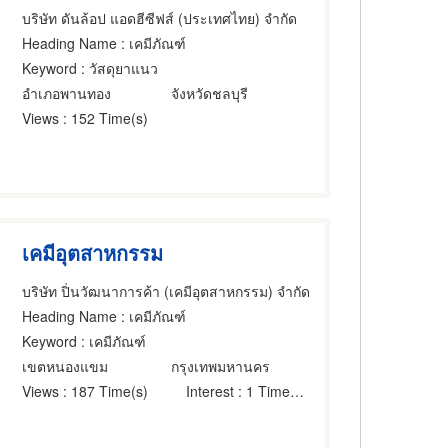
บริษัท ดันล้อป แอดฮีซีฟส์ (ประเทศไทย) จำกัด
Heading Name
: เคมีภัณฑ์
Keyword
: วัสดุยาแนว
อำเภอพานทอง
จังหวัดชลบุรี
Views
: 152 Time(s)
เคมีอุตสาหกรรม
บริษัท ปิ่นวัฒนาการค้า (เคมีอุตสาหกรรม) จำกัด
Heading Name
: เคมีภัณฑ์
Keyword
: เคมีภัณฑ์
เขตหนองแขม
กรุงเทพมหานคร
Views
: 187 Time(s)
Interest
: 1 Time(s)