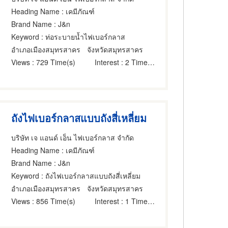
Heading Name
: เคมีภัณฑ์
Brand Name
: J&n
Keyword
: ท่อระบายน้ำไฟเบอร์กลาส
อำเภอเมืองสมุทรสาคร
จังหวัดสมุทรสาคร
Views
: 729 Time(s)
Interest
: 2 Time(s)
ถังไฟเบอร์กลาสแบบถังสี่เหลี่ยม
บริษัท เจ แอนด์ เอ็น ไฟเบอร์กลาส จำกัด
Heading Name
: เคมีภัณฑ์
Brand Name
: J&n
Keyword
: ถังไฟเบอร์กลาสแบบถังสี่เหลี่ยม
อำเภอเมืองสมุทรสาคร
จังหวัดสมุทรสาคร
Views
: 856 Time(s)
Interest
: 1 Time(s)