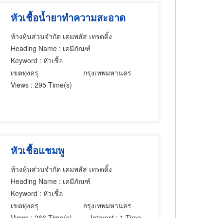
หัวเชื้อน้ำยาทำความสะอาด
ห้างหุ้นส่วนจำกัด เคมพลัส เทรดดิ้ง
Heading Name
: เคมีภัณฑ์
Keyword
: หัวเชื้อ
เขตทุ่งครุ
กรุงเทพมหานคร
Views
: 295 Time(s)
หัวเชื้อแชมพู
ห้างหุ้นส่วนจำกัด เคมพลัส เทรดดิ้ง
Heading Name
: เคมีภัณฑ์
Keyword
: หัวเชื้อ
เขตทุ่งครุ
กรุงเทพมหานคร
Views
: 266 Time(s)
Interest
: 1 Time(s)