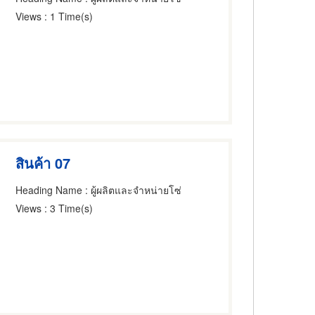
Views
: 1 Time(s)
สินค้า 07
Heading Name
: ผู้ผลิตและจำหน่ายโซ่
Views
: 3 Time(s)