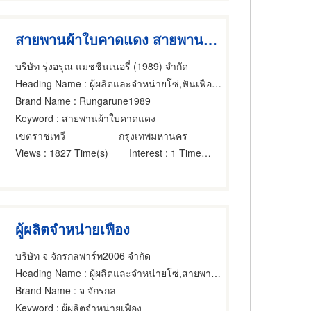
สายพานผ้าใบคาดแดง สายพานผ้าใบ สายพานส่งกำลัง สายพาน
บริษัท รุ่งอรุณ แมชชีนเนอรี่ (1989) จำกัด
Heading Name
: ผู้ผลิตและจำหน่ายโซ่,ฟันเฟือง,สายพานเครื่องจักร
Brand Name
: Rungarune1989
Keyword
: สายพานผ้าใบคาดแดง
เขตราชเทวี
กรุงเทพมหานคร
Views
: 1827 Time(s)
Interest
: 1 Time(s)
ผู้ผลิตจำหน่ายเฟือง
บริษัท จ จักรกลพาร์ท2006 จำกัด
Heading Name
: ผู้ผลิตและจำหน่ายโซ่,สายพานเครื่องจักร,เครื่องลำเลียงวัสดุ
Brand Name
: จ จักรกล
Keyword
: ผู้ผลิตจำหน่ายเฟือง