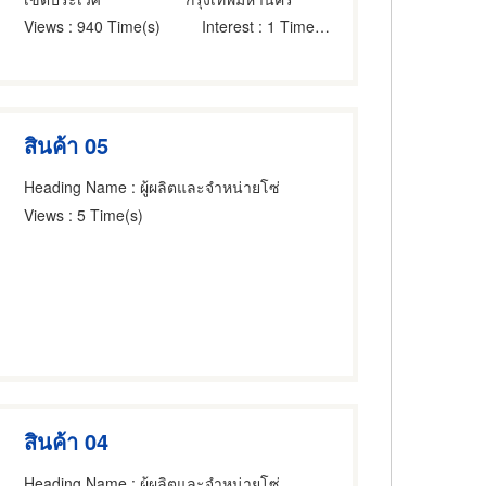
Views
: 940 Time(s)
Interest
: 1 Time(s)
สินค้า 05
Heading Name
: ผู้ผลิตและจำหน่ายโซ่
Views
: 5 Time(s)
สินค้า 04
Heading Name
: ผู้ผลิตและจำหน่ายโซ่