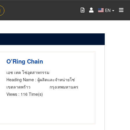
EN
t
O'Ring Chain
เอช เทค โซ่อุตสาหกรรม
Heading Name
: ผู้ผลิตและจำหน่ายโซ่
เขตลาดพร้าว
กรุงเทพมหานคร
Views
: 116 Time(s)