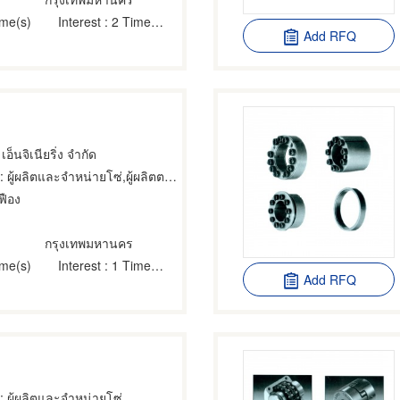
ime(s)
Interest
: 2 Time(s)
Add RFQ
เอ็นจิเนียริ่ง จำกัด
 ผู้ผลิตและจำหน่ายโซ่,ผู้ผลิตตลับลูกปืน,เครื่องจักรกลและเครื่องมือกล
ฟือง
กรุงเทพมหานคร
ime(s)
Interest
: 1 Time(s)
Add RFQ
: ผู้ผลิตและจำหน่ายโซ่