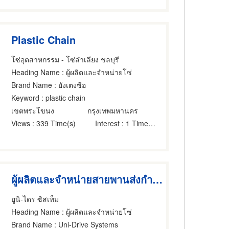
Plastic Chain
โซ่อุตสาหกรรม - โซ่ลำเลียง ชลบุรี
Heading Name
: ผู้ผลิตและจำหน่ายโซ่
Brand Name
: ยังเตงซือ
Keyword
: plastic chain
เขตพระโขนง
กรุงเทพมหานคร
Views
: 339 Time(s)
Interest
: 1 Time(s)
ผู้ผลิตและจำหน่ายสายพานส่งกำลัง (BELTING)
ยูนิ-ไดร ซิสเท็ม
Heading Name
: ผู้ผลิตและจำหน่ายโซ่
Brand Name
: Uni-Drive Systems