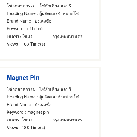
โซ่อุตสาหกรรม - โซ่ลำเลียง ชลบุรี
Heading Name
: ผู้ผลิตและจำหน่ายโซ่
Brand Name
: ยังเตงซือ
Keyword
: did chain
เขตพระโขนง
กรุงเทพมหานคร
Views
: 163 Time(s)
Magnet Pin
โซ่อุตสาหกรรม - โซ่ลำเลียง ชลบุรี
Heading Name
: ผู้ผลิตและจำหน่ายโซ่
Brand Name
: ยังเตงซือ
Keyword
: magnet pin
เขตพระโขนง
กรุงเทพมหานคร
Views
: 188 Time(s)