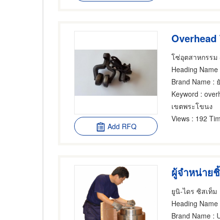
Overhead 
โซ่อุตสาหกรรม -
Heading Name
Brand Name
: ย
Keyword
: over
เขตพระโขนง
Views
: 192 Tim
Add RFQ
ยูนิ-ไดร ซิสเท็ม
Heading Name
Brand Name
: 