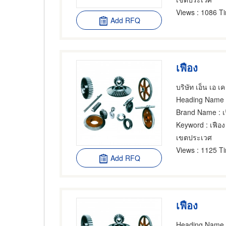
Views
: 1086 T
Add RFQ
เฟือง
บริษัท เอ็น เอ เค 
Heading Name
:
Brand Name
: เ
Keyword
: เฟือง
เขตประเวศ
Views
: 1125 T
Add RFQ
เฟือง
Heading Name