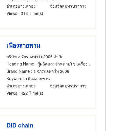
อำเภอบางเสาธง
จังหวัดสมุทรปราการ
Views
: 318 Time(s)
เฟืองสายพาน
บริษัท จ จักรกลพาร์ท2006 จำกัด
Heading Name
: ผู้ผลิตและจำหน่ายโซ่,เครื่องจักรกลและเครื่องมือกล,ขายส่งและผู้ผลิตชิ้นส่วนและอะไหล่เครื่องจักรกล
Brand Name
: จ จักรกลพาร์ท 2006
Keyword
: เฟืองสายพาน
อำเภอบางเสาธง
จังหวัดสมุทรปราการ
Views
: 422 Time(s)
DID chain