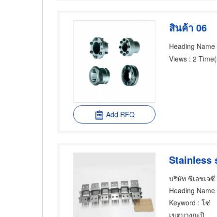
สินค้า 06
Heading Name
Views
: 2 Time(
Add RFQ
Stainless 
บริษัท ซีเอชเจซ
Heading Name
Keyword
: โซ่
เขตบางกะปิ