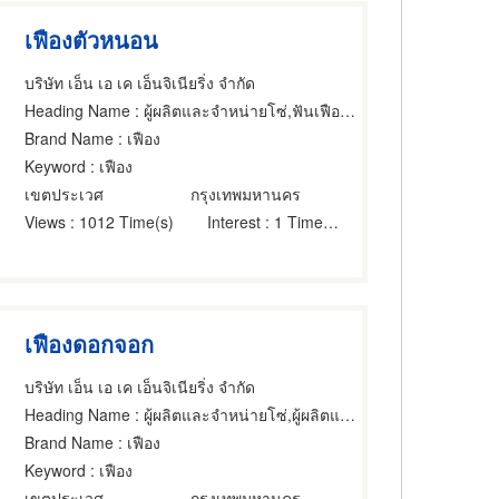
เฟืองตัวหนอน
บริษัท เอ็น เอ เค เอ็นจิเนียริ่ง จำกัด
Heading Name
: ผู้ผลิตและจำหน่ายโซ่,ฟันเฟือง,เครื่องใช้เกี่ยวกับสายพานเครื่องยนต์
Brand Name
: เฟือง
Keyword
: เฟือง
เขตประเวศ
กรุงเทพมหานคร
Views
: 1012 Time(s)
Interest
: 1 Time(s)
เฟืองดอกจอก
บริษัท เอ็น เอ เค เอ็นจิเนียริ่ง จำกัด
Heading Name
: ผู้ผลิตและจำหน่ายโซ่,ผู้ผลิตและจำหน่ายโซ่,ผู้ผลิตตลับลูกปืน
Brand Name
: เฟือง
Keyword
: เฟือง
เขตประเวศ
กรุงเทพมหานคร