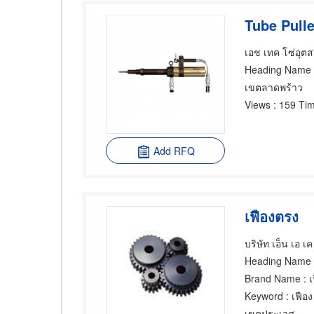
Tube Pulle
เอช เทค โซ่อุต
Heading Name
เขตลาดพร้าว
Views
: 159 Tim
Add RFQ
เฟืองตรง
บริษัท เอ็น เอ เค 
Heading Name
:
Brand Name
: เ
Keyword
: เฟือง
เขตประเวศ