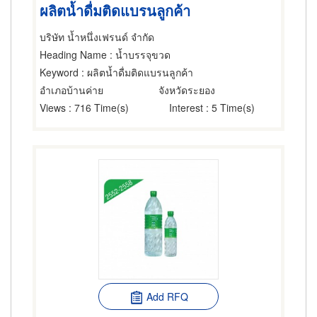
ผลิตน้ำดื่มติดแบรนลูกค้า
บริษัท น้ำหนึ่งเฟรนด์ จำกัด
Heading Name
: น้ำบรรจุขวด
Keyword
: ผลิตน้ำดื่มติดแบรนลูกค้า
อำเภอบ้านค่าย
จังหวัดระยอง
Views
: 716 Time(s)
Interest
: 5 Time(s)
Add RFQ