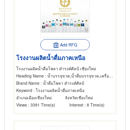
Add RFQ
โรงงานผลิตน้ำดื่มภาคเหนือ
โรงงานผลิตน้ำดื่มโพลา ดำรงค์ศิลป์ เชียงใหม่
Heading Name
: น้ำบรรจุขวด,น้ำดื่มบรรจุขวด,เครื่องมือและเครื่องใช้ในการบรรจุขวด
Brand Name
: น้ำดื่มโพลา ดำรงค์ศิลป์
Keyword
: โรงงานผลิตน้ำดื่มภาคเหนือ
อำเภอเมืองเชียงใหม่
จังหวัดเชียงใหม่
Views
: 3391 Time(s)
Interest
: 8 Time(s)