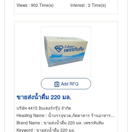
Views
: 902 Time(s)
Interest
: 2 Time(s)
Add RFQ
ขายส่งน้ำดื่ม 220 มล.
บริษัท 4415 อินเตอร์กรุ๊ป จำกัด
Heading Name
: น้ำบรรจุขวด,ภัตตาคาร ร้านอาหารและสวนอาหาร,บ้าน อาคารและโรงงานสำเร็จรูป
Brand Name
: ขายส่งน้ำดื่ม 220 มล. เพชรทับทิม
Keyword
: ขายส่งน้ำดื่ม 220 มล.