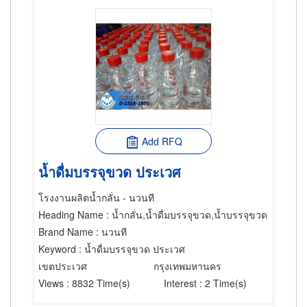
Add RFQ
น้ำดื่มบรรจุขวด ประเวศ
โรงงานผลิตน้ำกลั่น - นวนที
Heading Name
: น้ำกลั่น,น้ำดื่มบรรจุขวด,น้ำบรรจุขวด
Brand Name
: นวนที
Keyword
: น้ำดื่มบรรจุขวด ประเวศ
เขตประเวศ
กรุงเทพมหานคร
Views
: 8832 Time(s)
Interest
: 2 Time(s)