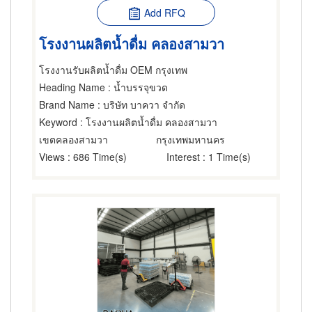
Add RFQ
โรงงานผลิตน้ำดื่ม คลองสามวา
โรงงานรับผลิตน้ำดื่ม OEM กรุงเทพ
Heading Name
: น้ำบรรจุขวด
Brand Name
: บริษัท บาควา จำกัด
Keyword
: โรงงานผลิตน้ำดื่ม คลองสามวา
เขตคลองสามวา
กรุงเทพมหานคร
Views
: 686 Time(s)
Interest
: 1 Time(s)