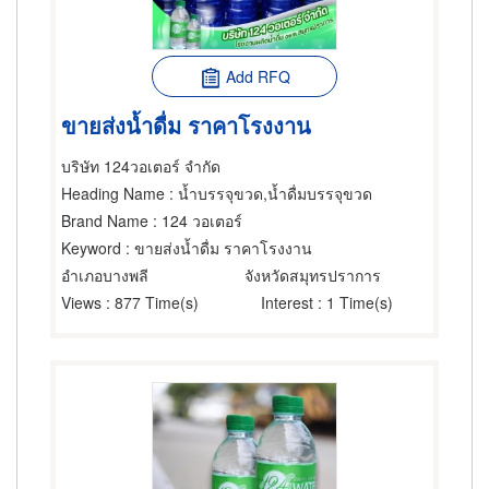
Add RFQ
ขายส่งน้ำดื่ม ราคาโรงงาน
บริษัท 124วอเตอร์ จำกัด
Heading Name
: น้ำบรรจุขวด,น้ำดื่มบรรจุขวด
Brand Name
: 124 วอเตอร์
Keyword
: ขายส่งน้ำดื่ม ราคาโรงงาน
อำเภอบางพลี
จังหวัดสมุทรปราการ
Views
: 877 Time(s)
Interest
: 1 Time(s)