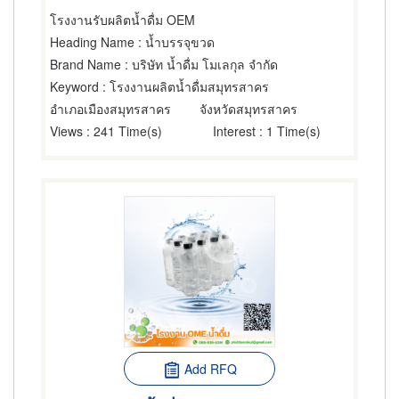
โรงงานรับผลิตน้ำดื่ม OEM
Heading Name
: น้ำบรรจุขวด
Brand Name
: บริษัท น้ำดื่ม โมเลกุล จำกัด
Keyword
: โรงงานผลิตน้ำดื่มสมุทรสาคร
อำเภอเมืองสมุทรสาคร
จังหวัดสมุทรสาคร
Views
: 241 Time(s)
Interest
: 1 Time(s)
Add RFQ