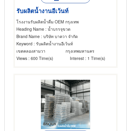
รับผลิตน้ำงานอีเว้นท์
โรงงานรับผลิตน้ำดื่ม OEM กรุงเทพ
Heading Name
: น้ำบรรจุขวด
Brand Name
: บริษัท บาควา จำกัด
Keyword
: รับผลิตน้ำงานอีเว้นท์
เขตคลองสามวา
กรุงเทพมหานคร
Views
: 600 Time(s)
Interest
: 1 Time(s)