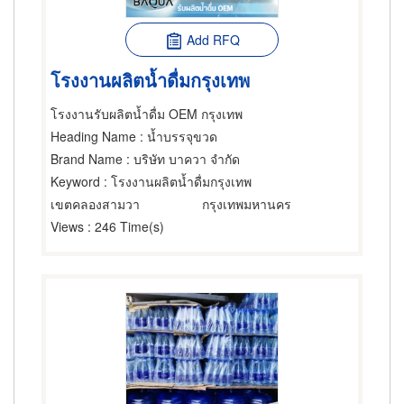
Add RFQ
โรงงานผลิตน้ำดื่มกรุงเทพ
โรงงานรับผลิตน้ำดื่ม OEM กรุงเทพ
Heading Name
: น้ำบรรจุขวด
Brand Name
: บริษัท บาควา จำกัด
Keyword
: โรงงานผลิตน้ำดื่มกรุงเทพ
เขตคลองสามวา
กรุงเทพมหานคร
Views
: 246 Time(s)