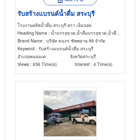
รับสร้างแบรนด์น้ำดื่ม สระบุรี
โรงงานผลิตน้ำดื่ม สระบุรี ตรา เอ็นจอย
Heading Name
: น้ำบรรจุขวด,น้ำดื่มบรรจุขวด,น้ำดื่มบรรจุขวด
Brand Name
: บริษัท ธนภร ซัพพลาย 99 จำกัด
Keyword
: รับสร้างแบรนด์น้ำดื่ม สระบุรี
อำเภอหนองแค
จังหวัดสระบุรี
Views
: 636 Time(s)
Interest
: 4 Time(s)