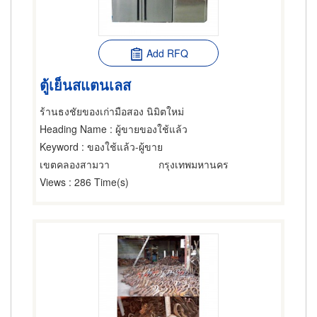
Add RFQ
ตู้เย็นสแตนเลส
ร้านธงชัยของเก่ามือสอง นิมิตใหม่
Heading Name
: ผู้ขายของใช้แล้ว
Keyword
: ของใช้แล้ว-ผู้ขาย
เขตคลองสามวา
กรุงเทพมหานคร
Views
: 286 Time(s)