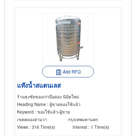
Add RFQ
แท๊งน้ำสแตนเลส
ร้านธงชัยของเก่ามือสอง นิมิตใหม่
Heading Name
: ผู้ขายของใช้แล้ว
Keyword
: ของใช้แล้ว-ผู้ขาย
เขตคลองสามวา
กรุงเทพมหานคร
Views
: 316 Time(s)
Interest
: 1 Time(s)