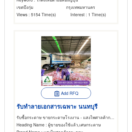
เขตบึงกุ่ม
กรุงเทพมหานคร
Views
: 5154 Time(s)
Interest
: 1 Time(s)
Add RFQ
รับทำลายเอกสารเฉพาะ นนทบุรี
รับซื้อกระดาษ ขายกระดาษโรงงาน - แสงไพศาลค้ากระดาษ
Heading Name
: ผู้ขายของใช้แล้ว,เศษกระดาษ