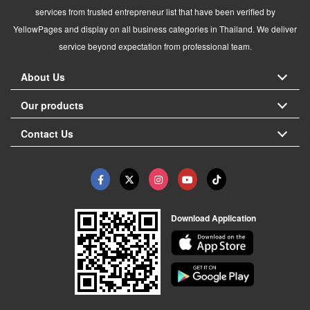
services from trusted entrepreneur list that have been verified by
YellowPages and display on all business categories in Thailand. We deliver
service beyond expectation from professional team.
About Us
Our products
Contact Us
Download Application