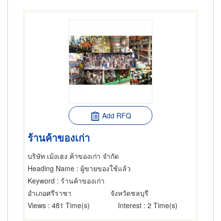
Add RFQ
ร้านค้าของเก่า
บริษัท เม้งเฮง ค้าของเก่า จำกัด
Heading Name
: ผู้ขายของใช้แล้ว
Keyword
: ร้านค้าของเก่า
อำเภอศรีราชา
จังหวัดชลบุรี
Views
: 481 Time(s)
Interest
: 2 Time(s)