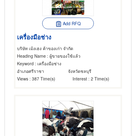
Add RFQ
เครื่องมือช่าง
บริษัท เม้งเฮง ค้าของเก่า จำกัด
Heading Name
: ผู้ขายของใช้แล้ว
Keyword
: เครื่องมือช่าง
อำเภอศรีราชา
จังหวัดชลบุรี
Views
: 387 Time(s)
Interest
: 2 Time(s)