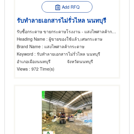
Add RFQ
รับทำลายเอกสารไม่รั่วไหล นนทบุรี
รับซื้อกระดาษ ขายกระดาษโรงงาน - แสงไพศาลค้ากระดาษ
Heading Name
: ผู้ขายของใช้แล้ว,เศษกระดาษ
Brand Name
: แสงไพศาลค้ากระดาษ
Keyword
: รับทำลายเอกสารไม่รั่วไหล นนทบุรี
อำเภอเมืองนนทบุรี
จังหวัดนนทบุรี
Views
: 972 Time(s)