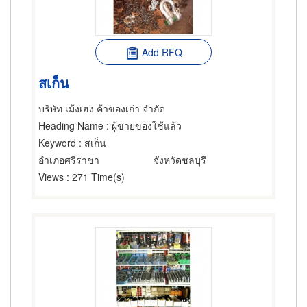
Add RFQ
สเก็น
บริษัท เม้งเฮง ค้าของเก่า จำกัด
Heading Name
: ผู้ขายของใช้แล้ว
Keyword
: สเก็น
อำเภอศรีราชา
จังหวัดชลบุรี
Views
: 271 Time(s)