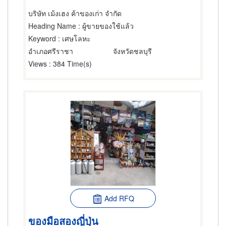
บริษัท เม้งเฮง ค้าของเก่า จำกัด
Heading Name
: ผู้ขายของใช้แล้ว
Keyword
: เศษโลหะ
อำเภอศรีราชา
จังหวัดชลบุรี
Views
: 384 Time(s)
Add RFQ
ของมือสองญี่ปุ่น