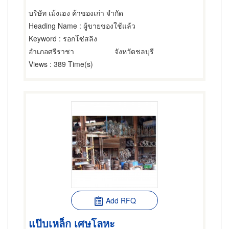
บริษัท เม้งเฮง ค้าของเก่า จำกัด
Heading Name
: ผู้ขายของใช้แล้ว
Keyword
: รอกโซ่สลิง
อำเภอศรีราชา
จังหวัดชลบุรี
Views
: 389 Time(s)
Add RFQ
แป๊บเหล็ก เศษโลหะ