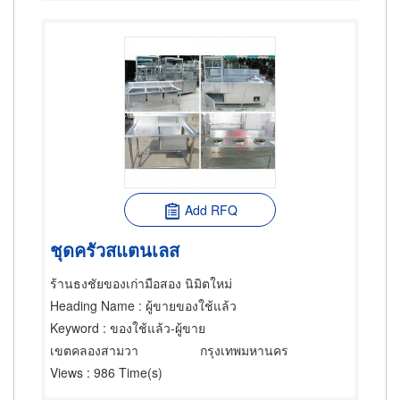
Add RFQ
ชุดครัวสแตนเลส
ร้านธงชัยของเก่ามือสอง นิมิตใหม่
Heading Name
: ผู้ขายของใช้แล้ว
Keyword
: ของใช้แล้ว-ผู้ขาย
เขตคลองสามวา
กรุงเทพมหานคร
Views
: 986 Time(s)