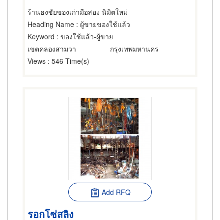
ร้านธงชัยของเก่ามือสอง นิมิตใหม่
Heading Name
: ผู้ขายของใช้แล้ว
Keyword
: ของใช้แล้ว-ผู้ขาย
เขตคลองสามวา
กรุงเทพมหานคร
Views
: 546 Time(s)
Add RFQ
รอกโซ่สลิง