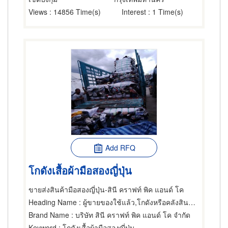
Views
: 14856 Time(s)
Interest
: 1 Time(s)
Add RFQ
โกดังเสื้อผ้ามือสองญี่ปุ่น
ขายส่งสินค้ามือสองญี่ปุ่น-สินี คราฟท์ พิค แอนด์ โค
Heading Name
: ผู้ขายของใช้แล้ว,โกดังหรือคลังสินค้า,ขายส่งเสื้อผ้า
Brand Name
: บริษัท สินี คราฟท์ พิค แอนด์ โค จำกัด
Keyword
: โกดังเสื้อผ้ามือสองญี่ปุ่น