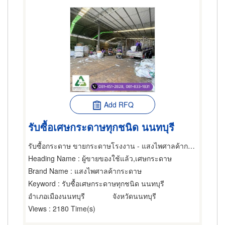
Add RFQ
รับซื้อเศษกระดาษทุกชนิด นนทบุรี
รับซื้อกระดาษ ขายกระดาษโรงงาน - แสงไพศาลค้ากระดาษ
Heading Name
: ผู้ขายของใช้แล้ว,เศษกระดาษ
Brand Name
: แสงไพศาลค้ากระดาษ
Keyword
: รับซื้อเศษกระดาษทุกชนิด นนทบุรี
อำเภอเมืองนนทบุรี
จังหวัดนนทบุรี
Views
: 2180 Time(s)