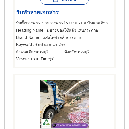
รับทำลายเอกสาร
รับซื้อกระดาษ ขายกระดาษโรงงาน - แสงไพศาลค้ากระดาษ
Heading Name
: ผู้ขายของใช้แล้ว,เศษกระดาษ
Brand Name
: แสงไพศาลค้ากระดาษ
Keyword
: รับทำลายเอกสาร
อำเภอเมืองนนทบุรี
จังหวัดนนทบุรี
Views
: 1300 Time(s)