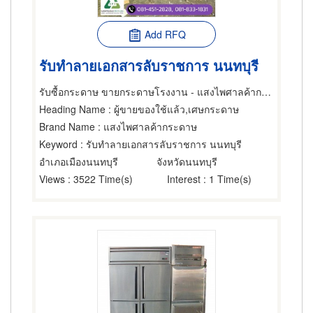
Add RFQ
รับทำลายเอกสารลับราชการ นนทบุรี
รับซื้อกระดาษ ขายกระดาษโรงงาน - แสงไพศาลค้ากระดาษ
Heading Name
: ผู้ขายของใช้แล้ว,เศษกระดาษ
Brand Name
: แสงไพศาลค้ากระดาษ
Keyword
: รับทำลายเอกสารลับราชการ นนทบุรี
อำเภอเมืองนนทบุรี
จังหวัดนนทบุรี
Views
: 3522 Time(s)
Interest
: 1 Time(s)