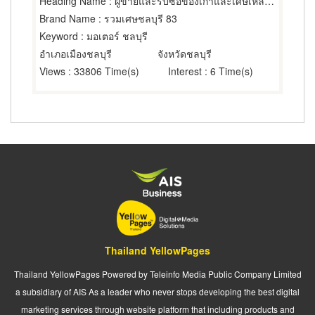
Heading Name
: ผู้ขายและรับซื้อของเก่าและเศษเหล็ก,มอเตอร์ไฟฟ้า,ผู้ขายของใช้แล้ว
Brand Name
: รวมเศษชลบุรี 83
Keyword
: มอเตอร์ ชลบุรี
อำเภอเมืองชลบุรี
จังหวัดชลบุรี
Views
: 33806 Time(s)
Interest
: 6 Time(s)
Thailand YellowPages
Thailand YellowPages Powered by Teleinfo Media Public Company Limited
a subsidiary of AIS As a leader who never stops developing the best digital
marketing services through website platform that including products and