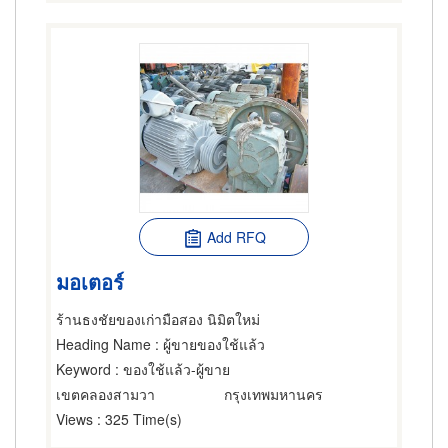
Add RFQ
มอเตอร์
ร้านธงชัยของเก่ามือสอง นิมิตใหม่
Heading Name
: ผู้ขายของใช้แล้ว
Keyword
: ของใช้แล้ว-ผู้ขาย
เขตคลองสามวา
กรุงเทพมหานคร
Views
: 325 Time(s)