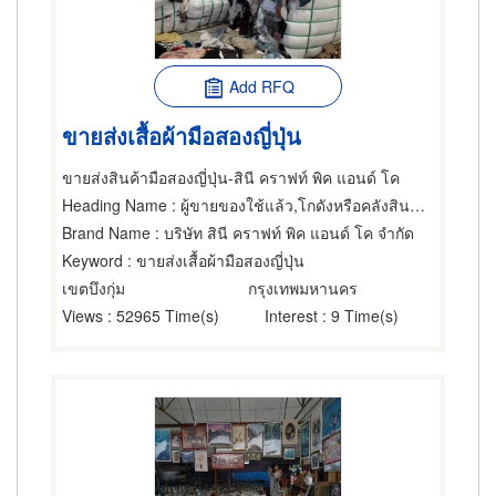
Add RFQ
ขายส่งเสื้อผ้ามือสองญี่ปุ่น
ขายส่งสินค้ามือสองญี่ปุ่น-สินี คราฟท์ พิค แอนด์ โค
Heading Name
: ผู้ขายของใช้แล้ว,โกดังหรือคลังสินค้า,ขายส่งเสื้อผ้า
Brand Name
: บริษัท สินี คราฟท์ พิค แอนด์ โค จำกัด
Keyword
: ขายส่งเสื้อผ้ามือสองญี่ปุ่น
เขตบึงกุ่ม
กรุงเทพมหานคร
Views
: 52965 Time(s)
Interest
: 9 Time(s)