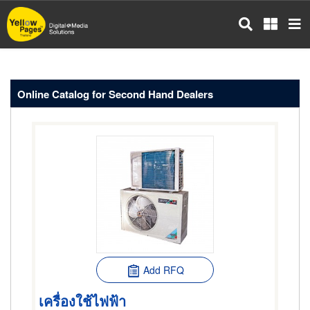
Skip
to
main
content
Online Catalog for Second Hand Dealers
Add RFQ
เครื่องใช้ไฟฟ้า