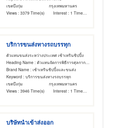
เขตบึงกุ่ม
กรุงเทพมหานคร
Views
: 3379 Time(s)
Interest
: 1 Time(s)
บริการขนส่งทางรถบรรทุก
ตัวแทนขนส่งระหว่างประเทศ เซ้าเทรินชิปปิ้ง
Heading Name
: ตัวแทนจัดการพิธีการศุลกากร,บริการขนส่งสินค้าทางบก,ขนส่ง โลจิสติกส์
Brand Name
: เซ้าเทรินชิปปิ้งและขนส่ง
Keyword
: บริการขนส่งทางรถบรรทุก
เขตบึงกุ่ม
กรุงเทพมหานคร
Views
: 3946 Time(s)
Interest
: 1 Time(s)
บริษัทนำเข้าส่งออก