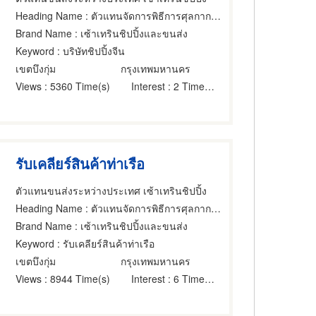
Heading Name
: ตัวแทนจัดการพิธีการศุลกากร,นายหน้าดำเนินการพิธีการศุลกากร,ศุลกากร
Brand Name
: เซ้าเทรินชิปปิ้งและขนส่ง
Keyword
: บริษัทชิปปิ้งจีน
เขตบึงกุ่ม
กรุงเทพมหานคร
Views
: 5360 Time(s)
Interest
: 2 Time(s)
รับเคลียร์สินค้าท่าเรือ
ตัวแทนขนส่งระหว่างประเทศ เซ้าเทรินชิปปิ้ง
Heading Name
: ตัวแทนจัดการพิธีการศุลกากร,ที่ปรึกษาการขนส่งและบริการเรือเดินทะเล,นายหน้าดำเนินการพิธีการศุลกากร
Brand Name
: เซ้าเทรินชิปปิ้งและขนส่ง
Keyword
: รับเคลียร์สินค้าท่าเรือ
เขตบึงกุ่ม
กรุงเทพมหานคร
Views
: 8944 Time(s)
Interest
: 6 Time(s)