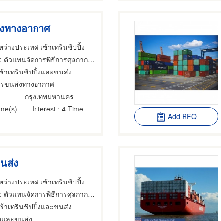
่งทางอากาศ
ว่างประเทศ เซ้าเทรินชิปปิ้ง
 ตัวแทนจัดการพิธีการศุลกากร,บริการขนส่งสินค้าทางอากาศ,นายหน้าดำเนินการพิธีการศุลกากร
เซ้าเทรินชิปปิ้งและขนส่ง
การขนส่งทางอากาศ
กรุงเทพมหานคร
ime(s)
Interest
: 4 Time(s)
Add RFQ
ขนส่ง
ว่างประเทศ เซ้าเทรินชิปปิ้ง
 ตัวแทนจัดการพิธีการศุลกากร,นายหน้าดำเนินการพิธีการศุลกากร,ศุลกากร
เซ้าเทรินชิปปิ้งและขนส่ง
ิ้งและขนส่ง