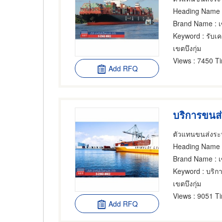
Heading Name
:
Brand Name
: 
Keyword
: รับเค
เขตบึงกุ่ม
Views
: 7450 T
Add RFQ
บริการขนส่
ตัวแทนขนส่งระห
Heading Name
:
Brand Name
: 
Keyword
: บริก
เขตบึงกุ่ม
Views
: 9051 T
Add RFQ