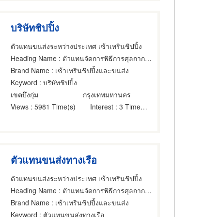
บริษัทชิปปิ้ง
ตัวแทนขนส่งระหว่างประเทศ เซ้าเทรินชิปปิ้ง
Heading Name
: ตัวแทนจัดการพิธีการศุลกากร,ที่ปรึกษาการขนส่งและบริการเรือเดินทะเล,นายหน้าดำเนินการพิธีการศุลกากร
Brand Name
: เซ้าเทรินชิปปิ้งและขนส่ง
Keyword
: บริษัทชิปปิ้ง
เขตบึงกุ่ม
กรุงเทพมหานคร
Views
: 5981 Time(s)
Interest
: 3 Time(s)
ตัวแทนขนส่งทางเรือ
ตัวแทนขนส่งระหว่างประเทศ เซ้าเทรินชิปปิ้ง
Heading Name
: ตัวแทนจัดการพิธีการศุลกากร,นายหน้าดำเนินการพิธีการศุลกากร,ศุลกากร
Brand Name
: เซ้าเทรินชิปปิ้งและขนส่ง
Keyword
: ตัวแทนขนส่งทางเรือ