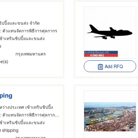
ชิปปิ้งและขนส่ง จำกัด
: ตัวแทนจัดการพิธีการศุลกากร
เซ้าเทรินชิปปิ้งและขนส่ง
ง
กรุงเทพมหานคร
e(s)
Add RFQ
pping
ว่างประเทศ เซ้าเทรินชิปปิ้ง
 ตัวแทนจัดการพิธีการศุลกากร,นายหน้าดำเนินการพิธีการศุลกากร,ศุลกากร
เซ้าเทรินชิปปิ้งและขนส่ง
ท shipping
กรุงเทพมหานคร