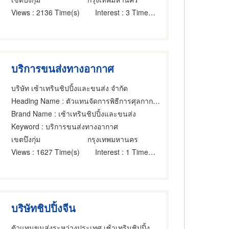
Views
: 2136 Time(s)
Interest
: 3 Time(s)
บริการขนส่งทางอากาศ
บริษัท เซ้าเทรินชิปปิ้งและขนส่ง จำกัด
Heading Name
: ตัวแทนจัดการพิธีการศุลกากร,บริการขนส่งสินค้าทางอากาศ,ที่ปรึกษาการขนส่งและบริการเรือเดินทะเล
Brand Name
: เซ้าเทรินชิปปิ้งและขนส่ง
Keyword
: บริการขนส่งทางอากาศ
เขตบึงกุ่ม
กรุงเทพมหานคร
Views
: 1627 Time(s)
Interest
: 1 Time(s)
บริษัทชิปปิ้งจีน
ตัวแทนขนส่งระหว่างประเทศ เซ้าเทรินชิปปิ้ง