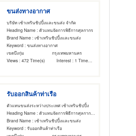
ขนส่งทางอากาศ
บริษัท เซ้าเทรินชิปปิ้งและขนส่ง จำกัด
Heading Name
: ตัวแทนจัดการพิธีการศุลกากร
Brand Name
: เซ้าเทรินชิปปิ้งและขนส่ง
Keyword
: ขนส่งทางอากาศ
เขตบึงกุ่ม
กรุงเทพมหานคร
Views
: 472 Time(s)
Interest
: 1 Time(s)
รับออกสินค้าท่าเรือ
ตัวแทนขนส่งระหว่างประเทศ เซ้าเทรินชิปปิ้ง
Heading Name
: ตัวแทนจัดการพิธีการศุลกากร,นายหน้าดำเนินการพิธีการศุลกากร,ศุลกากร
Brand Name
: เซ้าเทรินชิปปิ้งและขนส่ง
Keyword
: รับออกสินค้าท่าเรือ
เขตบึงกุ่ม
กรุงเทพมหานคร