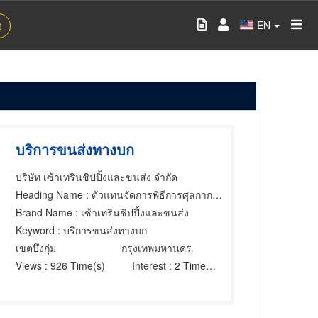
EN
t
บริการขนส่งทางบก
บริษัท เซ้าเทรินชิปปิ้งและขนส่ง จำกัด
Heading Name
: ตัวแทนจัดการพิธีการศุลกากร,บริการขนส่งสินค้าทางบก,ตู้บรรจุสินค้าขนส่ง
Brand Name
: เซ้าเทรินชิปปิ้งและขนส่ง
Keyword
: บริการขนส่งทางบก
เขตบึงกุ่ม
กรุงเทพมหานคร
Views
: 926 Time(s)
Interest
: 2 Time(s)