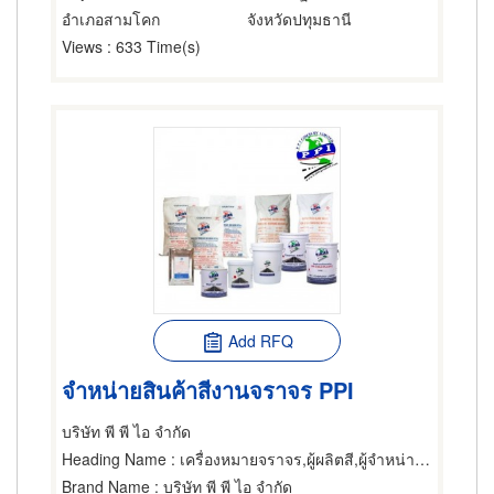
อำเภอสามโคก
จังหวัดปทุมธานี
Views
: 633 Time(s)
Add RFQ
จำหน่ายสินค้าสีงานจราจร PPI
บริษัท พี พี ไอ จำกัด
Heading Name
: เครื่องหมายจราจร,ผู้ผลิตสี,ผู้จำหน่ายและขายส่งสี
Brand Name
: บริษัท พี พี ไอ จำกัด