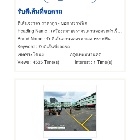
รับตีเส้นที่จอดรถ
ตีเส้นจราจร ราคาถูก - บอส ทราฟฟิค
Heading Name
: เครื่องหมายจราจร,ลานจอดรถสำเร็จรูป
Brand Name
: รับตีเส้นลานจอดรถ บอส ทราฟฟิค
Keyword
: รับตีเส้นที่จอดรถ
เขตพระโขนง
กรุงเทพมหานคร
Views
: 4535 Time(s)
Interest
: 1 Time(s)