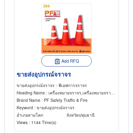
Add RFQ
ขายส่งอุปกรณ์จราจร
ขายส่งอุปกรณ์จราจร - พีเอฟการจราจร
Heading Name
: เครื่องหมายจราจร,เครื่องหมายจราจร,สัญญาณไฟและอุปกรณ์จราจร
Brand Name
: PF Safety Traffic & Fire
Keyword
: ขายส่งอุปกรณ์จราจร
อำเภอสามโคก
จังหวัดปทุมธานี
Views
: 1144 Time(s)