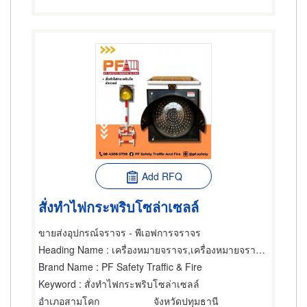
Add RFQ
สั่งทำไฟกระพริบโซล่าเซลล์
ขายส่งอุปกรณ์จราจร - พีเอฟการจราจร
Heading Name
: เครื่องหมายจราจร,เครื่องหมายจราจร,สัญญาณไฟและอุปกรณ์จราจร
Brand Name
: PF Safety Traffic & Fire
Keyword
: สั่งทำไฟกระพริบโซล่าเซลล์
อำเภอสามโคก
จังหวัดปทุมธานี