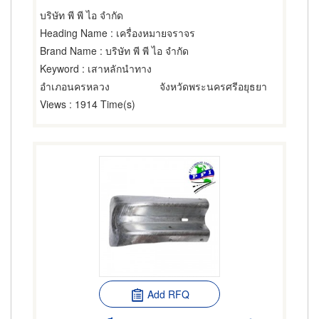
บริษัท พี พี ไอ จำกัด
Heading Name
: เครื่องหมายจราจร
Brand Name
: บริษัท พี พี ไอ จำกัด
Keyword
: เสาหลักนำทาง
อำเภอนครหลวง
จังหวัดพระนครศรีอยุธยา
Views
: 1914 Time(s)
Add RFQ