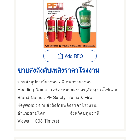
Add RFQ
ขายส่งถังดับเพลิงราคาโรงงาน
ขายส่งอุปกรณ์จราจร - พีเอฟการจราจร
Heading Name
: เครื่องหมายจราจร,สัญญาณไฟและอุปกรณ์จราจร,เครื่องหมายจราจร
Brand Name
: PF Safety Traffic & Fire
Keyword
: ขายส่งถังดับเพลิงราคาโรงงาน
อำเภอสามโคก
จังหวัดปทุมธานี
Views
: 1098 Time(s)