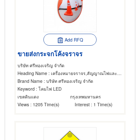
Add RFQ
ขายส่งกระจกโค้งจราจร
บริษัท ศรีทองเจริญ จำกัด
Heading Name
: เครื่องหมายจราจร,สัญญาณไฟและอุปกรณ์จราจร,อุปกรณ์เสริมสร้างความปลอดภัย
Brand Name
: บริษัท ศรีทองเจริญ จำกัด
Keyword
: โคมไฟ LED
เขตดินแดง
กรุงเทพมหานคร
Views
: 1205 Time(s)
Interest
: 1 Time(s)