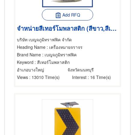
Add RFQ
จำหน่ายสีเทอร์โมพลาสติก (สีขาว,สีเหลือง)
บริษัท เบญจภูมิทราฟฟิค จำกัด
Heading Name
: เครื่องหมายจราจร
Brand Name
: เบญจภูมิทราฟฟิค
Keyword
: สีเทอร์โมพลาสติก
อำเภอบางใหญ่
จังหวัดนนทบุรี
Views
: 13010 Time(s)
Interest
: 16 Time(s)