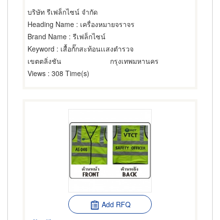
บริษัท รีเฟล็กไซน์ จำกัด
Heading Name
: เครื่องหมายจราจร
Brand Name
: รีเฟล็กไซน์
Keyword
: เสื้อกั๊กสะท้อนเเสงตำรวจ
เขตตลิ่งชัน
กรุงเทพมหานคร
Views
: 308 Time(s)
Add RFQ