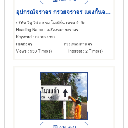
อุปกรณ์จราจร กรวยจราจร แผงกั้นจราจร
บริษัท วีทู วิศวกรรม โมเดิร์น เทรด จำกัด
Heading Name
: เครื่องหมายจราจร
Keyword
: กรวยจราจร
เขตทุ่งครุ
กรุงเทพมหานคร
Views
: 953 Time(s)
Interest
: 2 Time(s)
Add RFQ