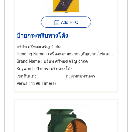
Add RFQ
ป้ายกระพริบทางโค้ง
บริษัท ศรีทองเจริญ จำกัด
Heading Name
: เครื่องหมายจราจร,สัญญาณไฟและอุปกรณ์จราจร,อุปกรณ์เสริมสร้างความปลอดภัย
Brand Name
: บริษัท ศรีทองเจริญ จำกัด
Keyword
: ป้ายกระพริบทางโค้ง
เขตดินแดง
กรุงเทพมหานคร
Views
: 1396 Time(s)