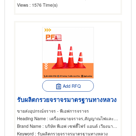
Views
: 1576 Time(s)
Add RFQ
รับผลิตกรวยจราจรมาตรฐานทางหลวง
ขายส่งอุปกรณ์จราจร - พีเอฟการจราจร
Heading Name
: เครื่องหมายจราจร,สัญญาณไฟและอุปกรณ์จราจร,เครื่องหมายจราจร
Brand Name
: บริษัท พีเอฟ เซฟตี้ไฟร์ แอนด์ เวียงนาคา จำกัด
Keyword
: รับผลิตกรวยจราจรมาตรฐานทางหลวง