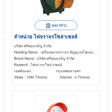
Add RFQ
จำหน่าย ไฟจราจรโซล่าเซลล์
บริษัท ศรีทองเจริญ จำกัด
Heading Name
: เครื่องหมายจราจร,สัญญาณไฟและอุปกรณ์จราจร,อุปกรณ์เสริมสร้างความปลอดภัย
Brand Name
: บริษัท ศรีทองเจริญ จำกัด
Keyword
: ไฟจราจรโซล่าเซลล์
เขตดินแดง
กรุงเทพมหานคร
Views
: 1540 Time(s)
Interest
: 4 Time(s)