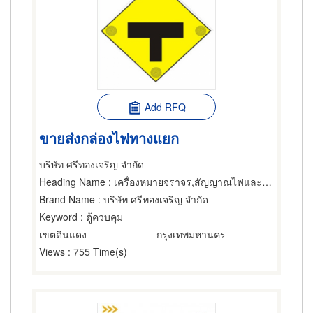
Add RFQ
ขายส่งกล่องไฟทางแยก
บริษัท ศรีทองเจริญ จำกัด
Heading Name
: เครื่องหมายจราจร,สัญญาณไฟและอุปกรณ์จราจร,อุปกรณ์เสริมสร้างความปลอดภัย
Brand Name
: บริษัท ศรีทองเจริญ จำกัด
Keyword
: ตู้ควบคุม
เขตดินแดง
กรุงเทพมหานคร
Views
: 755 Time(s)