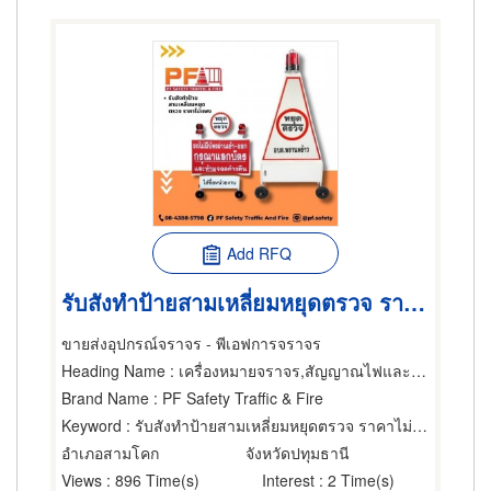
Add RFQ
รับสังทำป้ายสามเหลี่ยมหยุดตรวจ ราคาไม่แพง
ขายส่งอุปกรณ์จราจร - พีเอฟการจราจร
Heading Name
: เครื่องหมายจราจร,สัญญาณไฟและอุปกรณ์จราจร,เครื่องหมายจราจร
Brand Name
: PF Safety Traffic & Fire
Keyword
: รับสังทำป้ายสามเหลี่ยมหยุดตรวจ ราคาไม่แพง
อำเภอสามโคก
จังหวัดปทุมธานี
Views
: 896 Time(s)
Interest
: 2 Time(s)