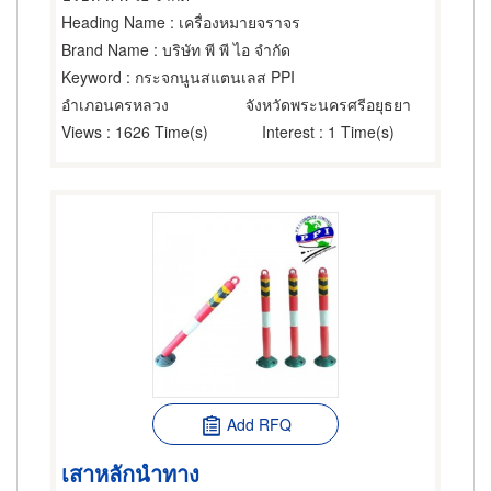
Heading Name
: เครื่องหมายจราจร
Brand Name
: บริษัท พี พี ไอ จำกัด
Keyword
: กระจกนูนสแตนเลส PPI
อำเภอนครหลวง
จังหวัดพระนครศรีอยุธยา
Views
: 1626 Time(s)
Interest
: 1 Time(s)
Add RFQ
เสาหลักนำทาง