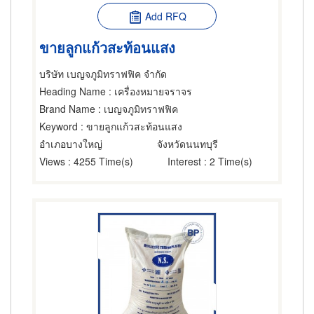
Add RFQ
ขายลูกแก้วสะท้อนแสง
บริษัท เบญจภูมิทราฟฟิค จำกัด
Heading Name
: เครื่องหมายจราจร
Brand Name
: เบญจภูมิทราฟฟิค
Keyword
: ขายลูกแก้วสะท้อนแสง
อำเภอบางใหญ่
จังหวัดนนทบุรี
Views
: 4255 Time(s)
Interest
: 2 Time(s)