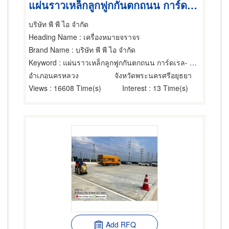
แผ่นราวเหล็กลูกฟูกกันตกถนน การ์ดเรล- Guard rail มาตรฐานกรมทางหลวงเเละกรมทางหลวงชนบท
บริษัท พี พี ไอ จำกัด
Heading Name
: เครื่องหมายจราจร
Brand Name
: บริษัท พี พี ไอ จำกัด
Keyword
: แผ่นราวเหล็กลูกฟูกกันตกถนน การ์ดเรล- Guard rail มาตรฐานกรมทางหลวงเเละกรมทางหลวงชนบท
อำเภอนครหลวง
จังหวัดพระนครศรีอยุธยา
Views
: 16608 Time(s)
Interest
: 13 Time(s)
Add RFQ