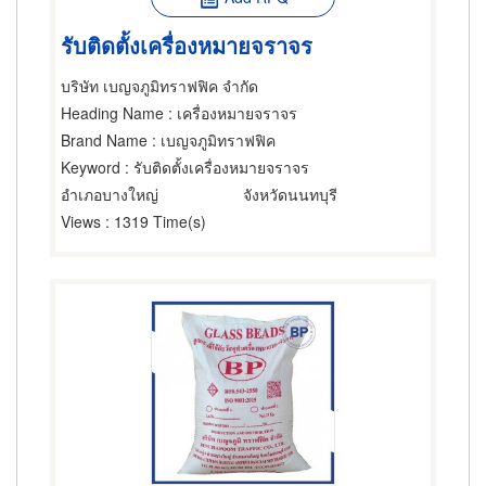
รับติดตั้งเครื่องหมายจราจร
บริษัท เบญจภูมิทราฟฟิค จำกัด
Heading Name
: เครื่องหมายจราจร
Brand Name
: เบญจภูมิทราฟฟิค
Keyword
: รับติดตั้งเครื่องหมายจราจร
อำเภอบางใหญ่
จังหวัดนนทบุรี
Views
: 1319 Time(s)