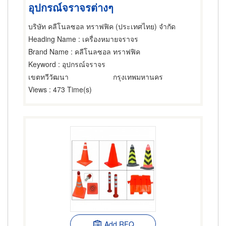
อุปกรณ์จราจรต่างๆ
บริษัท คลีโนลซอล ทราฟฟิค (ประเทศไทย) จำกัด
Heading Name
: เครื่องหมายจราจร
Brand Name
: คลีโนลซอล ทราฟฟิค
Keyword
: อุปกรณ์จราจร
เขตทวีวัฒนา
กรุงเทพมหานคร
Views
: 473 Time(s)
Add RFQ