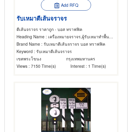
Add RFQ
รับเหมาตีเส้นจราจร
ตีเส้นจราจร ราคาถูก - บอส ทราฟฟิค
Heading Name
: เครื่องหมายจราจร,ผู้รับเหมาทำพื้นและวัตถุ,ผู้รับเหมาทำพื้นและทางเดิน
Brand Name
: รับเหมาตีเส้นจราจร บอส ทราฟฟิค
Keyword
: รับเหมาตีเส้นจราจร
เขตพระโขนง
กรุงเทพมหานคร
Views
: 7150 Time(s)
Interest
: 1 Time(s)