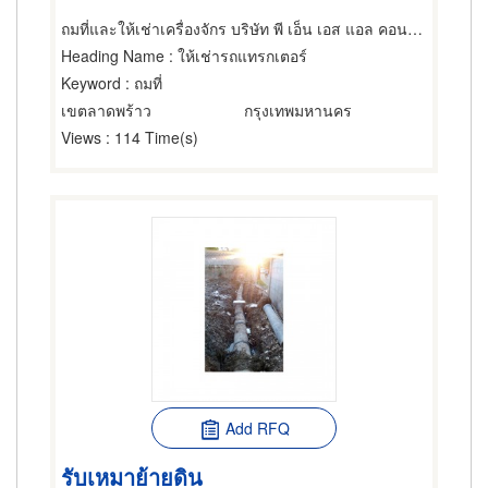
ถมที่และให้เช่าเครื่องจักร บริษัท พี เอ็น เอส แอล คอนสตรัคชั่น จำกัด
Heading Name
: ให้เช่ารถแทรกเตอร์
Keyword
: ถมที่
เขตลาดพร้าว
กรุงเทพมหานคร
Views
: 114 Time(s)
Add RFQ
รับเหมาย้ายดิน