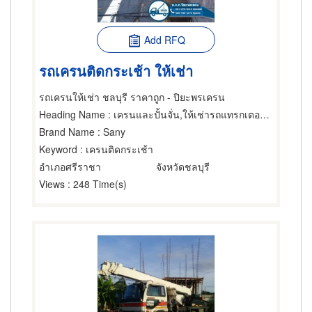
Add RFQ
รถเครนติดกระเช้า ให้เช่า
รถเครนให้เช่า ชลบุรี ราคาถูก - ปิยะพรเครน
Heading Name
: เครนและปั้นจั่น,ให้เช่ารถแทรกเตอร์,รถกระเช้า
Brand Name
: Sany
Keyword
: เครนติดกระเช้า
อำเภอศรีราชา
จังหวัดชลบุรี
Views
: 248 Time(s)