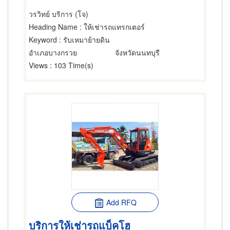
วรวิทย์ บริการ (โจ)
Heading Name
: ให้เช่ารถแทรกเตอร์
Keyword
: รับเหมาย้ายดิน
อำเภอบางกรวย
จังหวัดนนทบุรี
Views
: 103 Time(s)
Add RFQ
บริการให้เช่ารถแบ็คโฮ