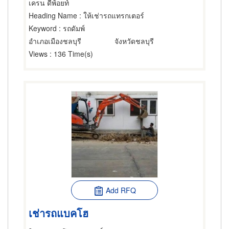
เครน ดีพ้อยท์
Heading Name
: ให้เช่ารถแทรกเตอร์
Keyword
: รถดัมพ์
อำเภอเมืองชลบุรี
จังหวัดชลบุรี
Views
: 136 Time(s)
Add RFQ
เช่ารถแบคโฮ