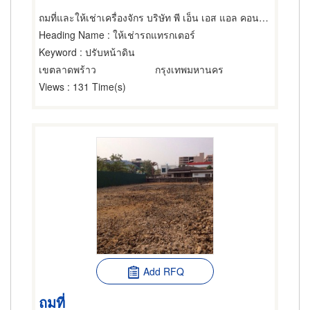
ถมที่และให้เช่าเครื่องจักร บริษัท พี เอ็น เอส แอล คอนสตรัคชั่น จำกัด
Heading Name
: ให้เช่ารถแทรกเตอร์
Keyword
: ปรับหน้าดิน
เขตลาดพร้าว
กรุงเทพมหานคร
Views
: 131 Time(s)
Add RFQ
ถมที่