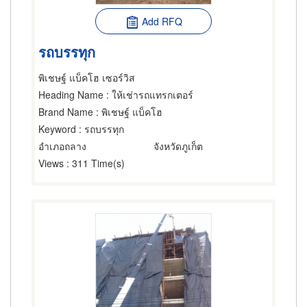
Add RFQ
รถบรรทุก
พิเชษฐ์ แบ็คโฮ เซอร์วิส
Heading Name
: ให้เช่ารถแทรกเตอร์
Brand Name
: พิเชษฐ์ แบ็คโฮ
Keyword
: รถบรรทุก
อำเภอถลาง
จังหวัดภูเก็ต
Views
: 311 Time(s)