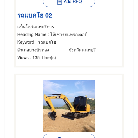
Add RFQ
รถแบคโฮ 02
แบ็คโฮวัลลพบริการ
Heading Name
: ให้เช่ารถแทรกเตอร์
Keyword
: รถแบคโฮ
อำเภอบางบัวทอง
จังหวัดนนทบุรี
Views
: 135 Time(s)