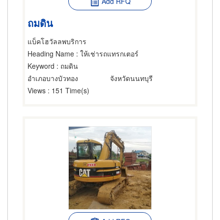
Add RFQ
ถมดิน
แบ็คโฮวัลลพบริการ
Heading Name
: ให้เช่ารถแทรกเตอร์
Keyword
: ถมดิน
อำเภอบางบัวทอง
จังหวัดนนทบุรี
Views
: 151 Time(s)