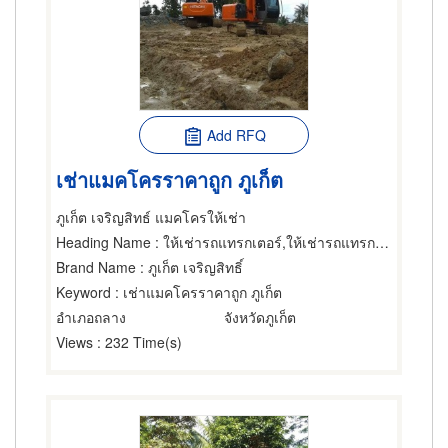
Add RFQ
เช่าแมคโครราคาถูก ภูเก็ต
ภูเก็ต เจริญสิทธ์ แมคโครให้เช่า
Heading Name
: ให้เช่ารถแทรกเตอร์,ให้เช่ารถแทรกเตอร์,ให้เช่ารถแทรกเตอร์
Brand Name
: ภูเก็ต เจริญสิทธิ์
Keyword
: เช่าแมคโครราคาถูก ภูเก็ต
อำเภอถลาง
จังหวัดภูเก็ต
Views
: 232 Time(s)