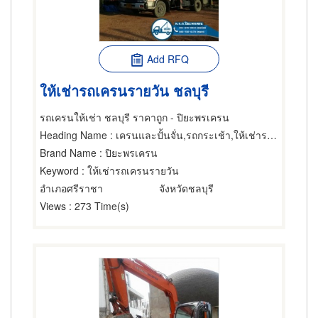
Add RFQ
ให้เช่ารถเครนรายวัน ชลบุรี
รถเครนให้เช่า ชลบุรี ราคาถูก - ปิยะพรเครน
Heading Name
: เครนและปั้นจั่น,รถกระเช้า,ให้เช่ารถแทรกเตอร์
Brand Name
: ปิยะพรเครน
Keyword
: ให้เช่ารถเครนรายวัน
อำเภอศรีราชา
จังหวัดชลบุรี
Views
: 273 Time(s)