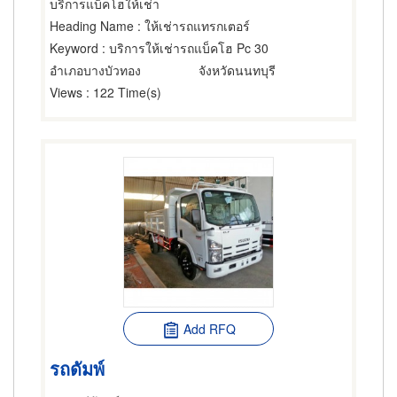
บริการแบ็คโฮให้เช่า
Heading Name
: ให้เช่ารถแทรกเตอร์
Keyword
: บริการให้เช่ารถแบ็คโฮ Pc 30
อำเภอบางบัวทอง
จังหวัดนนทบุรี
Views
: 122 Time(s)
Add RFQ
รถดัมพ์