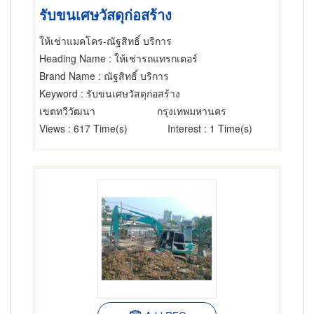
รับขนเศษวัสดุก่อสร้าง
ให้เช่าแมคโคร-ณัฐสิทธิ์ บริการ
Heading Name
: ให้เช่ารถแทรกเตอร์
Brand Name
: ณัฐสิทธิ์ บริการ
Keyword
: รับขนเศษวัสดุก่อสร้าง
เขตทวีวัฒนา
กรุงเทพมหานคร
Views
: 617 Time(s)
Interest
: 1 Time(s)