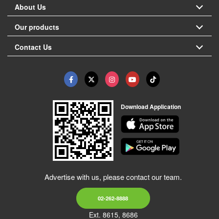
About Us
Our products
Contact Us
Download Application
Advertise with us, please contact our team.
02-262-8888
Ext. 8615, 8686