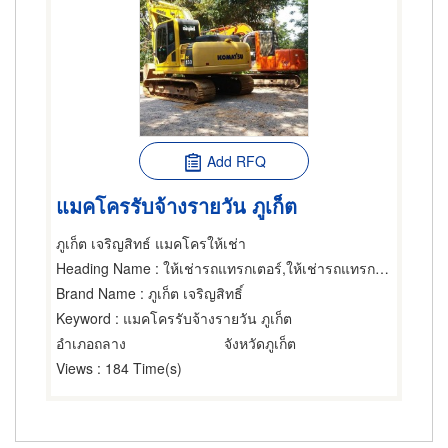
Add RFQ
แมคโครรับจ้างรายวัน ภูเก็ต
ภูเก็ต เจริญสิทธ์ แมคโครให้เช่า
Heading Name
: ให้เช่ารถแทรกเตอร์,ให้เช่ารถแทรกเตอร์,ให้เช่ารถแทรกเตอร์
Brand Name
: ภูเก็ต เจริญสิทธิ์
Keyword
: แมคโครรับจ้างรายวัน ภูเก็ต
อำเภอถลาง
จังหวัดภูเก็ต
Views
: 184 Time(s)