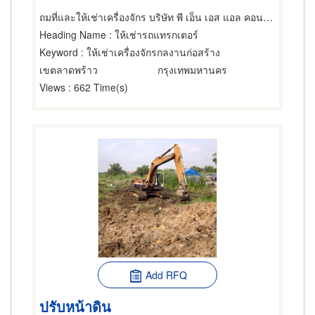
ถมที่และให้เช่าเครื่องจักร บริษัท พี เอ็น เอส แอล คอนสตรัคชั่น จำกัด
Heading Name
: ให้เช่ารถแทรกเตอร์
Keyword
: ให้เช่าเครื่องจักรกลงานก่อสร้าง
เขตลาดพร้าว
กรุงเทพมหานคร
Views
: 662 Time(s)
Add RFQ
ปรับหน้าดิน