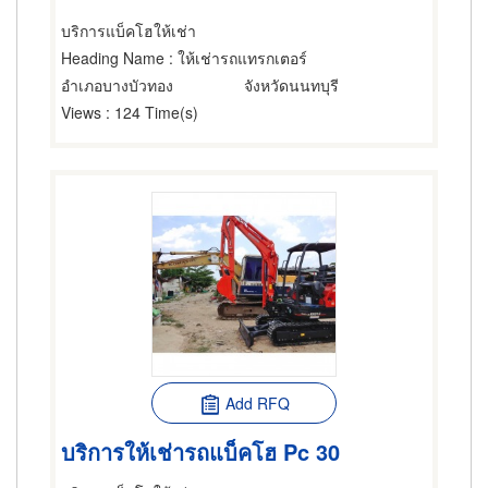
บริการแบ็คโฮให้เช่า
Heading Name
: ให้เช่ารถแทรกเตอร์
อำเภอบางบัวทอง
จังหวัดนนทบุรี
Views
: 124 Time(s)
Add RFQ
บริการให้เช่ารถแบ็คโฮ Pc 30