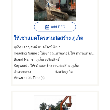
Add RFQ
ให้เช่าแมคโครงานก่อสร้าง ภูเก็ต
ภูเก็ต เจริญสิทธ์ แมคโครให้เช่า
Heading Name
: ให้เช่ารถแทรกเตอร์,ให้เช่ารถแทรกเตอร์,ให้เช่ารถแทรกเตอร์
Brand Name
: ภูเก็ต เจริญสิทธิ์
Keyword
: ให้เช่าแมคโครงานก่อสร้าง ภูเก็ต
อำเภอถลาง
จังหวัดภูเก็ต
Views
: 106 Time(s)