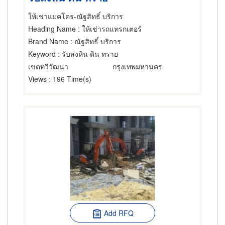
ให้เช่าแมคโคร-ณัฐสิทธิ์ บริการ
Heading Name
: ให้เช่ารถแทรกเตอร์
Brand Name
: ณัฐสิทธิ์ บริการ
Keyword
: รับส่งหิน ดิน ทราย
เขตทวีวัฒนา
กรุงเทพมหานคร
Views
: 196 Time(s)
Add RFQ