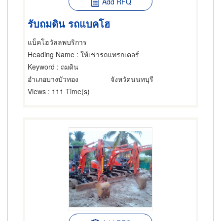
Add RFQ
รับถมดิน รถแบคโฮ
แบ็คโฮวัลลพบริการ
Heading Name
: ให้เช่ารถแทรกเตอร์
Keyword
: ถมดิน
อำเภอบางบัวทอง
จังหวัดนนทบุรี
Views
: 111 Time(s)