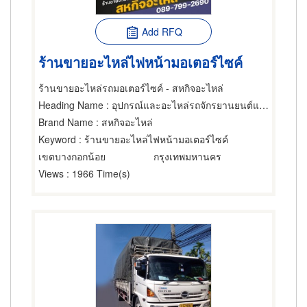
Add RFQ
ร้านขายอะไหล่ไฟหน้ามอเตอร์ไซค์
ร้านขายอะไหล่รถมอเตอร์ไซค์ - สหกิจอะไหล่
Heading Name
: อุปกรณ์และอะไหล่รถจักรยานยนต์และรถสกูตเตอร์,ขายส่งและผู้ผลิตอุปกรณ์และอะไหล่รถจักรยานยนต์และรถสกูตเตอร์,ซ่อมรถจักรยานยนต์และรถสกูตเตอร์
Brand Name
: สหกิจอะไหล่
Keyword
: ร้านขายอะไหล่ไฟหน้ามอเตอร์ไซค์
เขตบางกอกน้อย
กรุงเทพมหานคร
Views
: 1966 Time(s)