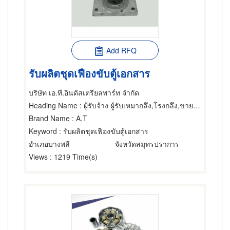
Add RFQ
รับผลิตชุดเฟืองขับตู้เอกสาร
บริษัท เอ.ที.อินดัสเตรียลพาร์ท จำกัด
Heading Name
: ผู้รับจ้าง ผู้รับเหมากลึง,โรงกลึง,ขายส่งและผู้ผลิตอุปกรณ์และอะไหล่รถจักรยานยนต์และรถสกูตเตอร์
Brand Name
: A.T
Keyword
: รับผลิตชุดเฟืองขับตู้เอกสาร
อำเภอบางพลี
จังหวัดสมุทรปราการ
Views
: 1219 Time(s)