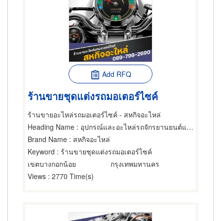
Add RFQ
ร้านขายชุดแต่งรถมอเตอร์ไซค์
ร้านขายอะไหล่รถมอเตอร์ไซค์ - สหกิจอะไหล่
Heading Name
: อุปกรณ์และอะไหล่รถจักรยานยนต์และรถสกูตเตอร์,ขายส่งและผู้ผลิตอุปกรณ์และอะไหล่รถจักรยานยนต์และรถสกูตเตอร์,ซ่อมรถจักรยานยนต์และรถสกูตเตอร์
Brand Name
: สหกิจอะไหล่
Keyword
: ร้านขายชุดแต่งรถมอเตอร์ไซค์
เขตบางกอกน้อย
กรุงเทพมหานคร
Views
: 2770 Time(s)