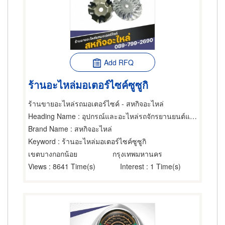
Add RFQ
ร้านอะไหล่มอเตอร์ไซค์ซูซูกิ
ร้านขายอะไหล่รถมอเตอร์ไซค์ - สหกิจอะไหล่
Heading Name
: อุปกรณ์และอะไหล่รถจักรยานยนต์และรถสกูตเตอร์,ขายส่งและผู้ผลิตอุปกรณ์และอะไหล่รถจักรยานยนต์และรถสกูตเตอร์,ซ่อมรถจักรยานยนต์และรถสกูตเตอร์
Brand Name
: สหกิจอะไหล่
Keyword
: ร้านอะไหล่มอเตอร์ไซค์ซูซูกิ
เขตบางกอกน้อย
กรุงเทพมหานคร
Views
: 8641 Time(s)
Interest
: 1 Time(s)