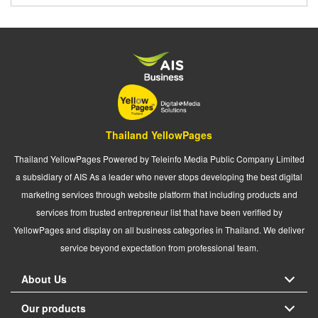
Thailand YellowPages
Thailand YellowPages Powered by Teleinfo Media Public Company Limited
a subsidiary of AIS As a leader who never stops developing the best digital
marketing services through website platform that including products and
services from trusted entrepreneur list that have been verified by
YellowPages and display on all business categories in Thailand. We deliver
service beyond expectation from professional team.
About Us
Our products