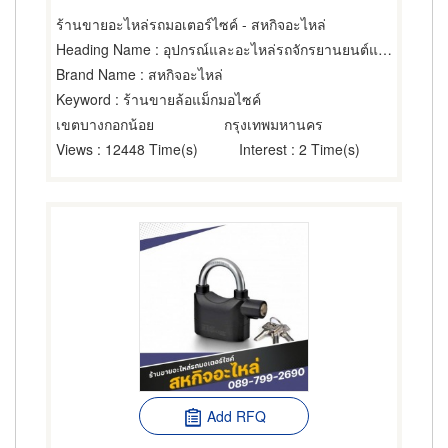
ร้านขายอะไหล่รถมอเตอร์ไซค์ - สหกิจอะไหล่
Heading Name
: อุปกรณ์และอะไหล่รถจักรยานยนต์และรถสกูตเตอร์,ล้อ,ขายส่งและผู้ผลิตอุปกรณ์และอะไหล่รถจักรยานยนต์และรถสกูตเตอร์
Brand Name
: สหกิจอะไหล่
Keyword
: ร้านขายล้อแม็กมอไซค์
เขตบางกอกน้อย
กรุงเทพมหานคร
Views
: 12448 Time(s)
Interest
: 2 Time(s)
Add RFQ