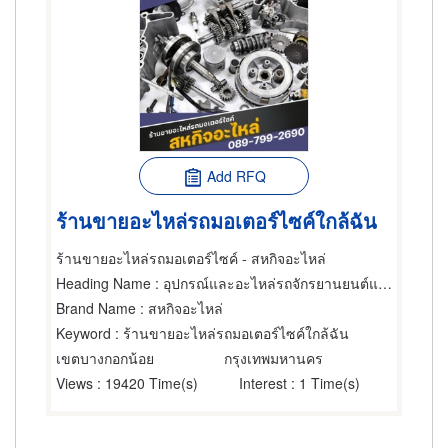
Add RFQ
ร้านขายอะไหล่รถมอเตอร์ไซค์ใกล้ฉัน
ร้านขายอะไหล่รถมอเตอร์ไซค์ - สหกิจอะไหล่
Heading Name
: อุปกรณ์และอะไหล่รถจักรยานยนต์และรถสกูตเตอร์,ขายส่งและผู้ผลิตอุปกรณ์และอะไหล่รถจักรยานยนต์และรถสกูตเตอร์,ซ่อมรถจักรยานยนต์และรถสกูตเตอร์
Brand Name
: สหกิจอะไหล่
Keyword
: ร้านขายอะไหล่รถมอเตอร์ไซค์ใกล้ฉัน
เขตบางกอกน้อย
กรุงเทพมหานคร
Views
: 19420 Time(s)
Interest
: 1 Time(s)