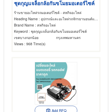
ชุดกุญแจล็อกล้อกันขโมยมอเตอร์ไซค์
ร้านขายอะไหล่รถมอเตอร์ไซค์ - สหกิจอะไหล่
Heading Name
: อุปกรณ์และอะไหล่รถจักรยานยนต์และรถสกูตเตอร์,กุญแจ,ขายส่งและผู้ผลิตอุปกรณ์และอะไหล่รถจักรยานยนต์และรถสกูตเตอร์
Brand Name
: สหกิจอะไหล่
Keyword
: ชุดกุญแจล็อกล้อกันขโมยมอเตอร์ไซค์
เขตบางกอกน้อย
กรุงเทพมหานคร
Views
: 968 Time(s)
Add RFQ