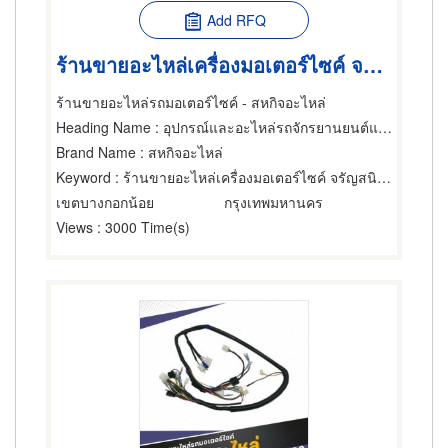
Add RFQ
ร้านขายอะไหล่เครื่องมอเตอร์ไซค์ จรัญสนิทวงศ์ ราคาถูก
ร้านขายอะไหล่รถมอเตอร์ไซค์ - สหกิจอะไหล่
Heading Name
: อุปกรณ์และอะไหล่รถจักรยานยนต์และรถสกูตเตอร์,ขายส่งและผู้ผลิตอุปกรณ์และอะไหล่รถจักรยานยนต์และรถสกูตเตอร์,ซ่อมรถจักรยานยนต์และรถสกูตเตอร์
Brand Name
: สหกิจอะไหล่
Keyword
: ร้านขายอะไหล่เครื่องมอเตอร์ไซค์ จรัญสนิทวงศ์ ราคาถูก
เขตบางกอกน้อย
กรุงเทพมหานคร
Views
: 3000 Time(s)