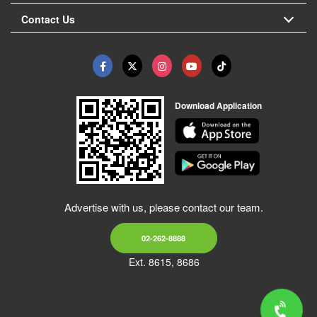
Contact Us
Download Application
Advertise with us, please contact our team.
02-262-8888
Ext. 8615, 8686