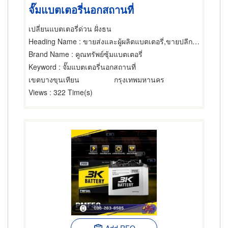
จั๊มแบตเตอรี่นอกสถานที่
เปลี่ยนแบตเตอรี่ด่วน ฝั่งธน
Heading Name
: ขายส่งและผู้ผลิตแบตเตอรี่,ขายปลีกแบตเตอรี่,ซ่อมแบตเตอรี่
Brand Name
: คูณทรัพย์ซุ้มแบตเตอรี่
Keyword
: จั๊มแบตเตอรี่นอกสถานที่
เขตบางขุนเทียน
กรุงเทพมหานคร
Views
: 322 Time(s)