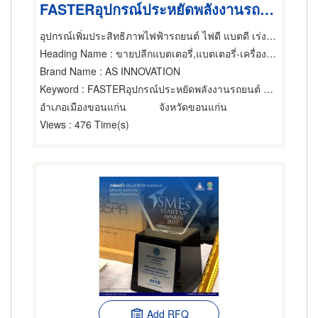
FASTERอุปกรณ์ประหยัดพลังงานรถยนต์ ขอนแก่น
อุปกรณ์เพิ่มประสิทธิภาพไฟฟ้ารถยนต์ ไฟดี แบตดี เร่งดีกว่า
Heading Name
: ขายปลีกแบตเตอรี่,แบตเตอรี่-เครื่องทำ,อุปกรณ์อัดไฟแบตเตอรี่
Brand Name
: AS INNOVATION
Keyword
: FASTERอุปกรณ์ประหยัดพลังงานรถยนต์ ขอนแก่น
อำเภอเมืองขอนแก่น
จังหวัดขอนแก่น
Views
: 476 Time(s)
Add RFQ