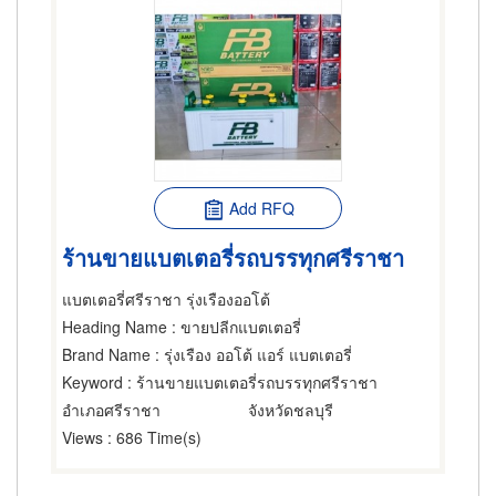
Add RFQ
ร้านขายแบตเตอรี่รถบรรทุกศรีราชา
แบตเตอรี่ศรีราชา รุ่งเรืองออโต้
Heading Name
: ขายปลีกแบตเตอรี่
Brand Name
: รุ่งเรือง ออโต้ แอร์ แบตเตอรี่
Keyword
: ร้านขายแบตเตอรี่รถบรรทุกศรีราชา
อำเภอศรีราชา
จังหวัดชลบุรี
Views
: 686 Time(s)