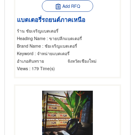
Add RFQ
แบตเตอรี่รถยนต์ภาคเหนือ
ร้าน ชัยเจริญแบตเตอรี่
Heading Name
: ขายปลีกแบตเตอรี่
Brand Name
: ชัยเจริญแบตเตอรี่
Keyword
: จำหน่ายแบตเตอรี่
อำเภอสันทราย
จังหวัดเชียงใหม่
Views
: 179 Time(s)