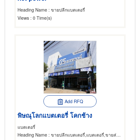
Heading Name
: ขายปลีกแบตเตอรี่
Views
: 0 Time(s)
Add RFQ
พิษณุโลกแบตเตอรี่ โคกช้าง
แบตเตอรี่
Heading Name
: ขายปลีกแบตเตอรี่,แบตเตอรี่,ขายส่งและผู้ผลิตแบตเตอรี่