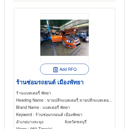
Add RFQ
ร้านซ่อมรถยนต์ เมืองพัทยา
ร้านแบตเตอรี่ พัทยา
Heading Name
: ขายปลีกแบตเตอรี่,ขายปลีกแบตเตอรี่,อุปกรณ์อัดไฟแบตเตอรี่
Brand Name
: แบตเตอรี่ พัทยา
Keyword
: ร้านซ่อมรถยนต์ เมืองพัทยา
อำเภอบางละมุง
จังหวัดชลบุรี
Views
: 950 Time(s)