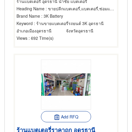
ร้านแบตเตอรี่ อุดรธานี นำชัย แบตเตอรี่
Heading Name
: ขายปลีกแบตเตอรี่,แบตเตอรี่,ซ่อมแบตเตอรี่
Brand Name
: 3K Battery
Keyword
: ร้านขายแบตเตอรี่รถยนต์ 3K อุดรธานี
อำเภอเมืองอุดรธานี
จังหวัดอุดรธานี
Views
: 692 Time(s)
Add RFQ
ร้านแบตเตอรี่ราคาถูก อุดรธานี