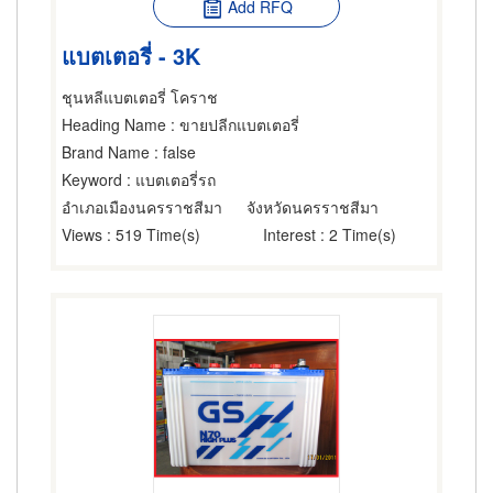
Add RFQ
แบตเตอรี่ - 3K
ชุนหลีแบตเตอรี่ โคราช
Heading Name
: ขายปลีกแบตเตอรี่
Brand Name
: false
Keyword
: แบตเตอรี่รถ
อำเภอเมืองนครราชสีมา
จังหวัดนครราชสีมา
Views
: 519 Time(s)
Interest
: 2 Time(s)