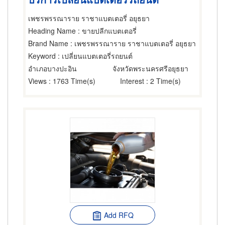
เพชรพรรณาราย ราชาแบตเตอรี่ อยุธยา
Heading Name
: ขายปลีกแบตเตอรี่
Brand Name
: เพชรพรรณาราย ราชาแบตเตอรี่ อยุธยา
Keyword
: เปลี่ยนแบตเตอรี่รถยนต์
อำเภอบางปะอิน
จังหวัดพระนครศรีอยุธยา
Views
: 1763 Time(s)
Interest
: 2 Time(s)
Add RFQ