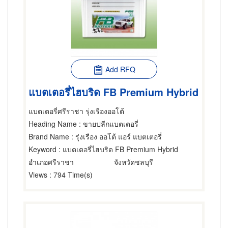
Add RFQ
แบตเตอรี่ไฮบริด FB Premium Hybrid
แบตเตอรี่ศรีราชา รุ่งเรืองออโต้
Heading Name
: ขายปลีกแบตเตอรี่
Brand Name
: รุ่งเรือง ออโต้ แอร์ แบตเตอรี่
Keyword
: แบตเตอรี่ไฮบริด FB Premium Hybrid
อำเภอศรีราชา
จังหวัดชลบุรี
Views
: 794 Time(s)