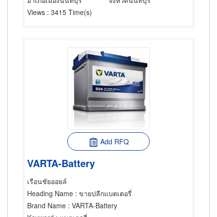
อำเภอเมืองนนทบุรี
จังหวัดนนทบุรี
Views
: 3415 Time(s)
Add RFQ
VARTA-Battery
เรือนชัยออยล์
Heading Name
: ขายปลีกแบตเตอรี่
Brand Name
: VARTA-Battery