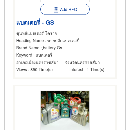
Add RFQ
แบตเตอรี่ - GS
ชุนหลีแบตเตอรี่ โคราช
Heading Name
: ขายปลีกแบตเตอรี่
Brand Name
: ฺbattery Gs
Keyword
: แบตเตอรี่
อำเภอเมืองนครราชสีมา
จังหวัดนครราชสีมา
Views
: 850 Time(s)
Interest
: 1 Time(s)