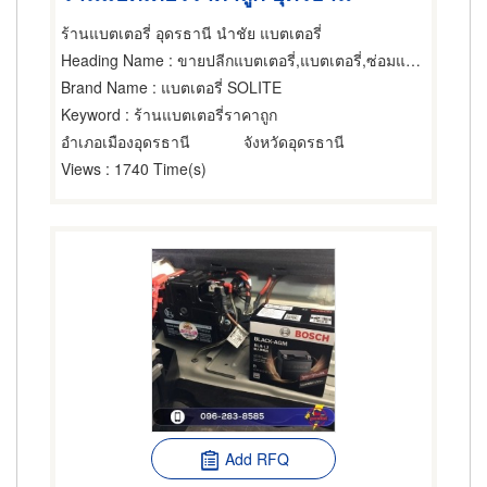
ร้านแบตเตอรี่ อุดรธานี นำชัย แบตเตอรี่
Heading Name
: ขายปลีกแบตเตอรี่,แบตเตอรี่,ซ่อมแบตเตอรี่
Brand Name
: แบตเตอรี่ SOLITE
Keyword
: ร้านแบตเตอรี่ราคาถูก
อำเภอเมืองอุดรธานี
จังหวัดอุดรธานี
Views
: 1740 Time(s)
Add RFQ