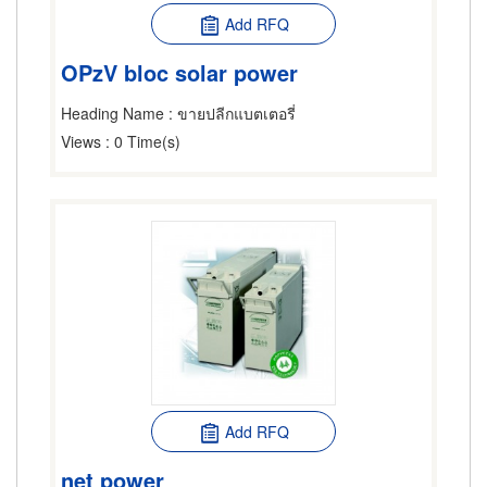
Add RFQ
OPzV bloc solar power
Heading Name
: ขายปลีกแบตเตอรี่
Views
: 0 Time(s)
Add RFQ
net power