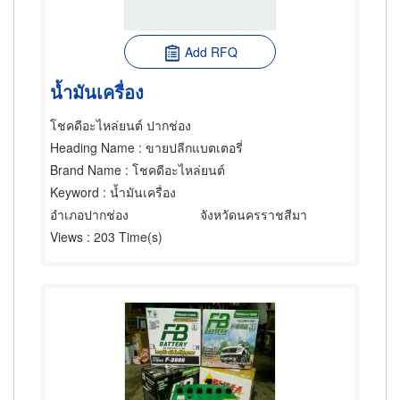
Add RFQ
น้ำมันเครื่อง
โชคดีอะไหล่ยนต์ ปากช่อง
Heading Name
: ขายปลีกแบตเตอรี่
Brand Name
: โชคดีอะไหล่ยนต์
Keyword
: น้ำมันเครื่อง
อำเภอปากช่อง
จังหวัดนครราชสีมา
Views
: 203 Time(s)