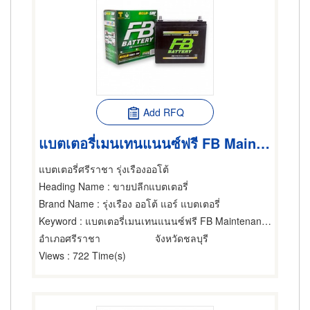
Add RFQ
แบตเตอรี่เมนเทนแนนซ์ฟรี FB Maintenance Free รุ่น Gold-SMF
แบตเตอรี่ศรีราชา รุ่งเรืองออโต้
Heading Name
: ขายปลีกแบตเตอรี่
Brand Name
: รุ่งเรือง ออโต้ แอร์ แบตเตอรี่
Keyword
: แบตเตอรี่เมนเทนแนนซ์ฟรี FB Maintenance Free รุ่น Gold-SMF
อำเภอศรีราชา
จังหวัดชลบุรี
Views
: 722 Time(s)