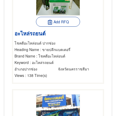
Add RFQ
อะไหล่รถยนต์
โชคดีอะไหล่ยนต์ ปากช่อง
Heading Name
: ขายปลีกแบตเตอรี่
Brand Name
: โชคดีอะไหล่ยนต์
Keyword
: อะไหล่รถยนต์
อำเภอปากช่อง
จังหวัดนครราชสีมา
Views
: 138 Time(s)