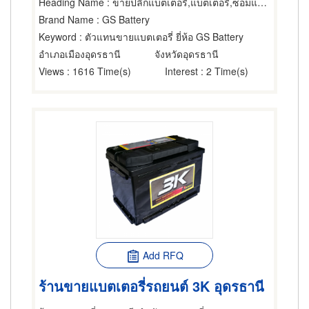
Heading Name
: ขายปลีกแบตเตอรี่,แบตเตอรี่,ซ่อมแบตเตอรี่
Brand Name
: GS Battery
Keyword
: ตัวแทนขายแบตเตอรี่ ยี่ห้อ GS Battery
อำเภอเมืองอุดรธานี
จังหวัดอุดรธานี
Views
: 1616 Time(s)
Interest
: 2 Time(s)
Add RFQ
ร้านขายแบตเตอรี่รถยนต์ 3K อุดรธานี