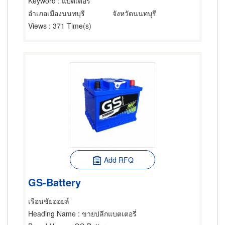
Keyword
: แบตเตอรี่
อำเภอเมืองนนทบุรี
จังหวัดนนทบุรี
Views
: 371 Time(s)
Add RFQ
GS-Battery
เรือนชัยออยล์
Heading Name
: ขายปลีกแบตเตอรี่