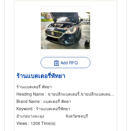
Add RFQ
ร้านแบตเตอรี่พัทยา
ร้านแบตเตอรี่ พัทยา
Heading Name
: ขายปลีกแบตเตอรี่,ขายปลีกแบตเตอรี่,อุปกรณ์อัดไฟแบตเตอรี่
Brand Name
: แบตเตอรี่ พัทยา
Keyword
: ร้านแบตเตอรี่พัทยา
อำเภอบางละมุง
จังหวัดชลบุรี
Views
: 1208 Time(s)