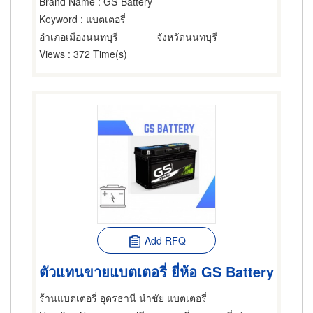
Brand Name
: GS-Battery
Keyword
: แบตเตอรี่
อำเภอเมืองนนทบุรี
จังหวัดนนทบุรี
Views
: 372 Time(s)
Add RFQ
ตัวแทนขายแบตเตอรี่ ยี่ห้อ GS Battery
ร้านแบตเตอรี่ อุดรธานี นำชัย แบตเตอรี่