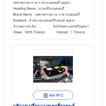
เพชรพรรณาราย ราชาแบตเตอรี่ อยุธยา
Heading Name
: ขายปลีกแบตเตอรี่
Brand Name
: เพชรพรรณราย ราชาแบตเตอรี่
Keyword
: จำหน่ายแบตเตอรี่รถยนต์ อยุธยา
อำเภอบางปะอิน
จังหวัดพระนครศรีอยุธยา
Views
: 3035 Time(s)
Interest
: 1 Time(s)
Add RFQ
บริการเปลี่ยนแบตเตอรี่รถยนต์