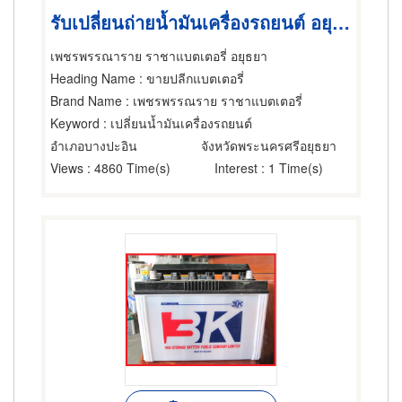
รับเปลี่ยนถ่ายน้ำมันเครื่องรถยนต์ อยุธยา
เพชรพรรณาราย ราชาแบตเตอรี่ อยุธยา
Heading Name
: ขายปลีกแบตเตอรี่
Brand Name
: เพชรพรรณราย ราชาแบตเตอรี่
Keyword
: เปลี่ยนน้ำมันเครื่องรถยนต์
อำเภอบางปะอิน
จังหวัดพระนครศรีอยุธยา
Views
: 4860 Time(s)
Interest
: 1 Time(s)