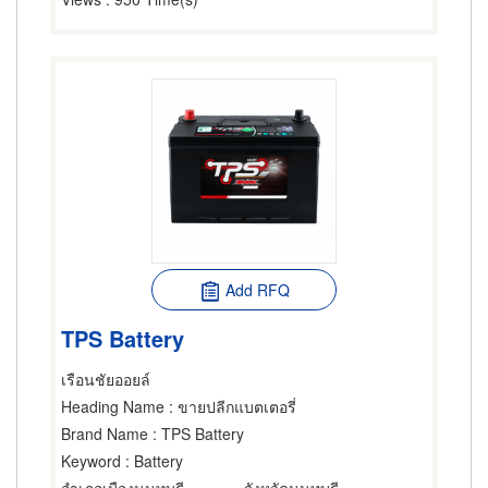
Add RFQ
TPS Battery
เรือนชัยออยล์
Heading Name
: ขายปลีกแบตเตอรี่
Brand Name
: TPS Battery
Keyword
: Battery