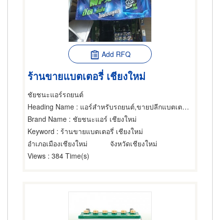
Add RFQ
ร้านขายแบตเตอรี่ เชียงใหม่
ชัยชนะแอร์รถยนต์
Heading Name
: แอร์สำหรับรถยนต์,ขายปลีกแบตเตอรี่,ซ่อมแบตเตอรี่
Brand Name
: ชัยชนะแอร์ เชียงใหม่
Keyword
: ร้านขายแบตเตอรี่ เชียงใหม่
อำเภอเมืองเชียงใหม่
จังหวัดเชียงใหม่
Views
: 384 Time(s)