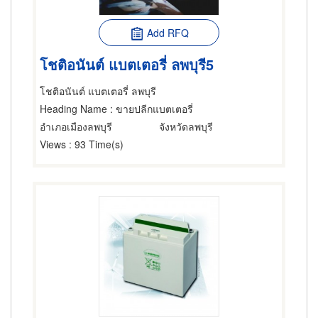
Add RFQ
โชติอนันต์ แบตเตอรี่ ลพบุรี5
โชติอนันต์ แบตเตอรี่ ลพบุรี
Heading Name
: ขายปลีกแบตเตอรี่
อำเภอเมืองลพบุรี
จังหวัดลพบุรี
Views
: 93 Time(s)