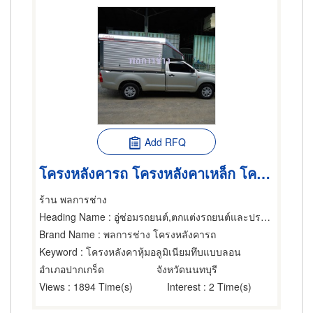
Add RFQ
โครงหลังคารถ โครงหลังคาเหล็ก โครงหลังคารถกระบะ
ร้าน พลการช่าง
Heading Name
: อู่ซ่อมรถยนต์,ตกแต่งรถยนต์และประดับยนต์,หุ้มเบาะและทำประทุนรถยนต์
Brand Name
: พลการช่าง โครงหลังคารถ
Keyword
: โครงหลังคาหุ้มอลูมิเนียมทึบแบบลอน
อำเภอปากเกร็ด
จังหวัดนนทบุรี
Views
: 1894 Time(s)
Interest
: 2 Time(s)