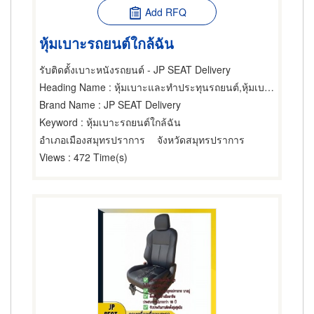
Add RFQ
หุ้มเบาะรถยนต์ใกล้ฉัน
รับติดตั้งเบาะหนังรถยนต์ - JP SEAT Delivery
Heading Name
: หุ้มเบาะและทำประทุนรถยนต์,หุ้มเบาะและทำประทุนรถยนต์,เบาะนั่ง
Brand Name
: JP SEAT Delivery
Keyword
: หุ้มเบาะรถยนต์ใกล้ฉัน
อำเภอเมืองสมุทรปราการ
จังหวัดสมุทรปราการ
Views
: 472 Time(s)