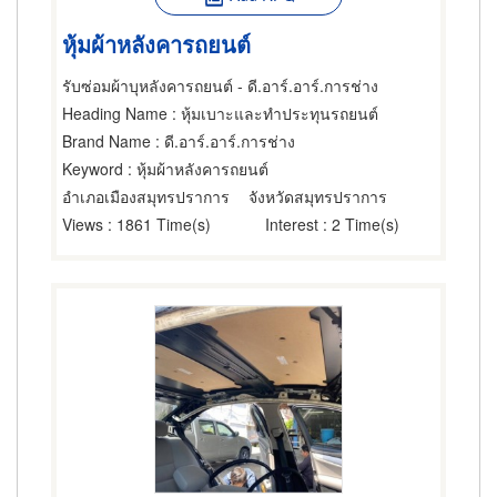
หุ้มผ้าหลังคารถยนต์
รับซ่อมผ้าบุหลังคารถยนต์ - ดี.อาร์.อาร์.การช่าง
Heading Name
: หุ้มเบาะและทำประทุนรถยนต์
Brand Name
: ดี.อาร์.อาร์.การช่าง
Keyword
: หุ้มผ้าหลังคารถยนต์
อำเภอเมืองสมุทรปราการ
จังหวัดสมุทรปราการ
Views
: 1861 Time(s)
Interest
: 2 Time(s)