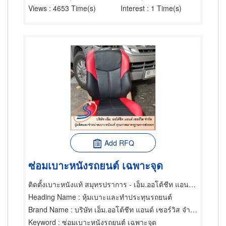
Views
: 4653 Time(s)
Interest
: 1 Time(s)
Add RFQ
ซ่อมเบาะหนังรถยนต์ เฉพาะจุด
ติดตั้งเบาะหนังแท้ สมุทรปราการ - เอ็ม.ออโต้ชีท แอนด์ เซอร์วิส
Heading Name
: หุ้มเบาะและทำประทุนรถยนต์
Brand Name
: บริษัท เอ็ม.ออโต้ชีท แอนด์ เซอร์วิส จำกัด
Keyword
: ซ่อมเบาะหนังรถยนต์ เฉพาะจุด