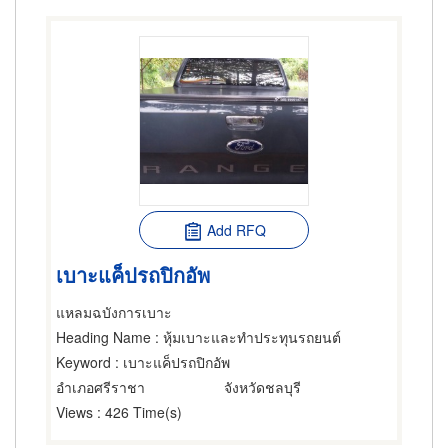
Add RFQ
เบาะแค็ปรถปิกอัพ
แหลมฉบังการเบาะ
Heading Name
: หุ้มเบาะและทำประทุนรถยนต์
Keyword
: เบาะแค็ปรถปิกอัพ
อำเภอศรีราชา
จังหวัดชลบุรี
Views
: 426 Time(s)