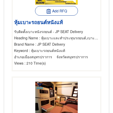
Add RFQ
หุ้มเบาะรถยนต์หนังแท้
รับติดตั้งเบาะหนังรถยนต์ - JP SEAT Delivery
Heading Name
: หุ้มเบาะและทำประทุนรถยนต์,เบาะรถยนต์และรถจักรยานยนต์,พรมและเบาะ-อุปกรณ์และเครื่องใช้ทำความสะอาด
Brand Name
: JP SEAT Delivery
Keyword
: หุ้มเบาะรถยนต์หนังแท้
อำเภอเมืองสมุทรปราการ
จังหวัดสมุทรปราการ
Views
: 210 Time(s)