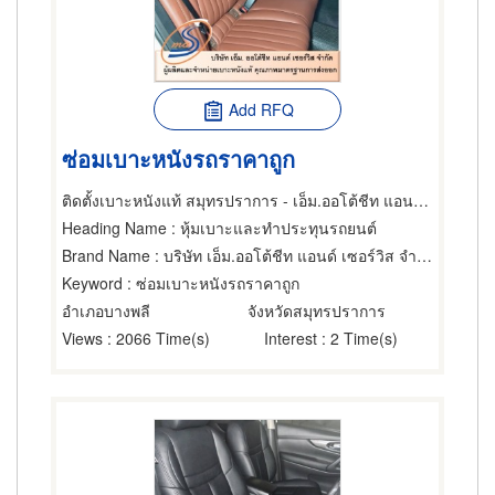
Add RFQ
ซ่อมเบาะหนังรถราคาถูก
ติดตั้งเบาะหนังแท้ สมุทรปราการ - เอ็ม.ออโต้ชีท แอนด์ เซอร์วิส
Heading Name
: หุ้มเบาะและทำประทุนรถยนต์
Brand Name
: บริษัท เอ็ม.ออโต้ชีท แอนด์ เซอร์วิส จำกัด
Keyword
: ซ่อมเบาะหนังรถราคาถูก
อำเภอบางพลี
จังหวัดสมุทรปราการ
Views
: 2066 Time(s)
Interest
: 2 Time(s)