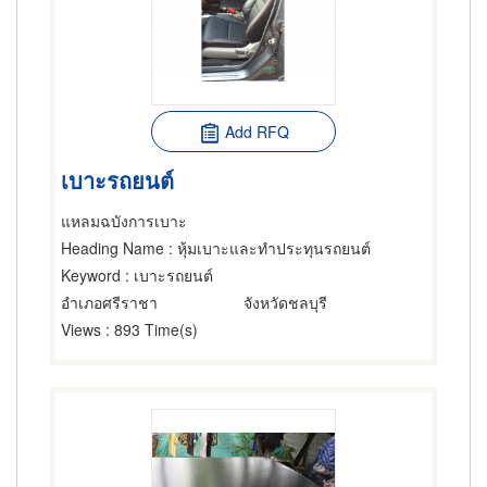
Add RFQ
เบาะรถยนต์
แหลมฉบังการเบาะ
Heading Name
: หุ้มเบาะและทำประทุนรถยนต์
Keyword
: เบาะรถยนต์
อำเภอศรีราชา
จังหวัดชลบุรี
Views
: 893 Time(s)