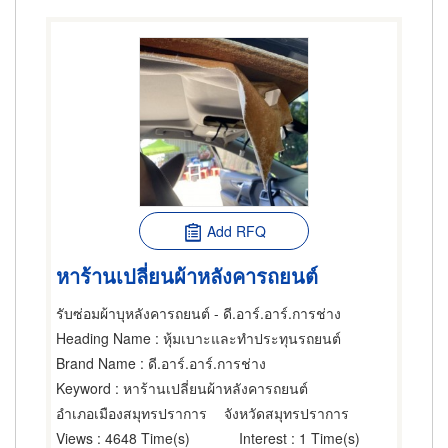
Add RFQ
หาร้านเปลี่ยนผ้าหลังคารถยนต์
รับซ่อมผ้าบุหลังคารถยนต์ - ดี.อาร์.อาร์.การช่าง
Heading Name
: หุ้มเบาะและทำประทุนรถยนต์
Brand Name
: ดี.อาร์.อาร์.การช่าง
Keyword
: หาร้านเปลี่ยนผ้าหลังคารถยนต์
อำเภอเมืองสมุทรปราการ
จังหวัดสมุทรปราการ
Views
: 4648 Time(s)
Interest
: 1 Time(s)