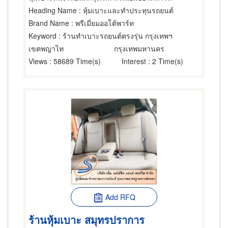
Heading Name
: หุ้มเบาะและทำประทุนรถยนต์
Brand Name
: พรีเมี่ยมออโต้พาร์ท
Keyword
: ร้านทำเบาะรถยนต์ตรงรุ่น กรุงเทพฯ
เขตพญาไท
กรุงเทพมหานคร
Views
: 58689 Time(s)
Interest
: 2 Time(s)
Add RFQ
ร้านหุ้มเบาะ สมุทรปราการ