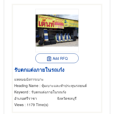
Add RFQ
รับตกแต่งภายในรถเก๋ง
แหลมฉบังการเบาะ
Heading Name
: หุ้มเบาะและทำประทุนรถยนต์
Keyword
: รับตกแต่งภายในรถเก๋ง
อำเภอศรีราชา
จังหวัดชลบุรี
Views
: 1179 Time(s)