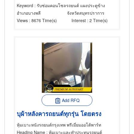
Keyword
: รับซ่อมคอนโซลรถยนต์ แผงประตูข้าง
อำเภอบางพลี
จังหวัดสมุทรปราการ
Views
: 8676 Time(s)
Interest
: 2 Time(s)
Add RFQ
บุผ้าหลังคารถยนต์ทุกรุ่น โดยตรง
หุ้มเบาะหนังรถยนต์กรุงเทพ พรีเมี่ยมออโต้พาร์ท
Heading Name
: หุ้มเบาะและทำประทุนรถยนต์