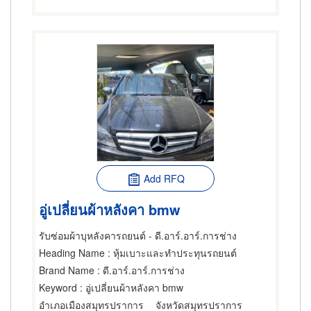
Add RFQ
อู่เปลี่ยนผ้าหลังคา bmw
รับซ่อมผ้าบุหลังคารถยนต์ - ดี.อาร์.อาร์.การช่าง
Heading Name
: หุ้มเบาะและทำประทุนรถยนต์
Brand Name
: ดี.อาร์.อาร์.การช่าง
Keyword
: อู่เปลี่ยนผ้าหลังคา bmw
อำเภอเมืองสมุทรปราการ
จังหวัดสมุทรปราการ