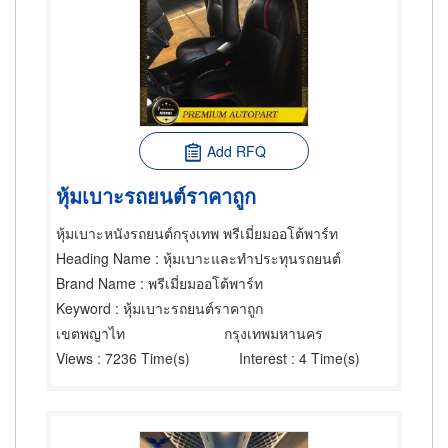
Add RFQ
หุ้มเบาะรถยนต์ราคาถูก
หุ้มเบาะหนังรถยนต์กรุงเทพ พรีเมี่ยมออโต้พาร์ท
Heading Name
: หุ้มเบาะและทำประทุนรถยนต์
Brand Name
: พรีเมี่ยมออโต้พาร์ท
Keyword
: หุ้มเบาะรถยนต์ราคาถูก
เขตพญาไท
กรุงเทพมหานคร
Views
: 7236 Time(s)
Interest
: 4 Time(s)