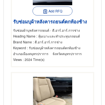
Add RFQ
รับซ่อมบุผ้าหลังคารถยนต์ตกท้องช้าง
รับซ่อมผ้าบุหลังคารถยนต์ - ดี.อาร์.อาร์.การช่าง
Heading Name
: หุ้มเบาะและทำประทุนรถยนต์
Brand Name
: ดี.อาร์.อาร์.การช่าง
Keyword
: รับซ่อมบุผ้าหลังคารถยนต์ตกท้องช้าง
อำเภอเมืองสมุทรปราการ
จังหวัดสมุทรปราการ
Views
: 2024 Time(s)