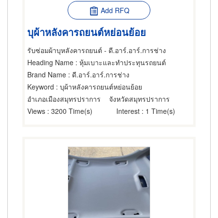
Add RFQ
บุผ้าหลังคารถยนต์หย่อนย้อย
รับซ่อมผ้าบุหลังคารถยนต์ - ดี.อาร์.อาร์.การช่าง
Heading Name
: หุ้มเบาะและทำประทุนรถยนต์
Brand Name
: ดี.อาร์.อาร์.การช่าง
Keyword
: บุผ้าหลังคารถยนต์หย่อนย้อย
อำเภอเมืองสมุทรปราการ
จังหวัดสมุทรปราการ
Views
: 3200 Time(s)
Interest
: 1 Time(s)