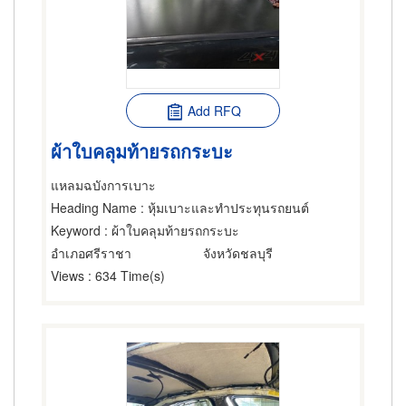
Add RFQ
ผ้าใบคลุมท้ายรถกระบะ
แหลมฉบังการเบาะ
Heading Name
: หุ้มเบาะและทำประทุนรถยนต์
Keyword
: ผ้าใบคลุมท้ายรถกระบะ
อำเภอศรีราชา
จังหวัดชลบุรี
Views
: 634 Time(s)