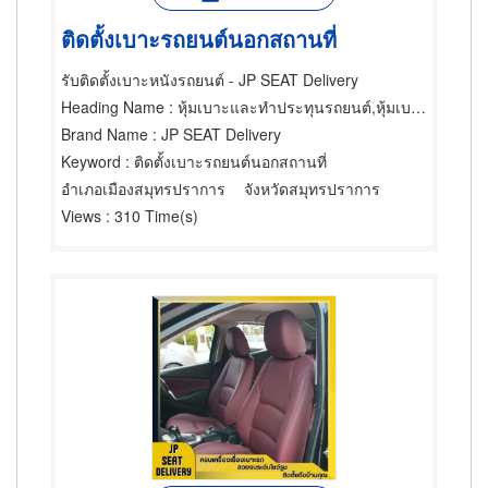
ติดตั้งเบาะรถยนต์นอกสถานที่
รับติดตั้งเบาะหนังรถยนต์ - JP SEAT Delivery
Heading Name
: หุ้มเบาะและทำประทุนรถยนต์,หุ้มเบาะและทำประทุนรถยนต์,ขายส่งและผู้ผลิตเบาะรถยนต์และรถจักรยานยนต์
Brand Name
: JP SEAT Delivery
Keyword
: ติดตั้งเบาะรถยนต์นอกสถานที่
อำเภอเมืองสมุทรปราการ
จังหวัดสมุทรปราการ
Views
: 310 Time(s)