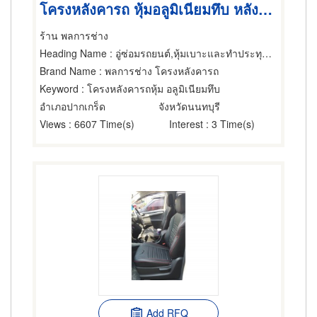
โครงหลังคารถ หุ้มอลูมิเนียมทึบ หลังคารถกระบะ
ร้าน พลการช่าง
Heading Name
: อู่ซ่อมรถยนต์,หุ้มเบาะและทำประทุนรถยนต์,อู่ต่อตัวถังรถโดยสาร
Brand Name
: พลการช่าง โครงหลังคารถ
Keyword
: โครงหลังคารถหุ้ม อลูมิเนียมทึบ
อำเภอปากเกร็ด
จังหวัดนนทบุรี
Views
: 6607 Time(s)
Interest
: 3 Time(s)
Add RFQ