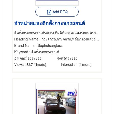
Add RFQ
จำหน่ายและติดตั้งกระจกรถยนต์
ติดตั้งกระจกรถยนต์ระยอง ติดฟิล์มกรองแสงรถยนต์ราคาคุณภาพเมืองระยอง
Heading Name
: กระจกรถ,กระจกรถ,ฟิล์มกรองแสงรถยนต์
Brand Name
: Suphotcarglass
Keyword
: ติดตั้งรถจกรถยนต์
อำเภอเมืองระยอง
จังหวัดระยอง
Views
: 867 Time(s)
Interest
: 1 Time(s)