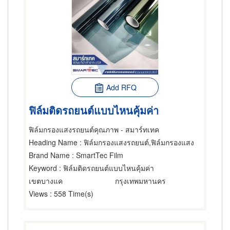
Add RFQ
ฟิล์มติดรถยนต์แบบไหนคุ้มค่า
ฟิล์มกรองแสงรถยนต์คุณภาพ - สมาร์ทเทค
Heading Name
: ฟิล์มกรองแสงรถยนต์,ฟิล์มกรองแสง
Brand Name
: SmartTec Film
Keyword
: ฟิล์มติดรถยนต์แบบไหนคุ้มค่า
เขตบางแค
กรุงเทพมหานคร
Views
: 558 Time(s)