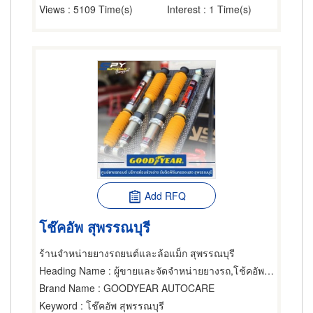
Views
: 5109 Time(s)
Interest
: 1 Time(s)
Add RFQ
โช๊คอัพ สุพรรณบุรี
ร้านจำหน่ายยางรถยนต์และล้อแม็ก สุพรรณบุรี
Heading Name
: ผู้ขายและจัดจำหน่ายยางรถ,โช้คอัพ,ฟิล์มกรองแสงรถยนต์
Brand Name
: GOODYEAR AUTOCARE
Keyword
: โช๊คอัพ สุพรรณบุรี