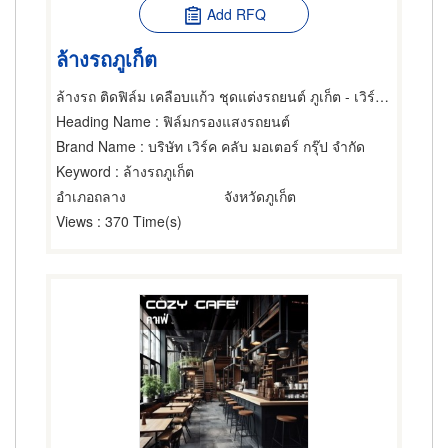
Add RFQ
ล้างรถภูเก็ต
ล้างรถ ติดฟิล์ม เคลือบแก้ว ชุดแต่งรถยนต์ ภูเก็ต - เวิร์คคลับ
Heading Name
: ฟิล์มกรองแสงรถยนต์
Brand Name
: บริษัท เวิร์ค คลับ มอเตอร์ กรุ๊ป จำกัด
Keyword
: ล้างรถภูเก็ต
อำเภอถลาง
จังหวัดภูเก็ต
Views
: 370 Time(s)