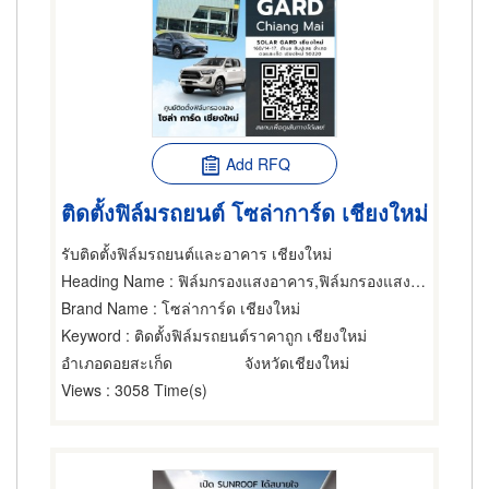
Add RFQ
ติดตั้งฟิล์มรถยนต์ โซล่าการ์ด เชียงใหม่
รับติดตั้งฟิล์มรถยนต์และอาคาร เชียงใหม่
Heading Name
: ฟิล์มกรองแสงอาคาร,ฟิล์มกรองแสงรถยนต์
Brand Name
: โซล่าการ์ด เชียงใหม่
Keyword
: ติดตั้งฟิล์มรถยนต์ราคาถูก เชียงใหม่
อำเภอดอยสะเก็ด
จังหวัดเชียงใหม่
Views
: 3058 Time(s)