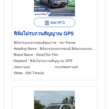
Add RFQ
ฟิล์มไม่รบกวนสัญญาณ GPS
ฟิล์มกรองแสงรถยนต์คุณภาพ - สมาร์ทเทค
Heading Name
: ฟิล์มกรองแสงรถยนต์,ฟิล์มกรองแสงรถยนต์,กระจกรถ 24 ชม.
Brand Name
: SmartTec Film
Keyword
: ฟิล์มไม่รบกวนสัญญาณ GPS
เขตบางแค
กรุงเทพมหานคร
Views
: 506 Time(s)