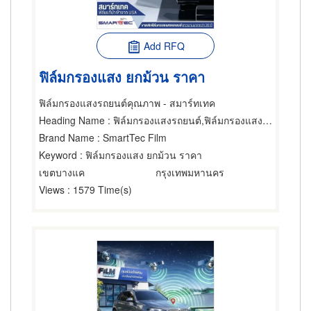
Add RFQ
ฟิล์มกรองแสง ยกม้วน ราคา
ฟิล์มกรองแสงรถยนต์คุณภาพ - สมาร์ทเทค
Heading Name
: ฟิล์มกรองแสงรถยนต์,ฟิล์มกรองแสงอาคาร,ฟิล์มกรองแสงรถยนต์
Brand Name
: SmartTec Film
Keyword
: ฟิล์มกรองแสง ยกม้วน ราคา
เขตบางแค
กรุงเทพมหานคร
Views
: 1579 Time(s)