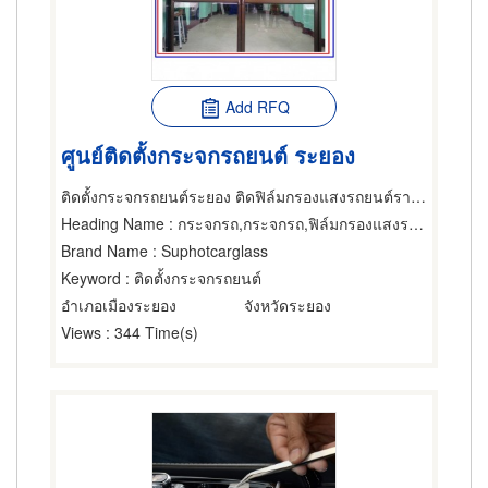
Add RFQ
ศูนย์ติดตั้งกระจกรถยนต์ ระยอง
ติดตั้งกระจกรถยนต์ระยอง ติดฟิล์มกรองแสงรถยนต์ราคาคุณภาพเมืองระยอง
Heading Name
: กระจกรถ,กระจกรถ,ฟิล์มกรองแสงรถยนต์
Brand Name
: Suphotcarglass
Keyword
: ติดตั้งกระจกรถยนต์
อำเภอเมืองระยอง
จังหวัดระยอง
Views
: 344 Time(s)