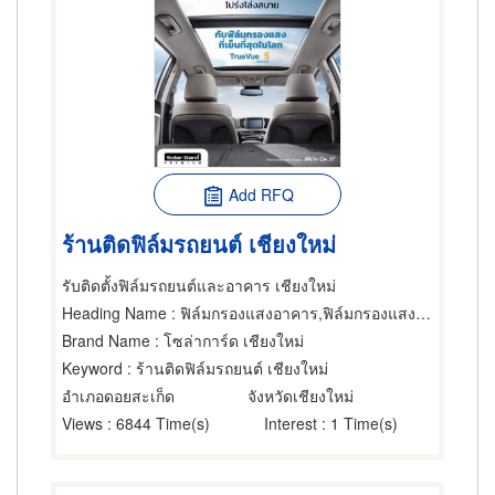
Add RFQ
ร้านติดฟิล์มรถยนต์ เชียงใหม่
รับติดตั้งฟิล์มรถยนต์และอาคาร เชียงใหม่
Heading Name
: ฟิล์มกรองแสงอาคาร,ฟิล์มกรองแสงรถยนต์
Brand Name
: โซล่าการ์ด เชียงใหม่
Keyword
: ร้านติดฟิล์มรถยนต์ เชียงใหม่
อำเภอดอยสะเก็ด
จังหวัดเชียงใหม่
Views
: 6844 Time(s)
Interest
: 1 Time(s)