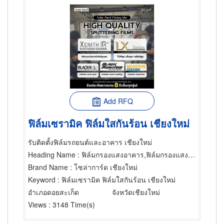
Add RFQ
ฟิล์มเซรามิค ฟิล์มใสกันร้อน เชียงใหม่
รับติดตั้งฟิล์มรถยนต์และอาคาร เชียงใหม่
Heading Name
: ฟิล์มกรองแสงอาคาร,ฟิล์มกรองแสงรถยนต์
Brand Name
: โซล่าการ์ด เชียงใหม่
Keyword
: ฟิล์มเซรามิค ฟิล์มใสกันร้อน เชียงใหม่
อำเภอดอยสะเก็ด
จังหวัดเชียงใหม่
Views
: 3148 Time(s)