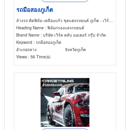
รถมือสองภูเก็ต
ล้างรถ ติดฟิล์ม เคลือบแก้ว ชุดแต่งรถยนต์ ภูเก็ต - เวิร์คคลับ
Heading Name
: ฟิล์มกรองแสงรถยนต์
Brand Name
: บริษัท เวิร์ค คลับ มอเตอร์ กรุ๊ป จำกัด
Keyword
: รถมือสองภูเก็ต
อำเภอถลาง
จังหวัดภูเก็ต
Views
: 56 Time(s)