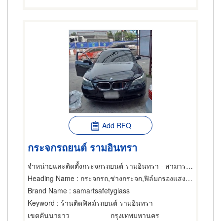
Add RFQ
กระจกรถยนต์ รามอินทรา
จำหน่ายและติดตั้งกระจกรถยนต์ รามอินทรา - สามารถกระจกรถยนต์
Heading Name
: กระจกรถ,ช่างกระจก,ฟิล์มกรองแสงรถยนต์
Brand Name
: samartsafetyglass
Keyword
: ร้านติดฟิลม์รถยนต์ รามอินทรา
เขตคันนายาว
กรุงเทพมหานคร