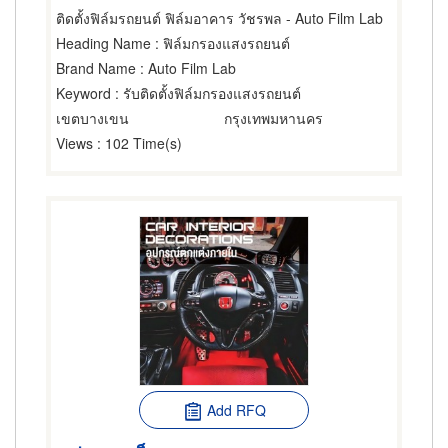
ติดตั้งฟิล์มรถยนต์ ฟิล์มอาคาร วัชรพล - Auto Film Lab
Heading Name
: ฟิล์มกรองแสงรถยนต์
Brand Name
: Auto Film Lab
Keyword
: รับติดตั้งฟิล์มกรองแสงรถยนต์
เขตบางเขน
กรุงเทพมหานคร
Views
: 102 Time(s)
Add RFQ