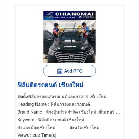
Add RFQ
ฟิล์มติดรถยนต์ เชียงใหม่
ติดตั้งฟิล์มกรองแสงรถยนต์และอาคาร เชียงใหม่
Heading Name
: ฟิล์มกรองแสงรถยนต์
Brand Name
: ห้างหุ้นส่วนจำกัด เชียงใหม่ เซ็นเตอร์ ฟิล์ม
Keyword
: ฟิล์มติดรถยนต์ เชียงใหม่
อำเภอเมืองเชียงใหม่
จังหวัดเชียงใหม่
Views
: 282 Time(s)