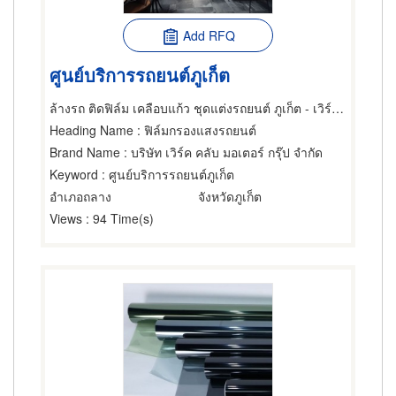
Add RFQ
ศูนย์บริการรถยนต์ภูเก็ต
ล้างรถ ติดฟิล์ม เคลือบแก้ว ชุดแต่งรถยนต์ ภูเก็ต - เวิร์คคลับ
Heading Name
: ฟิล์มกรองแสงรถยนต์
Brand Name
: บริษัท เวิร์ค คลับ มอเตอร์ กรุ๊ป จำกัด
Keyword
: ศูนย์บริการรถยนต์ภูเก็ต
อำเภอถลาง
จังหวัดภูเก็ต
Views
: 94 Time(s)