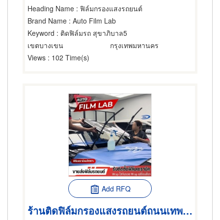
Heading Name
: ฟิล์มกรองแสงรถยนต์
Brand Name
: Auto Film Lab
Keyword
: ติดฟิล์มรถ สุขาภิบาล5
เขตบางเขน
กรุงเทพมหานคร
Views
: 102 Time(s)
Add RFQ
ร้านติดฟิล์มกรองแสงรถยนต์ถนนเทพรักษ์