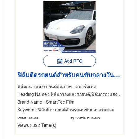
Add RFQ
ฟิล์มติดรถยนต์สำหรับคนขับกลางวันบ่อย
ฟิล์มกรองแสงรถยนต์คุณภาพ - สมาร์ทเทค
Heading Name
: ฟิล์มกรองแสงรถยนต์,ฟิล์มกรองแสงรถยนต์,กระจกรถ 24 ชม.
Brand Name
: SmartTec Film
Keyword
: ฟิล์มติดรถยนต์สำหรับคนขับกลางวันบ่อย
เขตบางแค
กรุงเทพมหานคร
Views
: 392 Time(s)