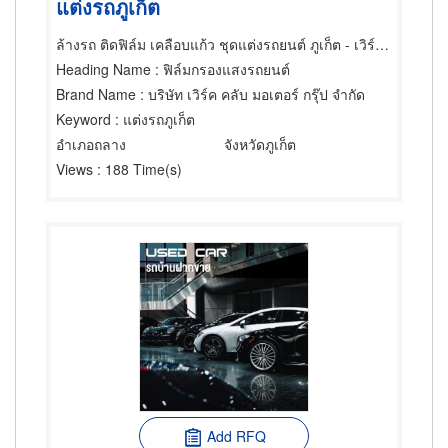
แต่งรถภูเก็ต
ล้างรถ ติดฟิล์ม เคลือบแก้ว ชุดแต่งรถยนต์ ภูเก็ต - เวิร์คคลับ
Heading Name
: ฟิล์มกรองแสงรถยนต์
Brand Name
: บริษัท เวิร์ค คลับ มอเตอร์ กรุ๊ป จำกัด
Keyword
: แต่งรถภูเก็ต
อำเภอถลาง
จังหวัดภูเก็ต
Views
: 188 Time(s)
Add RFQ