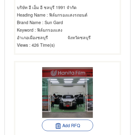
บริษัท อี เอ็ม อี ชลบุรี 1991 จำกัด
Heading Name
: ฟิล์มกรองแสงรถยนต์
Brand Name
: Sun Gard
Keyword
: ฟิล์มกรองแสง
อำเภอเมืองชลบุรี
จังหวัดชลบุรี
Views
: 426 Time(s)
Add RFQ