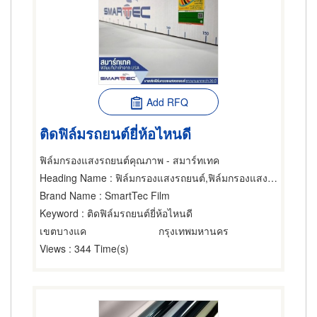
Add RFQ
ติดฟิล์มรถยนต์ยี่ห้อไหนดี
ฟิล์มกรองแสงรถยนต์คุณภาพ - สมาร์ทเทค
Heading Name
: ฟิล์มกรองแสงรถยนต์,ฟิล์มกรองแสงรถยนต์,ขายส่งและผู้ผลิตกระจก
Brand Name
: SmartTec Film
Keyword
: ติดฟิล์มรถยนต์ยี่ห้อไหนดี
เขตบางแค
กรุงเทพมหานคร
Views
: 344 Time(s)