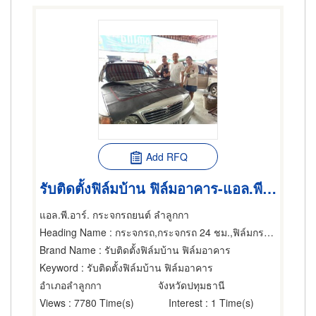
Add RFQ
รับติดตั้งฟิล์มบ้าน ฟิล์มอาคาร-แอล.พี.อาร์ กระจกรถยนต์ ลำลูกกา
แอล.พี.อาร์. กระจกรถยนต์ ลำลูกกา
Heading Name
: กระจกรถ,กระจกรถ 24 ชม.,ฟิล์มกรองแสงรถยนต์
Brand Name
: รับติดตั้งฟิล์มบ้าน ฟิล์มอาคาร
Keyword
: รับติดตั้งฟิล์มบ้าน ฟิล์มอาคาร
อำเภอลำลูกกา
จังหวัดปทุมธานี
Views
: 7780 Time(s)
Interest
: 1 Time(s)