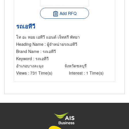
Add RFQ
รถเอทีวี
โท อะ ทอย เอทีวี แอนด์ เจ็ทสกี พัทยา
Heading Name
: ผู้จำหน่ายรถเอทีวี
Brand Name
: รถเอทีวี
Keyword
: รถเอทีวี
อำเภอบางละมุง
จังหวัดชลบุรี
Views
: 731 Time(s)
Interest
: 1 Time(s)