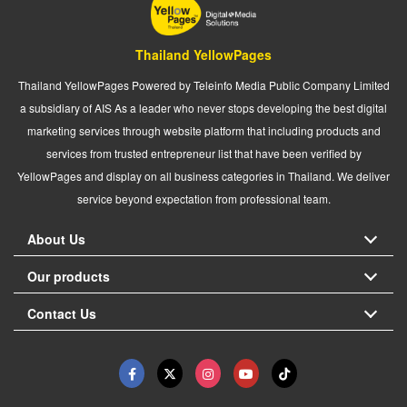
Thailand YellowPages
Thailand YellowPages Powered by Teleinfo Media Public Company Limited
a subsidiary of AIS As a leader who never stops developing the best digital
marketing services through website platform that including products and
services from trusted entrepreneur list that have been verified by
YellowPages and display on all business categories in Thailand. We deliver
service beyond expectation from professional team.
About Us
Our products
Contact Us