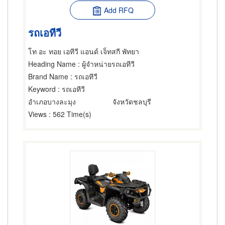
Add RFQ
รถเอทีวี
โท อะ ทอย เอทีวี แอนด์ เจ็ทสกี พัทยา
Heading Name
: ผู้จำหน่ายรถเอทีวี
Brand Name
: รถเอทีวี
Keyword
: รถเอทีวี
อำเภอบางละมุง
จังหวัดชลบุรี
Views
: 562 Time(s)