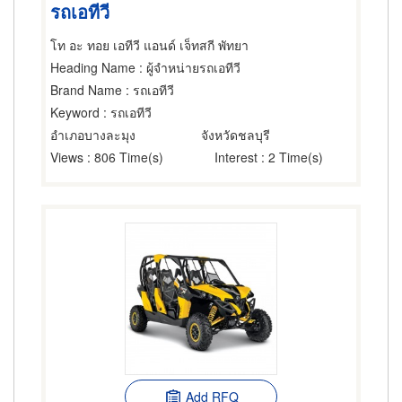
รถเอทีวี
โท อะ ทอย เอทีวี แอนด์ เจ็ทสกี พัทยา
Heading Name
: ผู้จำหน่ายรถเอทีวี
Brand Name
: รถเอทีวี
Keyword
: รถเอทีวี
อำเภอบางละมุง
จังหวัดชลบุรี
Views
: 806 Time(s)
Interest
: 2 Time(s)
Add RFQ