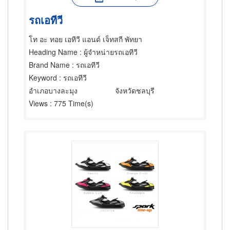
รถเอทีวี
โท อะ ทอย เอทีวี แอนด์ เจ็ทสกี พัทยา
Heading Name
: ผู้จำหน่ายรถเอทีวี
Brand Name
: รถเอทีวี
Keyword
: รถเอทีวี
อำเภอบางละมุง
จังหวัดชลบุรี
Views
: 775 Time(s)