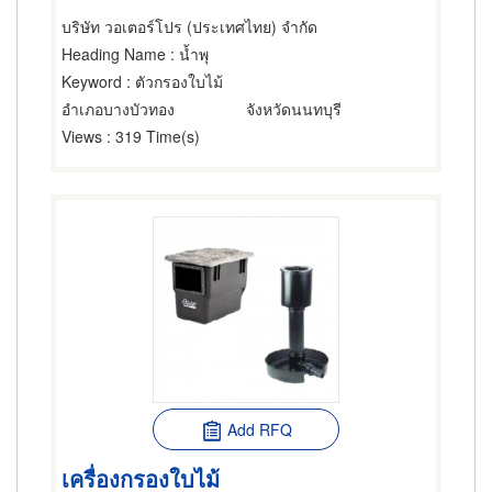
บริษัท วอเตอร์โปร (ประเทศไทย) จำกัด
Heading Name
: น้ำพุ
Keyword
: ตัวกรองใบไม้
อำเภอบางบัวทอง
จังหวัดนนทบุรี
Views
: 319 Time(s)
Add RFQ
เครื่องกรองใบไม้