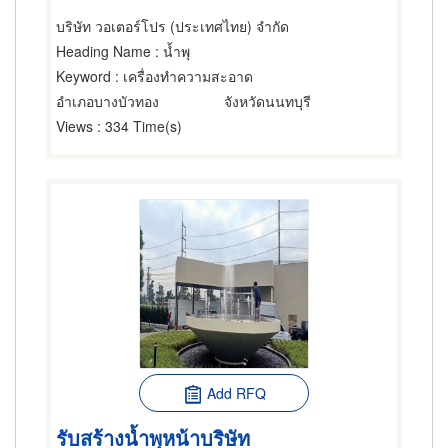
บริษัท วอเตอร์โปร (ประเทศไทย) จำกัด
Heading Name
: น้ำพุ
Keyword
: เครื่องทำความสะอาด
อำเภอบางบัวทอง
จังหวัดนนทบุรี
Views
: 334 Time(s)
Add RFQ
รับสร้างน้ำพุหน้าบริษัท