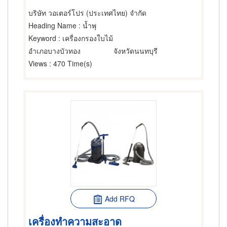
บริษัท วอเตอร์โปร (ประเทศไทย) จำกัด
Heading Name
: น้ำพุ
Keyword
: เครื่องกรองใบไม้
อำเภอบางบัวทอง
จังหวัดนนทบุรี
Views
: 470 Time(s)
Add RFQ
เครื่องทำความสะอาด