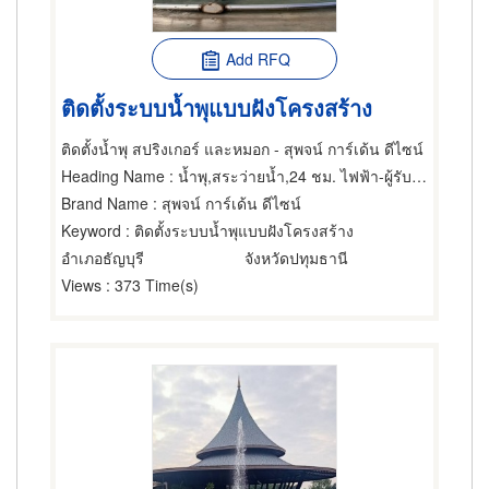
Add RFQ
ติดตั้งระบบน้ำพุแบบฝังโครงสร้าง
ติดตั้งน้ำพุ สปริงเกอร์ และหมอก - สุพจน์ การ์เด้น ดีไซน์
Heading Name
: น้ำพุ,สระว่ายน้ำ,24 ชม. ไฟฟ้า-ผู้รับเหมาติดตั้งสำหรับบ้านและโรงงาน
Brand Name
: สุพจน์ การ์เด้น ดีไซน์
Keyword
: ติดตั้งระบบน้ำพุแบบฝังโครงสร้าง
อำเภอธัญบุรี
จังหวัดปทุมธานี
Views
: 373 Time(s)