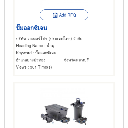
Add RFQ
ปั๊มออกซิเจน
บริษัท วอเตอร์โปร (ประเทศไทย) จำกัด
Heading Name
: น้ำพุ
Keyword
: ปั๊มออกซิเจน
อำเภอบางบัวทอง
จังหวัดนนทบุรี
Views
: 301 Time(s)