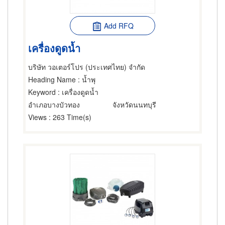
Add RFQ
เครื่องดูดน้ำ
บริษัท วอเตอร์โปร (ประเทศไทย) จำกัด
Heading Name
: น้ำพุ
Keyword
: เครื่องดูดน้ำ
อำเภอบางบัวทอง
จังหวัดนนทบุรี
Views
: 263 Time(s)