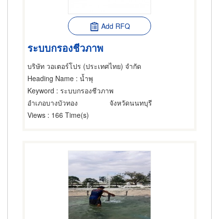
Add RFQ
ระบบกรองชีวภาพ
บริษัท วอเตอร์โปร (ประเทศไทย) จำกัด
Heading Name
: น้ำพุ
Keyword
: ระบบกรองชีวภาพ
อำเภอบางบัวทอง
จังหวัดนนทบุรี
Views
: 166 Time(s)