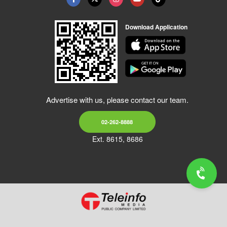
Download Application
Advertise with us, please contact our team.
02-262-8888
Ext. 8615, 8686