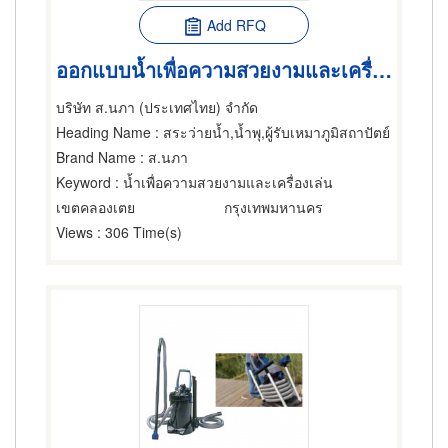
Add RFQ
ออกแบบน้ำเพื่อความสวยงามและเครื่องเล่น
บริษัท ส.นภา (ประเทศไทย) จำกัด
Heading Name
: สระว่ายน้ำ,น้ำพุ,ผู้รับเหมาภูมิสถาปัตย์
Brand Name
: ส.นภา
Keyword
: น้ำเพื่อความสวยงามและเครื่องเล่น
เขตคลองเตย
กรุงเทพมหานคร
Views
: 306 Time(s)