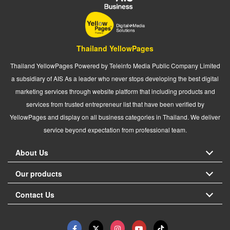
Thailand YellowPages
Thailand YellowPages Powered by Teleinfo Media Public Company Limited
a subsidiary of AIS As a leader who never stops developing the best digital
marketing services through website platform that including products and
services from trusted entrepreneur list that have been verified by
YellowPages and display on all business categories in Thailand. We deliver
service beyond expectation from professional team.
About Us
Our products
Contact Us