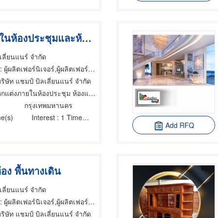
ตกแต่งภายในห้องประชุมและห้องแพนทรี
เลี่ยนแนร์ จำกัด
 ผู้ผลิตเฟอร์นิเจอร์,ผู้ผลิตเฟอร์นิเจอร์,ผู้ออกแบบเฟอร์นิเจอร์
ริษัท แชมป์ บิลเลี่ยนแนร์ จำกัด
แต่งภายในห้องประชุม ห้องแพนทรี
กรุงเทพมหานคร
e(s)
Interest
: 1 Time(s)
Add RFQ
้อง พื้นทางเดิน
เลี่ยนแนร์ จำกัด
 ผู้ผลิตเฟอร์นิเจอร์,ผู้ผลิตเฟอร์นิเจอร์,ผู้ออกแบบเฟอร์นิเจอร์
ริษัท แชมป์ บิลเลี่ยนแนร์ จำกัด