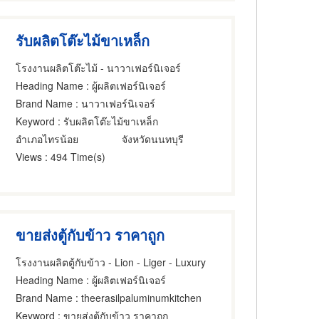
รับผลิตโต๊ะไม้ขาเหล็ก
โรงงานผลิตโต๊ะไม้ - นาวาเฟอร์นิเจอร์
Heading Name
: ผู้ผลิตเฟอร์นิเจอร์
Brand Name
: นาวาเฟอร์นิเจอร์
Keyword
: รับผลิตโต๊ะไม้ขาเหล็ก
อำเภอไทรน้อย
จังหวัดนนทบุรี
Views
: 494 Time(s)
ขายส่งตู้กับข้าว ราคาถูก
โรงงานผลิตตู้กับข้าว - Lion - Liger - Luxury
Heading Name
: ผู้ผลิตเฟอร์นิเจอร์
Brand Name
: theerasilpaluminumkitchen
Keyword
: ขายส่งตู้กับข้าว ราคาถูก