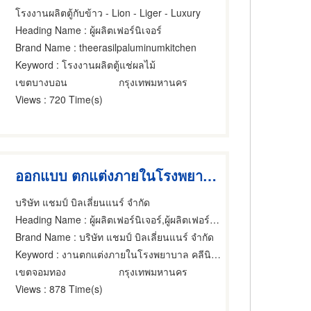
โรงงานผลิตตู้กับข้าว - Lion - Liger - Luxury
Heading Name
: ผู้ผลิตเฟอร์นิเจอร์
Brand Name
: theerasilpaluminumkitchen
Keyword
: โรงงานผลิตตู้แช่ผลไม้
เขตบางบอน
กรุงเทพมหานคร
Views
: 720 Time(s)
ออกแบบ ตกแต่งภายในโรงพยาบาล
บริษัท แชมป์ บิลเลี่ยนแนร์ จำกัด
Heading Name
: ผู้ผลิตเฟอร์นิเจอร์,ผู้ผลิตเฟอร์นิเจอร์,ผู้ออกแบบเฟอร์นิเจอร์
Brand Name
: บริษัท แชมป์ บิลเลี่ยนแนร์ จำกัด
Keyword
: งานตกแต่งภายในโรงพยาบาล คลีนิก ศูนย์การแพทย์
เขตจอมทอง
กรุงเทพมหานคร
Views
: 878 Time(s)