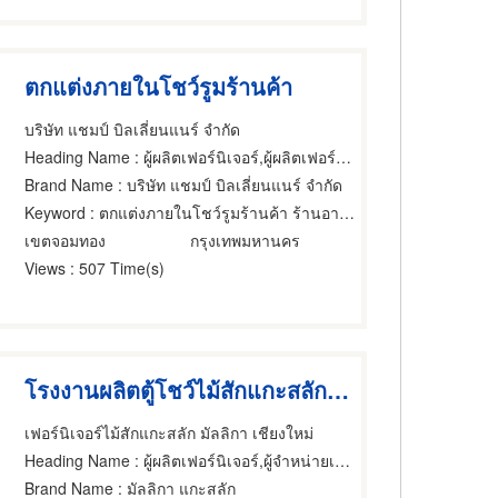
ตกแต่งภายในโชว์รูมร้านค้า
บริษัท แชมป์ บิลเลี่ยนแนร์ จำกัด
Heading Name
: ผู้ผลิตเฟอร์นิเจอร์,ผู้ผลิตเฟอร์นิเจอร์,ผู้ออกแบบเฟอร์นิเจอร์
Brand Name
: บริษัท แชมป์ บิลเลี่ยนแนร์ จำกัด
Keyword
: ตกแต่งภายในโชว์รูมร้านค้า ร้านอาหาร โชว์รูม ห้างสรรพสินค้า
เขตจอมทอง
กรุงเทพมหานคร
Views
: 507 Time(s)
โรงงานผลิตตู้โชว์ไม้สักแกะสลัก เชียงใหม่
เฟอร์นิเจอร์ไม้สักแกะสลัก มัลลิกา เชียงใหม่
Heading Name
: ผู้ผลิตเฟอร์นิเจอร์,ผู้จำหน่ายเฟอร์นิเจอร์,ผู้ผลิตเฟอร์นิเจอร์
Brand Name
: มัลลิกา แกะสลัก