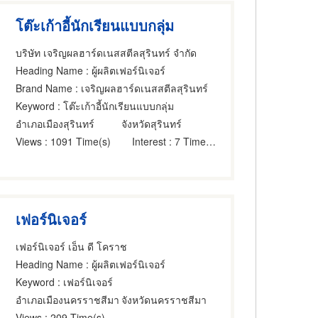
โต๊ะเก้าอี้นักเรียนแบบกลุ่ม
บริษัท เจริญผลฮาร์ดเนสสตีลสุรินทร์ จำกัด
Heading Name
: ผู้ผลิตเฟอร์นิเจอร์
Brand Name
: เจริญผลฮาร์ดเนสสตีลสุรินทร์
Keyword
: โต๊ะเก้าอี้นักเรียนแบบกลุ่ม
อำเภอเมืองสุรินทร์
จังหวัดสุรินทร์
Views
: 1091 Time(s)
Interest
: 7 Time(s)
เฟอร์นิเจอร์
เฟอร์นิเจอร์ เอ็น ดี โคราช
Heading Name
: ผู้ผลิตเฟอร์นิเจอร์
Keyword
: เฟอร์นิเจอร์
อำเภอเมืองนครราชสีมา
จังหวัดนครราชสีมา
Views
: 209 Time(s)