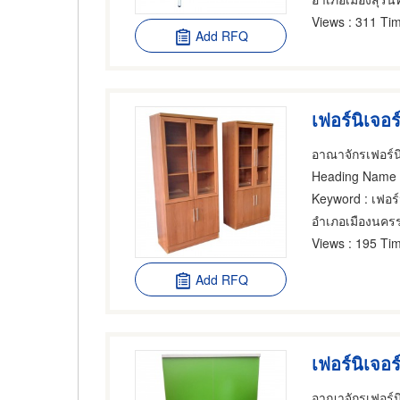
Views
: 311 Tim
Add RFQ
เฟอร์นิเจอร
อาณาจักรเฟอร์น
Heading Name
Keyword
: เฟอร์
อำเภอเมืองนคร
Views
: 195 Tim
Add RFQ
เฟอร์นิเจอร
อาณาจักรเฟอร์น