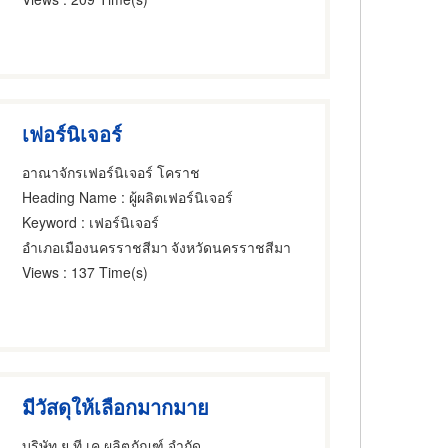
เฟอร์นิเจอร์
อาณาจักรเฟอร์นิเจอร์ โคราช
Heading Name
: ผู้ผลิตเฟอร์นิเจอร์
Keyword
: เฟอร์นิเจอร์
อำเภอเมืองนครราชสีมา
จังหวัดนครราชสีมา
Views
: 137 Time(s)
มีวัสดุให้เลือกมากมาย
บริษัท ยู ที เค ผลิตภัณฑ์ จำกัด