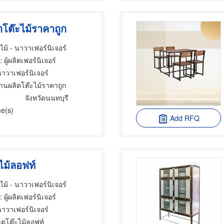
โต๊ะไม้ราคาถูก
ม้ - นาวาเฟอร์นิเจอร์
: ผู้ผลิตเฟอร์นิเจอร์
นาวาเฟอร์นิเจอร์
านผลิตโต๊ะไม้ราคาถูก
จังหวัดนนทบุรี
e(s)
Add RFQ
ไม้ลอฟท์
ม้ - นาวาเฟอร์นิเจอร์
: ผู้ผลิตเฟอร์นิเจอร์
นาวาเฟอร์นิเจอร์
ลิตโต๊ะไม้ลอฟท์