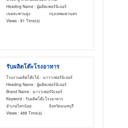
Heading Name
: ผู้ผลิตเฟอร์นิเจอร์
เขตสะพานสูง
กรุงเทพมหานคร
Views
: 81 Time(s)
รับผลิตโต๊ะโรงอาหาร
โรงงานผลิตโต๊ะไม้ - นาวาเฟอร์นิเจอร์
Heading Name
: ผู้ผลิตเฟอร์นิเจอร์
Brand Name
: นาวาเฟอร์นิเจอร์
Keyword
: รับผลิตโต๊ะโรงอาหาร
อำเภอไทรน้อย
จังหวัดนนทบุรี
Views
: 488 Time(s)