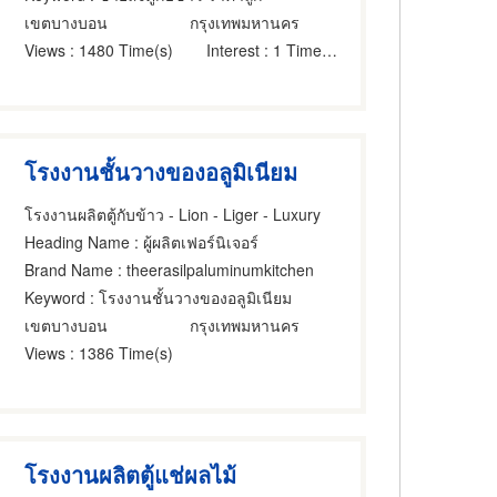
เขตบางบอน
กรุงเทพมหานคร
Views
: 1480 Time(s)
Interest
: 1 Time(s)
โรงงานชั้นวางของอลูมิเนียม
โรงงานผลิตตู้กับข้าว - Lion - Liger - Luxury
Heading Name
: ผู้ผลิตเฟอร์นิเจอร์
Brand Name
: theerasilpaluminumkitchen
Keyword
: โรงงานชั้นวางของอลูมิเนียม
เขตบางบอน
กรุงเทพมหานคร
Views
: 1386 Time(s)
โรงงานผลิตตู้แช่ผลไม้