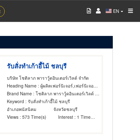
EN
t
รับสั่งทำเก้าอี้ไม้ ชลบุรี
บริษัท โชติลาภ พาราวู้ดอินเตอร์เวิลด์ จำกัด
Heading Name
: ผู้ผลิตเฟอร์นิเจอร์,เฟอร์นิเจอร์ทำตามสั่ง,ผู้ผลิตเฟอร์นิเจอร์
Brand Name
: โชติลาภ พาราวู้ดอินเตอร์เวิลด์ ชลบุรี
Keyword
: รับสั่งทำเก้าอี้ไม้ ชลบุรี
อำเภอพนัสนิคม
จังหวัดชลบุรี
Views
: 573 Time(s)
Interest
: 1 Time(s)