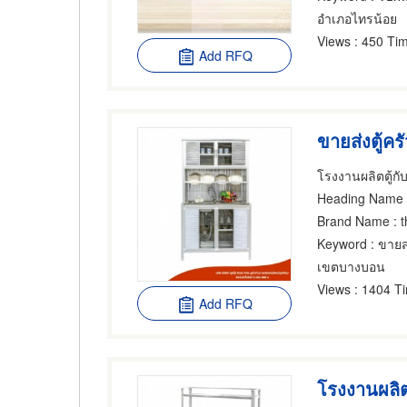
อำเภอไทรน้อย
Views
: 450 Tim
Add RFQ
โรงงานผลิตตู้กับ
Heading Name
Brand Name
: 
Keyword
: ขายส่ง
เขตบางบอน
Views
: 1404 T
Add RFQ
โรงงานผลิต