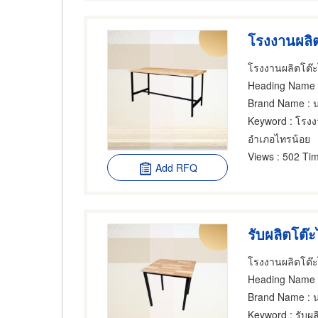
โรงงานผลิต
โรงงานผลิตโต๊ะไ
Heading Name
Brand Name
: 
Keyword
: โรงง
อำเภอไทรน้อย
Views
: 502 Tim
Add RFQ
รับผลิตโต๊ะ
โรงงานผลิตโต๊ะไ
Heading Name
Brand Name
: 
Keyword
: รับผ